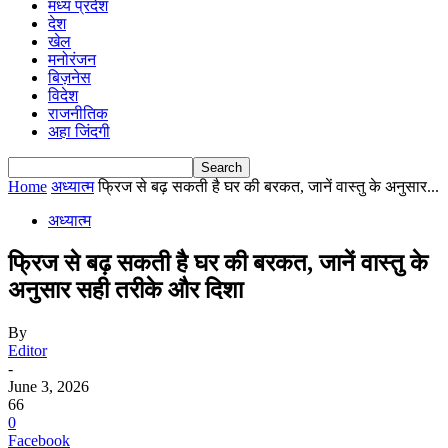
मध्य प्रदेश
देश
खेल
मनोरंजन
बिज़नेस
विदेश
राजनीतिक
अहा जिंदगी
Home
अध्यात्म
फ्रिज से बढ़ सकती है घर की बरकत, जानें वास्तु के अनुसार...
अध्यात्म
फ्रिज से बढ़ सकती है घर की बरकत, जानें वास्तु के
अनुसार सही तरीके और दिशा
By
Editor
-
June 3, 2026
66
0
Facebook