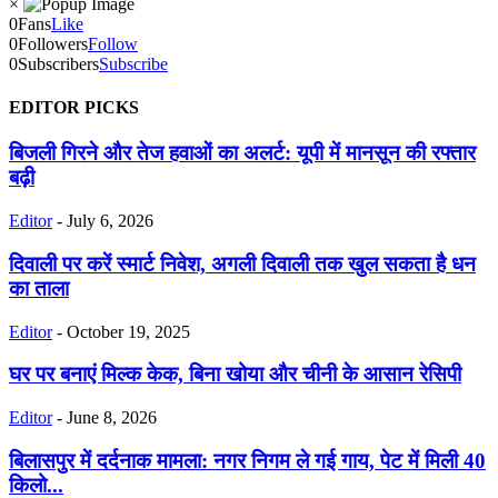
×
0
Fans
Like
0
Followers
Follow
0
Subscribers
Subscribe
EDITOR PICKS
बिजली गिरने और तेज हवाओं का अलर्ट: यूपी में मानसून की रफ्तार
बढ़ी
Editor
-
July 6, 2026
दिवाली पर करें स्मार्ट निवेश, अगली दिवाली तक खुल सकता है धन
का ताला
Editor
-
October 19, 2025
घर पर बनाएं मिल्क केक, बिना खोया और चीनी के आसान रेसिपी
Editor
-
June 8, 2026
बिलासपुर में दर्दनाक मामला: नगर निगम ले गई गाय, पेट में मिली 40
किलो...