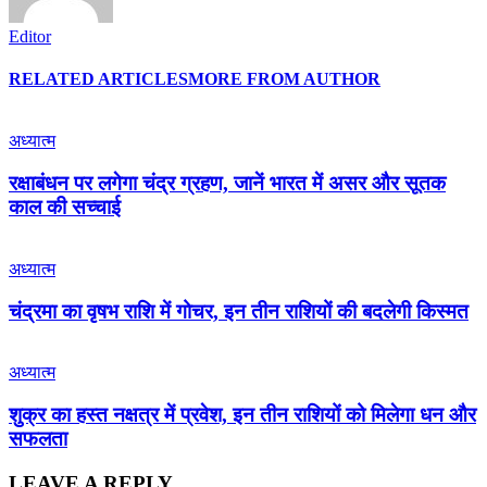
Editor
RELATED ARTICLES
MORE FROM AUTHOR
अध्यात्म
रक्षाबंधन पर लगेगा चंद्र ग्रहण, जानें भारत में असर और सूतक
काल की सच्चाई
अध्यात्म
चंद्रमा का वृषभ राशि में गोचर, इन तीन राशियों की बदलेगी किस्मत
अध्यात्म
शुक्र का हस्त नक्षत्र में प्रवेश, इन तीन राशियों को मिलेगा धन और
सफलता
LEAVE A REPLY