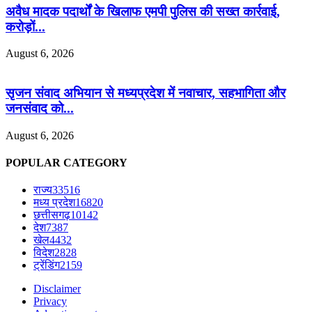
अवैध मादक पदार्थों के खिलाफ एमपी पुलिस की सख्त कार्रवाई,
करोड़ों...
August 6, 2026
सृजन संवाद अभियान से मध्यप्रदेश में नवाचार, सहभागिता और
जनसंवाद को...
August 6, 2026
POPULAR CATEGORY
राज्य
33516
मध्य प्रदेश
16820
छत्तीसगढ़
10142
देश
7387
खेल
4432
विदेश
2828
ट्रेंडिंग
2159
Disclaimer
Privacy