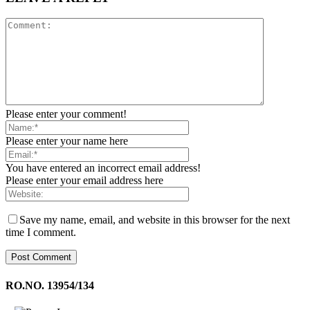
Please enter your comment!
Please enter your name here
You have entered an incorrect email address!
Please enter your email address here
Save my name, email, and website in this browser for the next
time I comment.
RO.NO. 13954/134