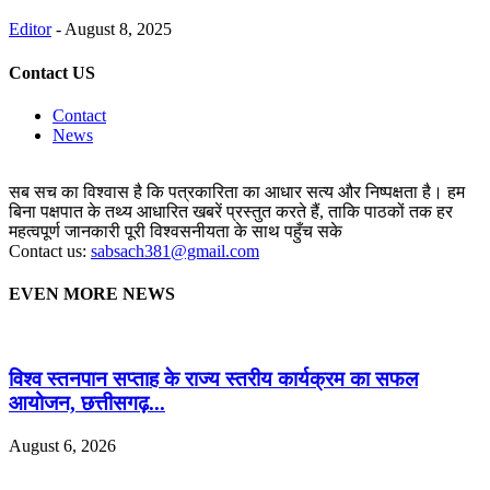
Editor
-
August 8, 2025
Contact US
Contact
News
सब सच का विश्वास है कि पत्रकारिता का आधार सत्य और निष्पक्षता है। हम
बिना पक्षपात के तथ्य आधारित खबरें प्रस्तुत करते हैं, ताकि पाठकों तक हर
महत्वपूर्ण जानकारी पूरी विश्वसनीयता के साथ पहुँच सके
Contact us:
sabsach381@gmail.com
EVEN MORE NEWS
विश्व स्तनपान सप्ताह के राज्य स्तरीय कार्यक्रम का सफल
आयोजन, छत्तीसगढ़...
August 6, 2026