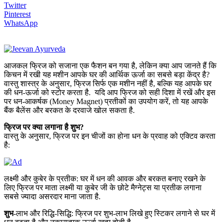
Twitter
Pinterest
WhatsApp
आजकल फ्रिज को सजाना एक फैशन बन गया है, लेकिन क्या आप जानते हैं कि
किचन में रखी यह मशीन आपके घर की आर्थिक ऊर्जा का सबसे बड़ा केंद्र है?
वास्तु शास्त्र के अनुसार, फ्रिज सिर्फ एक मशीन नहीं है, बल्कि यह आपके घर
की धन-ऊर्जा को स्टोर करता है. यदि आप फ्रिज को सही दिशा में रखें और इस
पर धन-आकर्षक (Money Magnet) प्रतीकों का उपयोग करें, तो यह आपके
बैंक बैलेंस और बरकत के दरवाजे खोल सकता है.
फ्रिज पर क्या लगाना है शुभ?
वास्तु के अनुसार, फ्रिज पर इन चीजों का होना धन के प्रवाह को एक्टिव करता
है:
लक्ष्मी और कुबेर के प्रतीक: घर में धन की आवक और बरकत बनाए रखने के
लिए फ्रिज पर माता लक्ष्मी या कुबेर जी के छोटे मैग्नेट्स या प्रतीक लगाना
सबसे ज्यादा असरदार माना जाता है.
शुभ
-लाभ और रिद्धि-सिद्धि: फ्रिज पर शुभ-लाभ लिखे हुए स्टिकर लगाने से घर में