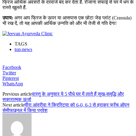
फ्रिज आर्थिक अवसरों के दरवाजे बंद कर देता है. रोजाना सफाई से घर में धन के
रास्ते खुलते हैं.
उपाय:
अगर आप फ्रिज के ऊपर या आसपास एक छोटा जेड प्लांट (Crassula)
भी रख दें, तो यह आपकी आर्थिक उन्नति को और भी तेजी से गति देगा!
TAGS
top-news
Facebook
Twitter
Pinterest
WhatsApp
Previous article
वास्तु के अनुसार ये 5 पौधे घर में लाते हैं सुख-समृद्धि और
सकारात्मक ऊर्जा
Next article
मीरा आंद्रीवा ने क्रिस्टिया को 6-0, 6-3 से हराकर फ्रेंच ओपन
सेमीफाइनल में किया प्रवेश