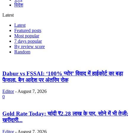
विदेश
Latest
Latest
Featured posts
Most popular
7 days popular
By review score
Random
Dabur vs FSSAI: ‘100% प्योर’ विवाद में हाईकोर्ट का बड़ा
फैसला, बैन आदेश पर अंतरिम रोक
Editor
-
August 7, 2026
0
Gold Rate Today: चांदी ₹2.28 लाख के पार, सोने में भी तेजी;
खरीदारी...
Editor
-
August 7, 2026