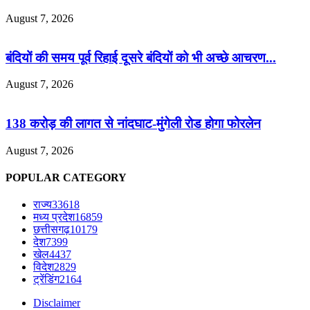
August 7, 2026
बंदियों की समय पूर्व रिहाई दूसरे बंदियों को भी अच्छे आचरण...
August 7, 2026
138 करोड़ की लागत से नांदघाट-मुंगेली रोड होगा फोरलेन
August 7, 2026
POPULAR CATEGORY
राज्य
33618
मध्य प्रदेश
16859
छत्तीसगढ़
10179
देश
7399
खेल
4437
विदेश
2829
ट्रेंडिंग
2164
Disclaimer