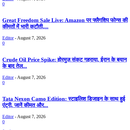
0
Great Freedom Sale Live: Amazon पर फ्लैगशिप फोन्स की
कीमतों में भारी कटौती,...
Editor
-
August 7, 2026
0
Crude Oil Price Spike: होरमुज़ संकट गहराया, ईरान के बयान
के बाद तेल...
Editor
-
August 7, 2026
0
Tata Nexon Camo Edition: स्टाइलिश डिजाइन के साथ हुई
एंट्री, जानें कीमत और...
Editor
-
August 7, 2026
0