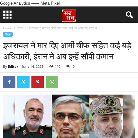
Google Analytics
—— Meta Pixel
Home
विदेश
इजरायल ने मार दिए आर्मी चीफ सहित कई बड़े अधिकारी, ईरान ने...
विदेश
इजरायल ने मार दिए आर्मी चीफ सहित कई बड़े
अधिकारी, ईरान ने अब इन्हें सौंपी कमान
By
Editor
-
June 14, 2025
110
0