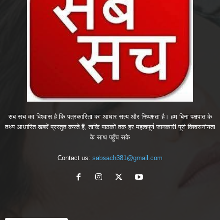
सब सच का विश्वास है कि पत्रकारिता का आधार सत्य और निष्पक्षता है। हम बिना पक्षपात के
तथ्य आधारित खबरें प्रस्तुत करते हैं, ताकि पाठकों तक हर महत्वपूर्ण जानकारी पूरी विश्वसनीयता
के साथ पहुँच सके
Contact us:
sabsach381@gmail.com