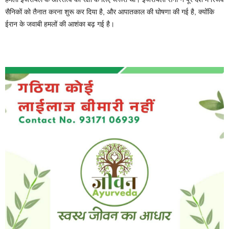
सैनिकों को तैनात करना शुरू कर दिया है, और आपातकाल की घोषणा की गई है, क्योंकि
ईरान के जवाबी हमलों की आशंका बढ़ गई है।