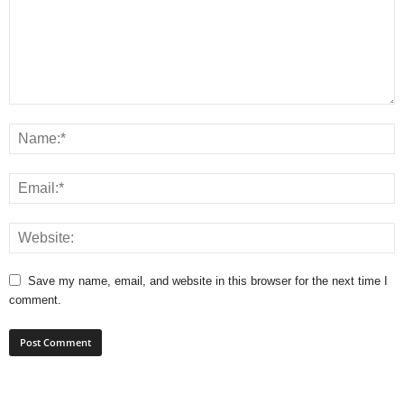
Save my name, email, and website in this browser for the next time I
comment.