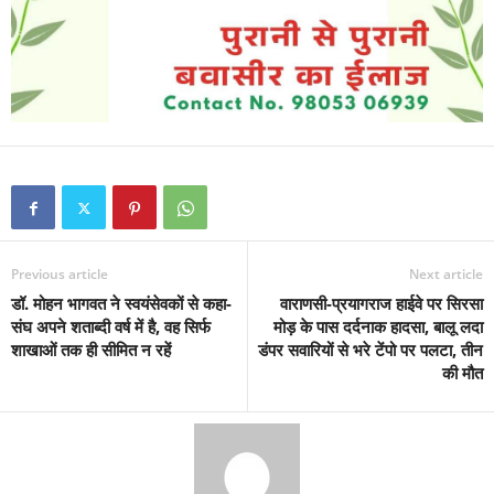
Previous article
Next article
डॉ. मोहन भागवत ने स्वयंसेवकों से कहा-
वाराणसी-प्रयागराज हाईवे पर सिरसा
संघ अपने शताब्दी वर्ष में है, वह सिर्फ
मोड़ के पास दर्दनाक हादसा, बालू लदा
शाखाओं तक ही सीमित न रहें
डंपर सवारियों से भरे टेंपो पर पलटा, तीन
की मौत