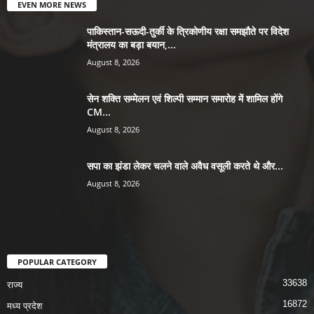
EVEN MORE NEWS
पाकिस्तान-सऊदी-तुर्की के त्रिकोणीय रक्षा समझौते पर विदेश
मंत्रालय का बड़ा बयान,...
August 8, 2026
सेन शक्ति सम्मेलन एवं शिल्पी सम्मान समारोह में शामिल होंगे
CM...
August 8, 2026
सपा का झंडा लेकर चलने वाले अवैध वसूली करते थे और...
August 8, 2026
POPULAR CATEGORY
33638
राज्य
16872
मध्य प्रदेश