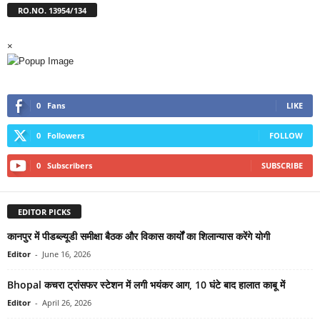
RO.NO. 13954/134
×
0
Fans
LIKE
0
Followers
FOLLOW
0
Subscribers
SUBSCRIBE
EDITOR PICKS
कानपुर में पीडब्ल्यूडी समीक्षा बैठक और विकास कार्यों का शिलान्यास करेंगे योगी
Editor
-
June 16, 2026
Bhopal कचरा ट्रांसफर स्टेशन में लगी भयंकर आग, 10 घंटे बाद हालात काबू में
Editor
-
April 26, 2026