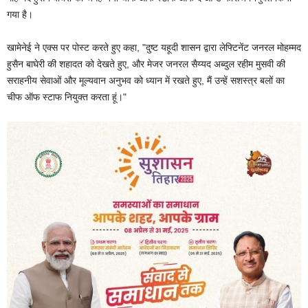
गया है।
खामेनेई ने एक्स पर पोस्ट करते हुए कहा, "दुष्ट यहूदी शासन द्वारा लेफ्टिनेंट जनरल मोहम्मद
हुसैन बाघेरी की शहादत को देखते हुए, और मेजर जनरल सैय्यद अब्दुल रहीम मुसवी की
सराहनीय सेवाओं और मूल्यवान अनुभव को ध्यान में रखते हुए, मैं उन्हें सशस्त्र बलों का
चीफ ऑफ स्टाफ नियुक्त करता हूं।"