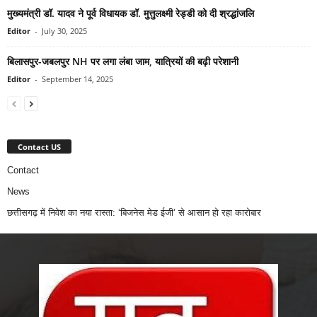
मुख्यमंत्री डॉ. यादव ने पूर्व विधायक डॉ. मुत्तुलक्ष्मी रेड्डी को दी श्रद्धांजलि
Editor
-
July 30, 2025
बिलासपुर-जबलपुर NH पर लगा लंबा जाम, यात्रियों की बढ़ी परेशानी
Editor
-
September 14, 2025
Contact US
Contact
News
छत्तीसगढ़ में निवेश का नया रास्ता: ‘बिजनेस मेड ईजी’ से आसान हो रहा कारोबार