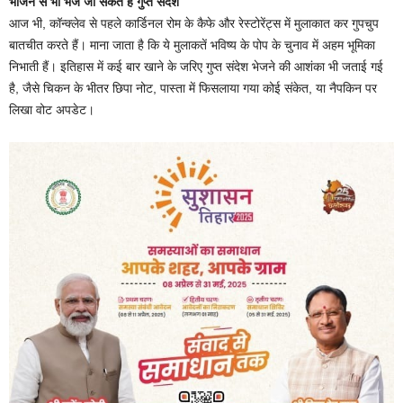
भोजन से भी भेजे जा सकते हैं गुप्त संदेश
आज भी, कॉन्क्लेव से पहले कार्डिनल रोम के कैफे और रेस्टोरेंट्स में मुलाकात कर गुपचुप
बातचीत करते हैं। माना जाता है कि ये मुलाकतें भविष्य के पोप के चुनाव में अहम भूमिका
निभाती हैं। इतिहास में कई बार खाने के जरिए गुप्त संदेश भेजने की आशंका भी जताई गई
है, जैसे चिकन के भीतर छिपा नोट, पास्ता में फिसलाया गया कोई संकेत, या नैपकिन पर
लिखा वोट अपडेट।