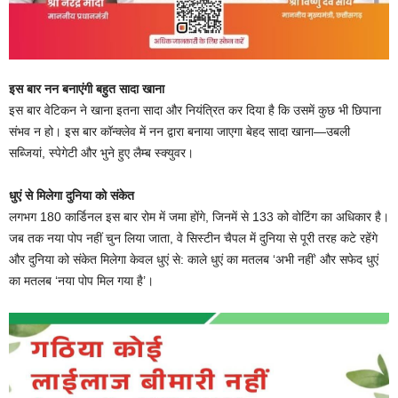
इस बार नन बनाएंगी बहुत सादा खाना
इस बार वेटिकन ने खाना इतना सादा और नियंत्रित कर दिया है कि उसमें कुछ भी छिपाना
संभव न हो। इस बार कॉन्क्लेव में नन द्वारा बनाया जाएगा बेहद सादा खाना—उबली
सब्जियां, स्पेगेटी और भुने हुए लैम्ब स्क्युवर।
धुएं से मिलेगा दुनिया को संकेत
लगभग 180 कार्डिनल इस बार रोम में जमा होंगे, जिनमें से 133 को वोटिंग का अधिकार है।
जब तक नया पोप नहीं चुन लिया जाता, वे सिस्टीन चैपल में दुनिया से पूरी तरह कटे रहेंगे
और दुनिया को संकेत मिलेगा केवल धुएं से: काले धुएं का मतलब ‘अभी नहीं’ और सफेद धुएं
का मतलब ‘नया पोप मिल गया है’।