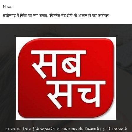
News
छत्तीसगढ़ में निवेश का नया रास्ता: ‘बिजनेस मेड ईजी’ से आसान हो रहा कारोबार
सब सच का विश्वास है कि पत्रकारिता का आधार सत्य और निष्पक्षता है। हम बिना पक्षपात के