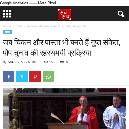
Google Analytics
—— Meta Pixel
Home
विदेश
जब चिकन और पास्ता भी बनते हैं गुप्त संकेत, पोप चुनाव की...
विदेश
जब चिकन और पास्ता भी बनते हैं गुप्त संकेत,
पोप चुनाव की रहस्यमयी प्रक्रिया
By
Editor
-
May 6, 2025
158
0