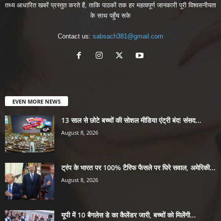
तथ्य आधारित खबरें प्रस्तुत करते हैं, ताकि पाठकों तक हर महत्वपूर्ण जानकारी पूरी विश्वसनीयता
के साथ पहुँच सके
Contact us:
sabsach381@gmail.com
EVEN MORE NEWS
13 साल से छोटे बच्चों की सोशल मीडिया एंट्री बंद! संसद...
August 8, 2026
ट्रंप के भारत पर 100% टैरिफ फैसले पर घिरे सवाल, अमेरिकी...
August 8, 2026
यूपी में 10 बैगलेस डे का कैलेंडर जारी, बच्चों को मिलेंगी...