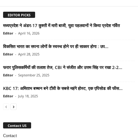
EDITOR PICKS
मध्यप्रदेश ने अंडर-17 कुश्ती में मारी बाजी, युवा पहलवानों ने किया प्रदेश गर्वित
Editor
-
April 16, 2026
विकसित भारत का सपना लोगों के स्वस्थ होने पर ही साकार होगा : उप...
Editor
-
April 28, 2025
फरार पुलिसकर्मियों की तलाश तेज, CBI ने संजीत और उत्तम सिंह पर रखा 2-2...
Editor
-
September 25, 2025
KBC 17: अमिताभ बच्चन बने टीवी के सबसे महंगे होस्ट, एक एपिसोड की फीस...
Editor
-
July 18, 2025
Contact US
Contact