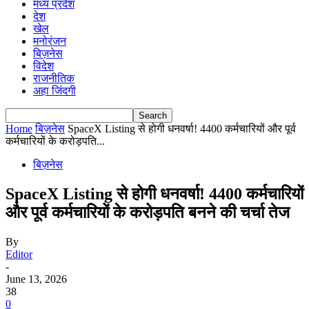
मध्य प्रदेश
देश
खेल
मनोरंजन
बिज़नेस
विदेश
राजनीतिक
अहा जिंदगी
Home
बिज़नेस
SpaceX Listing से होगी धनवर्षा! 4400 कर्मचारियों और पूर्व
कर्मचारियों के करोड़पति...
बिज़नेस
SpaceX Listing से होगी धनवर्षा! 4400 कर्मचारियों
और पूर्व कर्मचारियों के करोड़पति बनने की चर्चा तेज
By
Editor
-
June 13, 2026
38
0