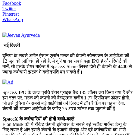
Facebook
Twitter
Pinterest
WhatsApp
नई दिल्ली
दुनिया के सबसे अमीर इंसान एलॉन मस्क की कंपनी स्पेसएक्स के आईपीओ की
12 जून को लॉन्चिंग हो रही है. ये दुनिया का सबसे बड़ा IPO है और रिपोर्ट की
मानें, तो इसके शेयर मार्केट में SpaceX Share लिस्ट होते ही कंपनी के 4400 से
ज्यादा कर्मचारी झटके में करोड़पति बन सकते हैं।
SpaceX IPO के तहत प्रति शेयर प्राइस बैंड 135 डॉलर तय किया गया है और
इस स्तर पर, मस्क की कंपनी की वैल्यूएशन करीब 1.77 ट्रिलियन डॉलर होगी.
जो इसे दुनिया के सबसे बड़े आईपीओ की लिस्ट में टॉप रैंकिंग पर पहुंचा देगा.
कंपनी की योजना आईपीओ के जरिए 75 अरब डॉलर तक जुटाने की है।
SpaceX के कर्मचारियों की होगी बल्ले-बल्ले
Elon Musk की ये रॉकेट कंपनी इतिहास के सबसे बड़े स्टॉक मार्केट डेब्यू के
लिए तैयार है और इससे कंपनी के हजारों मौजूदा और पूर्व कर्मचारियों को भारी