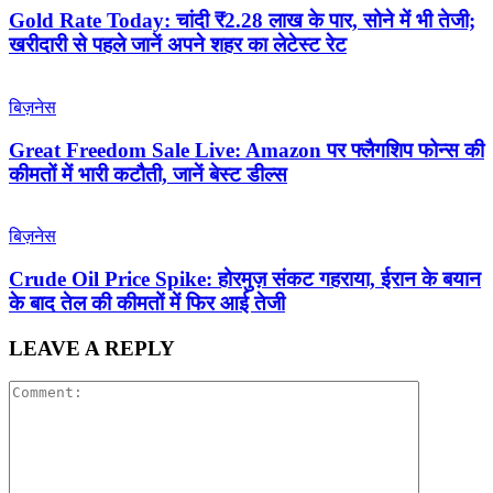
Gold Rate Today: चांदी ₹2.28 लाख के पार, सोने में भी तेजी;
खरीदारी से पहले जानें अपने शहर का लेटेस्ट रेट
बिज़नेस
Great Freedom Sale Live: Amazon पर फ्लैगशिप फोन्स की
कीमतों में भारी कटौती, जानें बेस्ट डील्स
बिज़नेस
Crude Oil Price Spike: होरमुज़ संकट गहराया, ईरान के बयान
के बाद तेल की कीमतों में फिर आई तेजी
LEAVE A REPLY