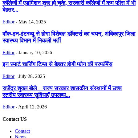
कॉलेजों में एडमिशन शुरू हो चुके, सरकारी कॉलेजों में कम फीस में भी
बेहतर...
Editor
-
May 14, 2025
वॉक-इन-इंटरव्यू से होगा विशेषज्ञ डॉक्टर्स का चयन, अंबिकापुर जिला
स्वास्थ्य विभाग में निकली भर्ती
Editor
-
January 10, 2026
इन स्मार्ट चार्जिंग टिप्स से बेहतर होगी फोन की परफॉर्मेंस
Editor
-
July 28, 2025
राजेंद्र शुक्ल बोले – राज्य सरकार शासकीय संस्थानों में उच्च
स्तरीय स्वास्थ्य सुविधाएँ उपलब्ध...
Editor
-
April 12, 2026
Contact US
Contact
News