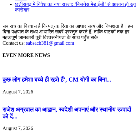
छत्तीसगढ़ में निवेश का नया रास्ता: ‘बिजनेस मेड ईजी’ से आसान हो रहा
कारोबार
सब सच का विश्वास है कि पत्रकारिता का आधार सत्य और निष्पक्षता है। हम
बिना पक्षपात के तथ्य आधारित खबरें प्रस्तुत करते हैं, ताकि पाठकों तक हर
महत्वपूर्ण जानकारी पूरी विश्वसनीयता के साथ पहुँच सके
Contact us:
sabsach381@gmail.com
EVEN MORE NEWS
कुछ लोग हमेशा बच्चे ही रहते हैं’, CM योगी का बिना...
August 7, 2026
राजेश अग्रवाल का आह्वान, स्वदेशी अपनाएं और स्थानीय उत्पादों
को दें...
August 7, 2026