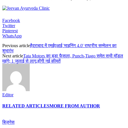
Facebook
Twitter
Pinterest
WhatsApp
Previous article
हैदराबाद में एमईएआई 'माइनिंग 4.0' राष्ट्रीय सम्मेलन का
शुभारंभ
Next article
Tata Motors का बड़ा फैसला, Punch-Tiago समेत सभी मॉडल
महंगे; 1 जुलाई से लागू होंगी नई कीमतें
Editor
RELATED ARTICLES
MORE FROM AUTHOR
बिज़नेस