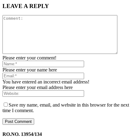
LEAVE A REPLY
Please enter your comment!
Please enter your name here
You have entered an incorrect email address!
Please enter your email address here
Save my name, email, and website in this browser for the next
time I comment.
RO.NO. 13954/134