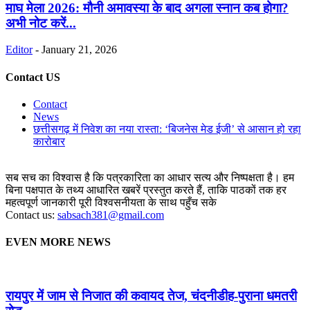
माघ मेला 2026: मौनी अमावस्या के बाद अगला स्नान कब होगा?
अभी नोट करें...
Editor
-
January 21, 2026
Contact US
Contact
News
छत्तीसगढ़ में निवेश का नया रास्ता: ‘बिजनेस मेड ईजी’ से आसान हो रहा
कारोबार
सब सच का विश्वास है कि पत्रकारिता का आधार सत्य और निष्पक्षता है। हम
बिना पक्षपात के तथ्य आधारित खबरें प्रस्तुत करते हैं, ताकि पाठकों तक हर
महत्वपूर्ण जानकारी पूरी विश्वसनीयता के साथ पहुँच सके
Contact us:
sabsach381@gmail.com
EVEN MORE NEWS
रायपुर में जाम से निजात की कवायद तेज, चंदनीडीह-पुराना धमतरी