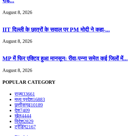
रोड...
August 8, 2026
IIT दिल्ली के छात्रों के सवाल पर PM मोदी ने कहा-...
August 8, 2026
MP में फिर एक्टिव हुआ मानसून: रीवा-पन्ना समेत कई जिलों में...
August 8, 2026
POPULAR CATEGORY
राज्य
33661
मध्य प्रदेश
16883
छत्तीसगढ़
10189
देश
7409
खेल
4444
विदेश
2829
ट्रेंडिंग
2167