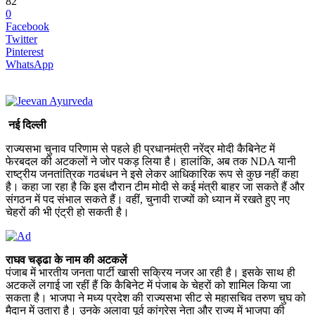
82
0
Facebook
Twitter
Pinterest
WhatsApp
नई दिल्ली
राज्यसभा चुनाव परिणाम से पहले ही प्रधानमंत्री नरेंद्र मोदी कैबिनेट में
फेरबदल की अटकलों ने जोर पकड़ लिया है। हालांकि, अब तक NDA यानी
राष्ट्रीय जनतांत्रिक गठबंधन ने इसे लेकर आधिकारिक रूप से कुछ नहीं कहा
है। कहा जा रहा है कि इस दौरान टीम मोदी से कई मंत्री बाहर जा सकते हैं और
संगठन में पद संभाल सकते हैं। वहीं, चुनावी राज्यों को ध्यान में रखते हुए नए
चेहरों की भी एंट्री हो सकती है।
राघव चड्ढा के नाम की अटकलें
पंजाब में भारतीय जनता पार्टी खासी सक्रिय नजर आ रही है। इसके साथ ही
अटकलें लगाई जा रहीं हैं कि कैबिनेट में पंजाब के चेहरों को शामिल किया जा
सकता है। भाजपा ने मध्य प्रदेश की राज्यसभा सीट से महासचिव तरुण चुघ को
मैदान में उतारा है। उनके अलावा पूर्व कांग्रेस नेता और राज्य में भाजपा की