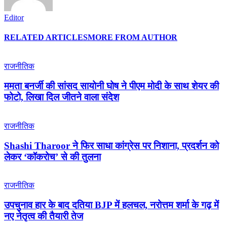
Editor
RELATED ARTICLES
MORE FROM AUTHOR
राजनीतिक
ममता बनर्जी की सांसद सायोनी घोष ने पीएम मोदी के साथ शेयर की
फोटो, लिखा दिल जीतने वाला संदेश
राजनीतिक
Shashi Tharoor ने फिर साधा कांग्रेस पर निशाना, प्रदर्शन को
लेकर ‘कॉकरोच’ से की तुलना
राजनीतिक
उपचुनाव हार के बाद दतिया BJP में हलचल, नरोत्तम शर्मा के गढ़ में
नए नेतृत्व की तैयारी तेज