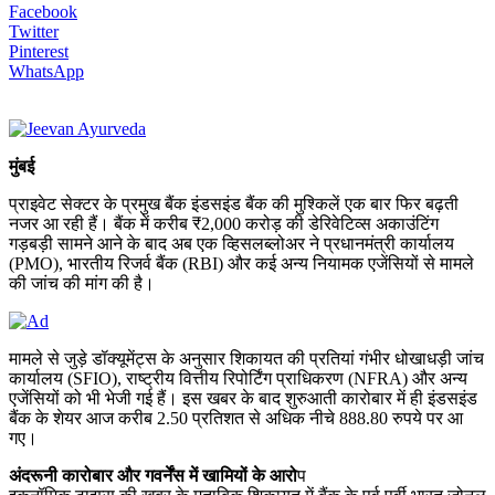
Facebook
Twitter
Pinterest
WhatsApp
मुंबई
प्राइवेट सेक्टर के प्रमुख बैंक इंडसइंड बैंक की मुश्किलें एक बार फिर बढ़ती
नजर आ रही हैं। बैंक में करीब ₹2,000 करोड़ की डेरिवेटिव्स अकाउंटिंग
गड़बड़ी सामने आने के बाद अब एक व्हिसलब्लोअर ने प्रधानमंत्री कार्यालय
(PMO), भारतीय रिजर्व बैंक (RBI) और कई अन्य नियामक एजेंसियों से मामले
की जांच की मांग की है।
मामले से जुड़े डॉक्यूमेंट्स के अनुसार शिकायत की प्रतियां गंभीर धोखाधड़ी जांच
कार्यालय (SFIO), राष्ट्रीय वित्तीय रिपोर्टिंग प्राधिकरण (NFRA) और अन्य
एजेंसियों को भी भेजी गई हैं। इस खबर के बाद शुरुआती कारोबार में ही इंडसइंड
बैंक के शेयर आज करीब 2.50 प्रतिशत से अधिक नीचे 888.80 रुपये पर आ
गए।
अंदरूनी कारोबार और गवर्नेंस में खामियों के आरो
प