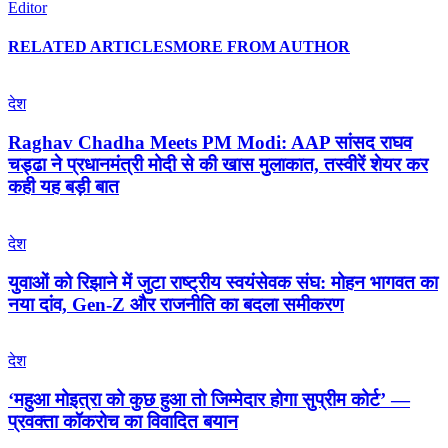
Editor
RELATED ARTICLES
MORE FROM AUTHOR
देश
Raghav Chadha Meets PM Modi: AAP सांसद राघव
चड्ढा ने प्रधानमंत्री मोदी से की खास मुलाकात, तस्वीरें शेयर कर
कही यह बड़ी बात
देश
युवाओं को रिझाने में जुटा राष्ट्रीय स्वयंसेवक संघ: मोहन भागवत का
नया दांव, Gen-Z और राजनीति का बदला समीकरण
देश
‘महुआ मोइत्रा को कुछ हुआ तो जिम्मेदार होगा सुप्रीम कोर्ट’ —
प्रवक्ता कॉकरोच का विवादित बयान