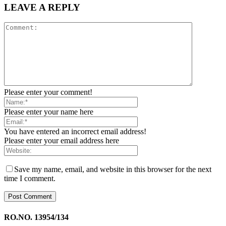
LEAVE A REPLY
Please enter your comment!
Please enter your name here
You have entered an incorrect email address!
Please enter your email address here
Save my name, email, and website in this browser for the next
time I comment.
RO.NO. 13954/134