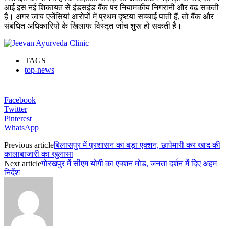
आई इस नई शिकायत से इंडसइंड बैंक पर नियामकीय निगरानी और बढ़ सकती
है। अगर जांच एजेंसियां आरोपों में प्रथम दृष्टया सच्चाई पाती हैं, तो बैंक और
संबंधित अधिकारियों के खिलाफ विस्तृत जांच शुरू हो सकती है।
TAGS
top-news
Facebook
Twitter
Pinterest
WhatsApp
Previous article
बिलासपुर में प्रशासन का बड़ा एक्शन, छापेमारी कर खाद की
कालाबाजारी का खुलासा
Next article
गोरखपुर में सीएम योगी का एक्शन मोड, जनता दर्शन में दिए अहम
निर्देश