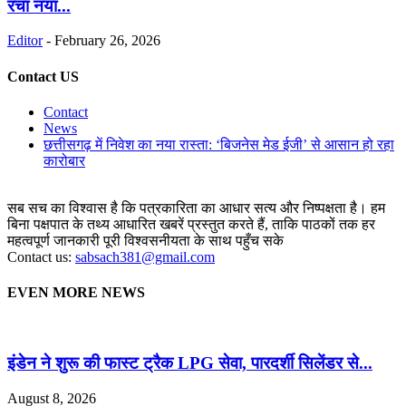
रचा नया...
Editor
-
February 26, 2026
Contact US
Contact
News
छत्तीसगढ़ में निवेश का नया रास्ता: ‘बिजनेस मेड ईजी’ से आसान हो रहा
कारोबार
सब सच का विश्वास है कि पत्रकारिता का आधार सत्य और निष्पक्षता है। हम
बिना पक्षपात के तथ्य आधारित खबरें प्रस्तुत करते हैं, ताकि पाठकों तक हर
महत्वपूर्ण जानकारी पूरी विश्वसनीयता के साथ पहुँच सके
Contact us:
sabsach381@gmail.com
EVEN MORE NEWS
इंडेन ने शुरू की फास्ट ट्रैक LPG सेवा, पारदर्शी सिलेंडर से...
August 8, 2026