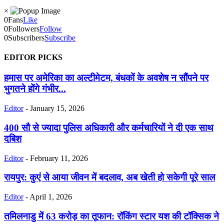
×
0
Fans
Like
0
Followers
Follow
0
Subscribers
Subscribe
EDITOR PICKS
हमास पर अमेरिका का अल्टीमेटम, बंधकों के अवशेष न सौंपने पर
भुगतने होंगे गंभीर...
Editor
-
January 15, 2026
400 सौ से ज्यादा पुलिस अधिकारी और कर्मचारियों ने दी एक साथ
दबिश
Editor
-
February 11, 2026
रायपुर: कुएं से आया जीवन में बदलाव, अब खेती हो सकेगी पूरे साल
Editor
-
April 1, 2026
तमिलनाडु में 63 करोड़ का तूफान: रॉकिंग स्टार यश की टॉक्सिक ने