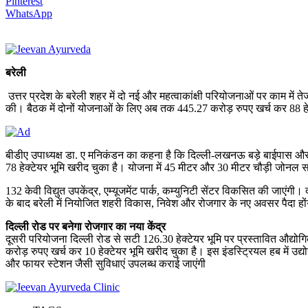
Pinterest
WhatsApp
बरेली
उत्तर प्रदेश के बरेली शहर में दो नई और महत्वाकांक्षी परियोजनाओं पर काम 
की। बैठक में दोनों योजनाओं के लिए अब तक 445.27 करोड़ रुपए खर्च कर 88 हेक
बीडीए उपाध्यक्ष डा. ए मनिकंडन का कहना है कि दिल्ली-लखनऊ बड़े बाईपास और
78 हेक्टेयर भूमि खरीद चुका है। योजना में 45 मीटर और 30 मीटर चौड़ी जोनल सड
132 केवी विद्युत उपकेंद्र, एम्यूजमेंट पार्क, कम्युनिटी सेंटर विकसित की जाएंग
के बाद बरेली में नियोजित शहरी विकास, निवेश और रोजगार के नए अवसर पैदा हों
दिल्ली रोड पर बनेगा रोजगार का नया केंद्र
दूसरी परियोजना दिल्ली रोड से सटी 126.30 हेक्टेयर भूमि पर प्रस्तावित औद्यो
करोड़ रुपए खर्च कर 10 हेक्टेयर भूमि खरीद चुका है। इस इंडस्ट्रियल हब में उद्योगो
और फायर स्टेशन जैसी सुविधाएं उपलब्ध कराई जाएंगी