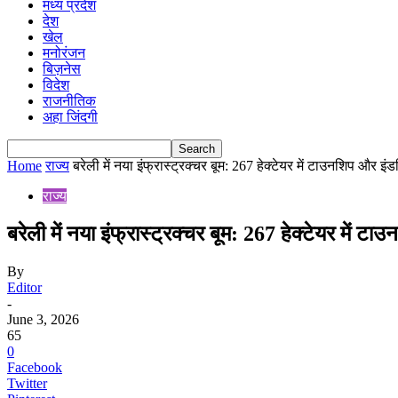
मध्य प्रदेश
देश
खेल
मनोरंजन
बिज़नेस
विदेश
राजनीतिक
अहा जिंदगी
Home
राज्य
बरेली में नया इंफ्रास्ट्रक्चर बूम: 267 हेक्टेयर में टाउनशिप और इं
राज्य
बरेली में नया इंफ्रास्ट्रक्चर बूम: 267 हेक्टेयर में 
By
Editor
-
June 3, 2026
65
0
Facebook
Twitter