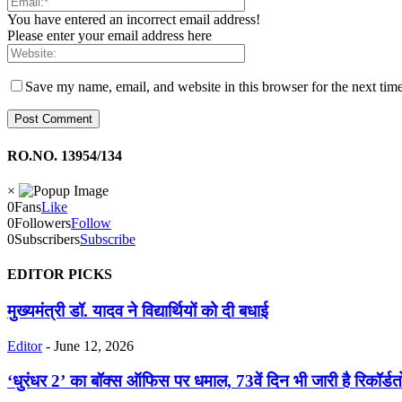
You have entered an incorrect email address!
Please enter your email address here
Save my name, email, and website in this browser for the next tim
RO.NO. 13954/134
×
0
Fans
Like
0
Followers
Follow
0
Subscribers
Subscribe
EDITOR PICKS
मुख्यमंत्री डॉ. यादव ने विद्यार्थियों को दी बधाई
Editor
-
June 12, 2026
‘धुरंधर 2’ का बॉक्स ऑफिस पर धमाल, 73वें दिन भी जारी है रिकॉर्ड