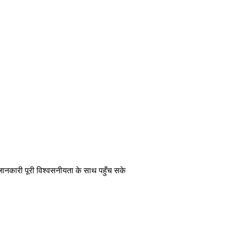
 जानकारी पूरी विश्वसनीयता के साथ पहुँच सके