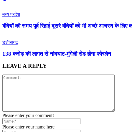
मध्य प्रदेश
बंदियों की समय पूर्व रिहाई दूसरे बंदियों को भी अच्छे आचरण के लिए कर
छत्तीसगढ़
138 करोड़ की लागत से नांदघाट-मुंगेली रोड होगा फोरलेन
LEAVE A REPLY
Please enter your comment!
Please enter your name here