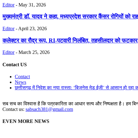
Editor
-
May 31, 2026
मुख्यमंत्री डॉ. यादव ने कहा, मध्यप्रदेश सरकार कैंसर रोगियों को राहत द
Editor
-
April 23, 2026
कलेक्टर का रौद्र रूप, RI-पटवारी निलंबित, तहसीलदार को फटकार, रेवे
Editor
-
March 25, 2026
Contact US
Contact
News
छत्तीसगढ़ में निवेश का नया रास्ता: ‘बिजनेस मेड ईजी’ से आसान हो रहा 
सब सच का विश्वास है कि पत्रकारिता का आधार सत्य और निष्पक्षता है। हम बिना 
Contact us:
sabsach381@gmail.com
EVEN MORE NEWS