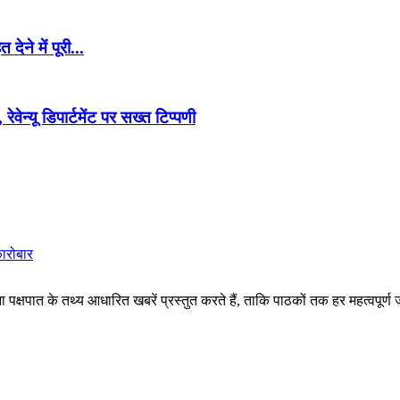
ेने में पूरी...
न्यू डिपार्टमेंट पर सख्त टिप्पणी
कारोबार
पक्षपात के तथ्य आधारित खबरें प्रस्तुत करते हैं, ताकि पाठकों तक हर महत्वपूर्ण