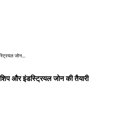
डस्ट्रियल जोन...
टाउनशिप और इंडस्ट्रियल जोन की तैयारी