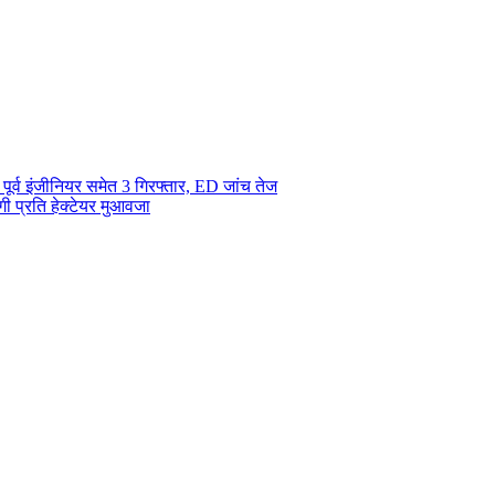
ूर्व इंजीनियर समेत 3 गिरफ्तार, ED जांच तेज
ी प्रति हेक्टेयर मुआवजा