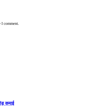
e I comment.
तोड़ कमाई