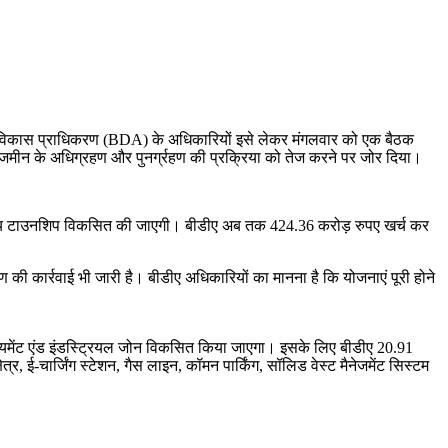
रेली विकास प्राधिकरण (BDA) के अधिकारियों इसे लेकर मंगलवार को एक बैठक
ी जमीन के अधिग्रहण और पुनर्ग्रहण की प्रक्रिया को तेज करने पर जोर दिया।
आवासीय टाउनशिप विकसित की जाएगी। बीडीए अब तक 424.36 करोड़ रुपए खर्च कर
हण की कार्रवाई भी जारी है। बीडीए अधिकारियों का मानना है कि योजनाएं पूरी होने
प्लॉयमेंट एंड इंडस्ट्रियल जोन विकसित किया जाएगा। इसके लिए बीडीए 20.91
ेत्र, ई-चार्जिंग स्टेशन, गैस लाइन, कॉमन पार्किंग, सॉलिड वेस्ट मैनेजमेंट सिस्टम