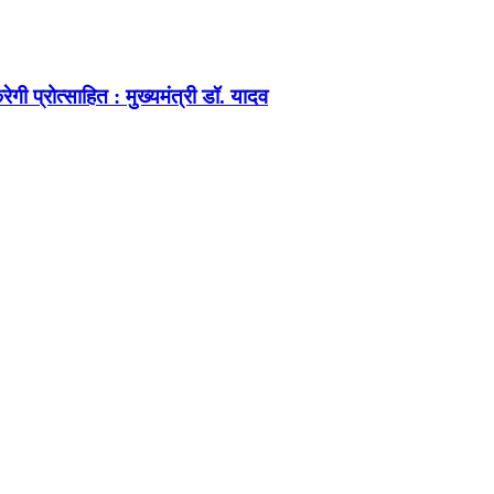
ेगी प्रोत्साहित : मुख्यमंत्री डॉ. यादव