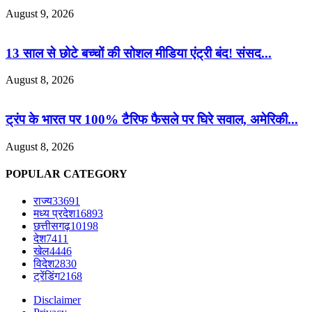
August 9, 2026
13 साल से छोटे बच्चों की सोशल मीडिया एंट्री बंद! संसद...
August 8, 2026
ट्रंप के भारत पर 100% टैरिफ फैसले पर घिरे सवाल, अमेरिकी...
August 8, 2026
POPULAR CATEGORY
राज्य
33691
मध्य प्रदेश
16893
छत्तीसगढ़
10198
देश
7411
खेल
4446
विदेश
2830
ट्रेंडिंग
2168
Disclaimer