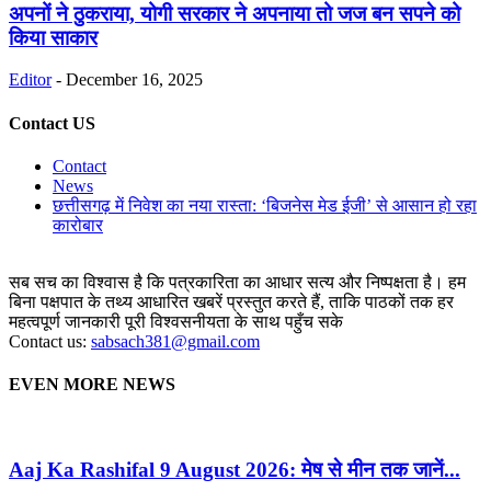
अपनों ने ठुकराया, योगी सरकार ने अपनाया तो जज बन सपने को
किया साकार
Editor
-
December 16, 2025
Contact US
Contact
News
छत्तीसगढ़ में निवेश का नया रास्ता: ‘बिजनेस मेड ईजी’ से आसान हो रहा
कारोबार
सब सच का विश्वास है कि पत्रकारिता का आधार सत्य और निष्पक्षता है। हम
बिना पक्षपात के तथ्य आधारित खबरें प्रस्तुत करते हैं, ताकि पाठकों तक हर
महत्वपूर्ण जानकारी पूरी विश्वसनीयता के साथ पहुँच सके
Contact us:
sabsach381@gmail.com
EVEN MORE NEWS
Aaj Ka Rashifal 9 August 2026: मेष से मीन तक जानें...