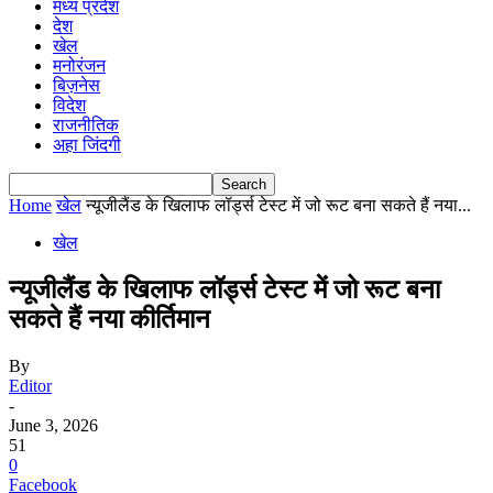
मध्य प्रदेश
देश
खेल
मनोरंजन
बिज़नेस
विदेश
राजनीतिक
अहा जिंदगी
Home
खेल
न्यूजीलैंड के खिलाफ लॉर्ड्स टेस्ट में जो रूट बना सकते हैं नया...
खेल
न्यूजीलैंड के खिलाफ लॉर्ड्स टेस्ट में जो रूट बना
सकते हैं नया कीर्तिमान
By
Editor
-
June 3, 2026
51
0
Facebook