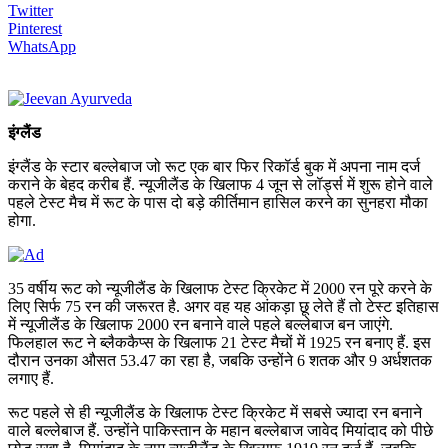
Twitter
Pinterest
WhatsApp
इंग्लैंड
इंग्लैंड के स्टार बल्लेबाज जो रूट एक बार फिर रिकॉर्ड बुक में अपना नाम दर्ज
कराने के बेहद करीब हैं. न्यूजीलैंड के खिलाफ 4 जून से लॉर्ड्स में शुरू होने वाले
पहले टेस्ट मैच में रूट के पास दो बड़े कीर्तिमान हासिल करने का सुनहरा मौका
होगा.
35 वर्षीय रूट को न्यूजीलैंड के खिलाफ टेस्ट क्रिकेट में 2000 रन पूरे करने के
लिए सिर्फ 75 रन की जरूरत है. अगर वह यह आंकड़ा छू लेते हैं तो टेस्ट इतिहास
में न्यूजीलैंड के खिलाफ 2000 रन बनाने वाले पहले बल्लेबाज बन जाएंगे.
फिलहाल रूट ने ब्लैककैप्स के खिलाफ 21 टेस्ट मैचों में 1925 रन बनाए हैं. इस
दौरान उनका औसत 53.47 का रहा है, जबकि उन्होंने 6 शतक और 9 अर्धशतक
लगाए हैं.
रूट पहले से ही न्यूजीलैंड के खिलाफ टेस्ट क्रिकेट में सबसे ज्यादा रन बनाने
वाले बल्लेबाज हैं. उन्होंने पाकिस्तान के महान बल्लेबाज जावेद मियांदाद को पीछे