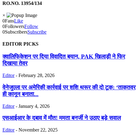
RO.NO. 13954/134
×
0
Fans
Like
0
Followers
Follow
0
Subscribers
Subscribe
EDITOR PICKS
क्वालिफिकेशन पर दिया विवादित बयान, PAK खिलाड़ी ने फिर
दिखाया तेवर
Editor
-
February 28, 2026
वेनेजुएला पर अमेरिकी कार्रवाई पर शशि थरूर की दो टूक: ‘ताकतवर
ही कानून बनाता...
Editor
-
January 4, 2026
एसआईआर के दबाव में मौत! ममता बनर्जी ने उठाए बड़े सवाल
Editor
-
November 22, 2025