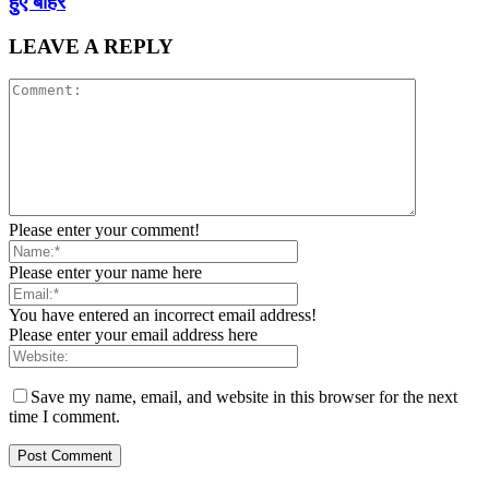
हुए बाहर
LEAVE A REPLY
Please enter your comment!
Please enter your name here
You have entered an incorrect email address!
Please enter your email address here
Save my name, email, and website in this browser for the next
time I comment.