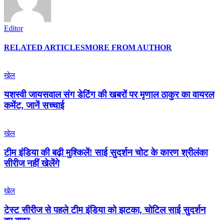
Editor
RELATED ARTICLES
MORE FROM AUTHOR
खेल
यशस्वी जायसवाल संग डेटिंग की खबरों पर मृणाल ठाकुर का वायरल
कमेंट, जानें सच्चाई
खेल
टीम इंडिया की बढ़ी मुश्किलें! साई सुदर्शन चोट के कारण श्रीलंका
सीरीज नहीं खेलेंगे
खेल
टेस्ट सीरीज से पहले टीम इंडिया को झटका, चोटिल साई सुदर्शन