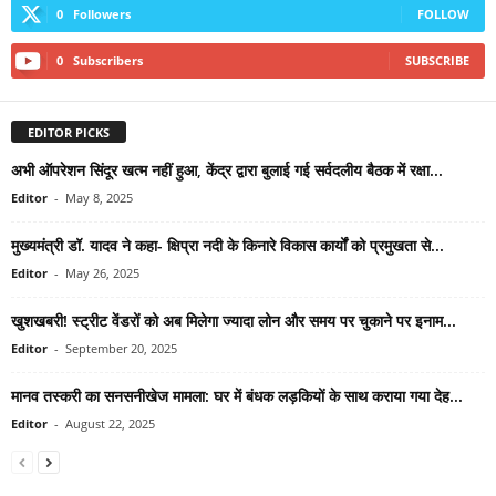
0
Followers
FOLLOW
0
Subscribers
SUBSCRIBE
EDITOR PICKS
अभी ऑपरेशन सिंदूर खत्म नहीं हुआ, केंद्र द्वारा बुलाई गई सर्वदलीय बैठक में रक्षा...
Editor
-
May 8, 2025
मुख्यमंत्री डॉ. यादव ने कहा- क्षिप्रा नदी के किनारे विकास कार्यों को प्रमुखता से...
Editor
-
May 26, 2025
खुशखबरी! स्ट्रीट वेंडरों को अब मिलेगा ज्यादा लोन और समय पर चुकाने पर इनाम...
Editor
-
September 20, 2025
मानव तस्करी का सनसनीखेज मामला: घर में बंधक लड़कियों के साथ कराया गया देह...
Editor
-
August 22, 2025