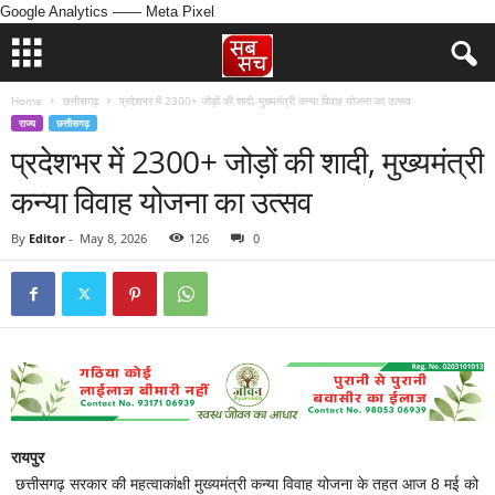
Google Analytics
—— Meta Pixel
Home
छत्तीसगढ़
प्रदेशभर में 2300+ जोड़ों की शादी, मुख्यमंत्री कन्या विवाह योजना का उत्सव
राज्य
छत्तीसगढ़
प्रदेशभर में 2300+ जोड़ों की शादी, मुख्यमंत्री
कन्या विवाह योजना का उत्सव
By
Editor
-
May 8, 2026
126
0
रायपुर
छत्तीसगढ़ सरकार की महत्वाकांक्षी मुख्यमंत्री कन्या विवाह योजना के तहत आज 8 मई को