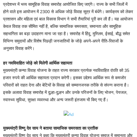
प्रदेशभर में भव्य सामूहिक विवाह समारोह आयोजित किए जाएंगे। राज्य के सभी जिलों में
होने वाले इस आयोजन में 2300 से अधिक जोड़े विवाह सूत्र में बंधेंगे। कार्यक्रम को लेकर
प्रशासन और महिला एवं बाल विकास विभाग ने सभी तैयारियां पूरी कर ली हैं। यह आयोजन
केवल विवाह तक सीमित नहीं है, बल्कि सामाजिक समरसता, समानता और सामूहिक
सहभागिता का बड़ा उदाहरण माना जा रहा है। समारोह में हिंदू, मुस्लिम, ईसाई, बौद्ध समेत
विभिन्न समुदायों और विशेष पिछड़ी जनजातियों के जोड़े अपने-अपने रीति-रिवाजों के
अनुसार विवाह करेंगे।
हर नवविवाहित जोड़े को मिलेगी आर्थिक सहायता
मुख्यमंत्री कन्या विवाह योजना के तहत राज्य सरकार प्रत्येक नवविवाहित दंपति को 35
हजार रुपये की आर्थिक सहायता प्रदान करेगी। इसका उद्देश्य आर्थिक रूप से कमजोर
परिवारों को राहत देना और बेटियों के विवाह को सम्मानजनक तरीके से संपन्न कराना है।
इसके अलावा विवाह समारोह में दूल्हा-दुल्हन और उनके परिजनों के लिए भोजन, पेयजल,
स्वास्थ्य सुविधा, सुरक्षा व्यवस्था और अन्य जरूरी इंतजाम भी किए गए हैं।
मुख्यमंत्री विष्णु देव साय ने बताया सामाजिक समरसता का प्रतीक
मुख्यमंत्री विष्णु देव साय ने कहा कि मुख्यमंत्री कन्या विवाह योजना समाज में समानता और