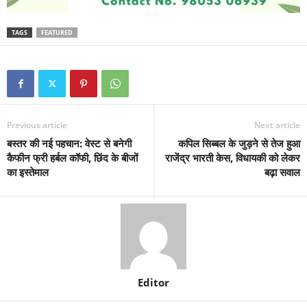
TAGS
FEATURED
Previous article
Next article
बस्तर की नई पहचान: वेस्ट से बनेगी
कपिल सिब्बल के जुड़ने से तेज हुआ
कैफीन फ्री हर्बल कॉफी, छिंद के बीजों
राजेंद्र भारती केस, विधायकी को लेकर
का इस्तेमाल
बढ़ा सवाल
Editor