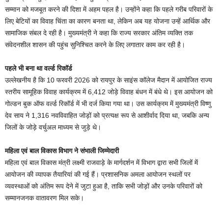
सम्मान को मजबूत करने की दिशा में अहम पहल है। उन्होंने कहा कि पहले गरीब परिवारों के
लिए बेटियों का विवाह चिंता का कारण बनता था, लेकिन अब यह योजना उन्हें आर्थिक और
सामाजिक संबल दे रही है। मुख्यमंत्री ने कहा कि राज्य सरकार अंतिम व्यक्ति तक
संवेदनशील शासन की पहुंच सुनिश्चित करने के लिए लगातार काम कर रही है।
पहले भी बना था वर्ल्ड रिकॉर्ड
उल्लेखनीय है कि 10 फरवरी 2026 को रायपुर के साइंस कॉलेज मैदान में आयोजित राज्य
स्तरीय सामूहिक विवाह कार्यक्रम में 6,412 जोड़े विवाह बंधन में बंधे थे। इस आयोजन को
गोल्डन बुक ऑफ वर्ल्ड रिकॉर्ड में भी दर्ज किया गया था। उस कार्यक्रम में मुख्यमंत्री विष्णु
देव साय ने 1,316 नवविवाहित जोड़ों को प्रत्यक्ष रूप से आशीर्वाद दिया था, जबकि अन्य
जिलों के जोड़े वर्चुअल माध्यम से जुड़े थे।
महिला एवं बाल विकास विभाग ने संभाली जिम्मेदारी
महिला एवं बाल विकास मंत्री लक्ष्मी राजवाड़े के मार्गदर्शन में विभाग द्वारा सभी जिलों में
आयोजन की व्यापक तैयारियां की गई हैं। प्रशासनिक अमला आयोजन स्थलों पर
व्यवस्थाओं को अंतिम रूप देने में जुटा हुआ है, ताकि सभी जोड़ों और उनके परिवारों को
सम्मानजनक वातावरण मिल सके।