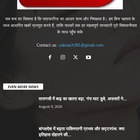
सब सच का विश्वास है कि पत्रकारिता का आधार सत्य और निष्पक्षता है। हम बिना पक्षपात के
तथ्य आधारित खबरें प्रस्तुत करते हैं, ताकि पाठकों तक हर महत्वपूर्ण जानकारी पूरी विश्वसनीयता
के साथ पहुँच सके
Contact us:
sabsach381@gmail.com
EVEN MORE NEWS
वाराणसी में बाढ़ का खतरा बढ़ा, गंगा घाट डूबे, अफसरों ने...
August 9, 2026
बांग्लादेश में बढ़ता पाकिस्तानी प्रभाव और कट्टरपंथ: क्या
इतिहास दोहराने की...