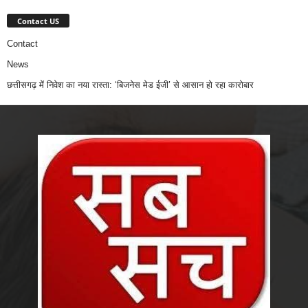
Contact US
Contact
News
छत्तीसगढ़ में निवेश का नया रास्ता: ‘बिजनेस मेड ईजी’ से आसान हो रहा कारोबार