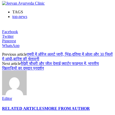
TAGS
top-news
Facebook
Twitter
Pinterest
WhatsApp
Previous article
एमपी में ऑरेंज अलर्ट जारी, भिंड-दतिया में ओला और 30 जिलों
में आंधी-बारिश की चेतावनी
Next article
वैदेही चौधरी और जील देसाई क्वार्टर फाइनल में, भारतीय
खिलाड़ियों का दमदार प्रदर्शन
Editor
RELATED ARTICLES
MORE FROM AUTHOR