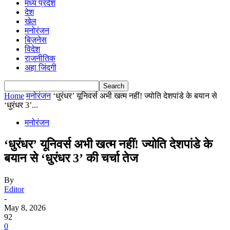
मध्य प्रदेश
देश
खेल
मनोरंजन
बिज़नेस
विदेश
राजनीतिक
अहा जिंदगी
Home
मनोरंजन
‘धुरंधर’ यूनिवर्स अभी खत्म नहीं! ज्योति देशपांडे के बयान से
‘धुरंधर 3’...
मनोरंजन
‘धुरंधर’ यूनिवर्स अभी खत्म नहीं! ज्योति देशपांडे के
बयान से ‘धुरंधर 3’ की चर्चा तेज
By
Editor
-
May 8, 2026
92
0