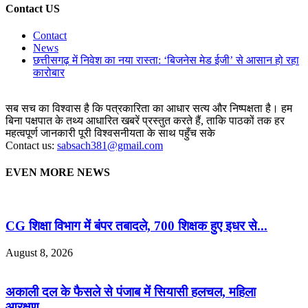
Contact US
Contact
News
छत्तीसगढ़ में निवेश का नया रास्ता: ‘बिजनेस मेड ईजी’ से आसान हो रहा
कारोबार
सब सच का विश्वास है कि पत्रकारिता का आधार सत्य और निष्पक्षता है। हम
बिना पक्षपात के तथ्य आधारित खबरें प्रस्तुत करते हैं, ताकि पाठकों तक हर
महत्वपूर्ण जानकारी पूरी विश्वसनीयता के साथ पहुँच सके
Contact us:
sabsach381@gmail.com
EVEN MORE NEWS
CG शिक्षा विभाग में बंपर तबादले, 700 शिक्षक हुए इधर से...
August 8, 2026
अकाली दल के फैसले से पंजाब में सियासी हलचल, महिला
आरक्षण...