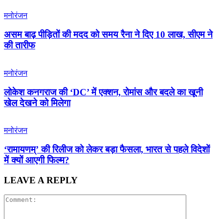
मनोरंजन
असम बाढ़ पीड़ितों की मदद को समय रैना ने दिए 10 लाख, सीएम ने
की तारीफ
मनोरंजन
लोकेश कनगराज की ‘DC’ में एक्शन, रोमांस और बदले का खूनी
खेल देखने को मिलेगा
मनोरंजन
‘रामायणम्’ की रिलीज को लेकर बड़ा फैसला, भारत से पहले विदेशों
में क्यों आएगी फिल्म?
LEAVE A REPLY