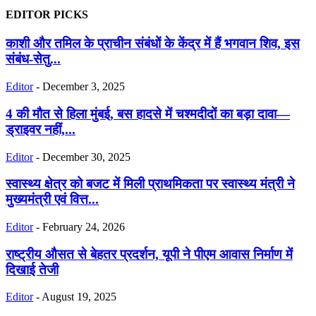
EDITOR PICKS
काशी और तमिल के प्राचीन संबंधों के केंद्र में हैं भगवान शिव, इस
संबंध-सेतु...
Editor
-
December 3, 2025
4 की मौत से हिला मुंबई, बस हादसे में चश्मदीदों का बड़ा दावा—
ड्राइवर नहीं,...
Editor
-
December 30, 2025
स्वास्थ्य क्षेत्र को बजट में मिली प्राथमिकता पर स्वास्थ्य मंत्री ने
मुख्यमंत्री एवं वित्त...
Editor
-
February 24, 2026
राष्ट्रीय औसत से बेहतर प्रदर्शन, यूपी ने पीएम आवास निर्माण में
दिखाई तेजी
Editor
-
August 19, 2025