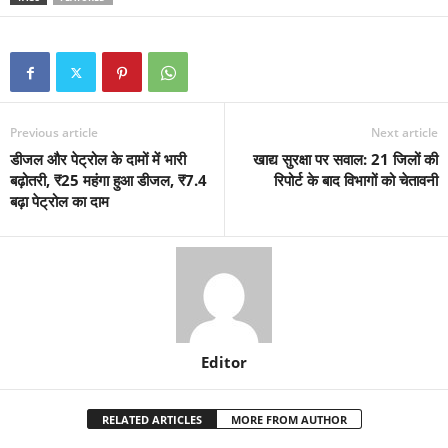
Previous article
Next article
डीजल और पेट्रोल के दामों में भारी
खाद्य सुरक्षा पर सवाल: 21 जिलों की
बढ़ोतरी, ₹25 महंगा हुआ डीजल, ₹7.4
रिपोर्ट के बाद विभागों को चेतावनी
बढ़ा पेट्रोल का दाम
Editor
RELATED ARTICLES
MORE FROM AUTHOR