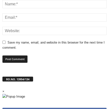
Save my name, email, and website in this browser for the next time I
comment.
RO.NO. 13954/134
×