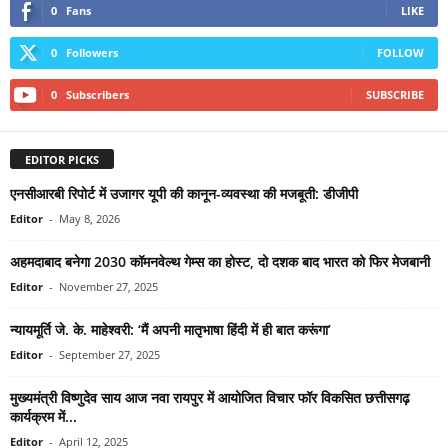
0
Fans
LIKE
0
Followers
FOLLOW
0
Subscribers
SUBSCRIBE
EDITOR PICKS
एनसीआरबी रिपोर्ट में उजागर यूपी की कानून-व्यवस्था की मजबूती: डीजीपी
Editor
-
May 8, 2026
अहमदाबाद बनेगा 2030 कॉमनवेल्थ गेम्स का होस्ट, दो दशक बाद भारत को फिर मेजबानी
Editor
-
November 27, 2025
न्यायमूर्ति जे. के. माहेश्वरी: ‘मैं अपनी मातृभाषा हिंदी में ही बात करूंगा’
Editor
-
September 27, 2025
मुख्यमंत्री विष्णुदेव साय आज नवा रायपुर में आयोजित विचार फॉर विकसित छत्तीसगढ़
कार्यक्रम में...
Editor
-
April 12, 2025