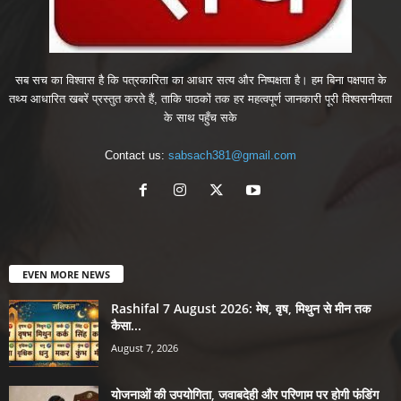
सब सच का विश्वास है कि पत्रकारिता का आधार सत्य और निष्पक्षता है। हम बिना पक्षपात के
तथ्य आधारित खबरें प्रस्तुत करते हैं, ताकि पाठकों तक हर महत्वपूर्ण जानकारी पूरी विश्वसनीयता
के साथ पहुँच सके
Contact us:
sabsach381@gmail.com
EVEN MORE NEWS
Rashifal 7 August 2026: मेष, वृष, मिथुन से मीन तक
कैसा...
August 7, 2026
योजनाओं की उपयोगिता, जवाबदेही और परिणाम पर होगी फंडिंग