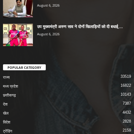
August 6, 2026
उप मुख्यमंत्री अरुण साव ने दोनों खिलाड़ियों को दी बधाई,...
August 6, 2026
POPULAR CATEGORY
33519
राज्य
16822
मध्य प्रदेश
10143
छत्तीसगढ़
7387
देश
4432
खेल
2828
विदेश
2159
ट्रेंडिंग