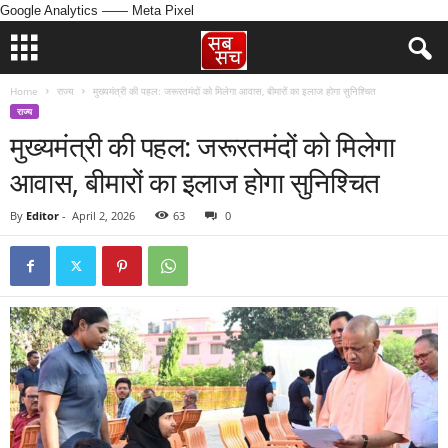
Google Analytics
—— Meta Pixel
Home
राज्य
मुख्यमंत्री की पहल: जरूरतमंदों को मिलेगा आवास, बीमारों का इलाज होगा सुनिश्चित
राज्य
मुख्यमंत्री की पहल: जरूरतमंदों को मिलेगा
आवास, बीमारों का इलाज होगा सुनिश्चित
By
Editor
-
April 2, 2026
63
0