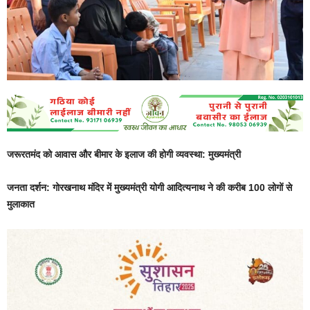
जरूरतमंद को आवास और बीमार के इलाज की होगी व्यवस्था: मुख्यमंत्री
जनता दर्शन: गोरखनाथ मंदिर में मुख्यमंत्री योगी आदित्यनाथ ने की करीब 100 लोगों से
मुलाकात