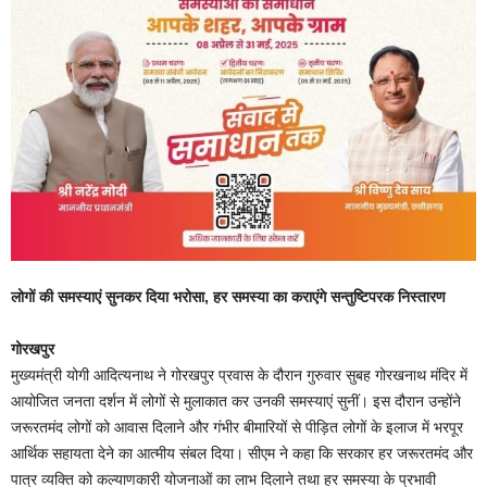
लोगों की समस्याएं सुनकर दिया भरोसा, हर समस्या का कराएंगे सन्तुष्टिपरक निस्तारण
गोरखपुर
मुख्यमंत्री योगी आदित्यनाथ ने गोरखपुर प्रवास के दौरान गुरुवार सुबह गोरखनाथ मंदिर में
आयोजित जनता दर्शन में लोगों से मुलाकात कर उनकी समस्याएं सुनीं। इस दौरान उन्होंने
जरूरतमंद लोगों को आवास दिलाने और गंभीर बीमारियों से पीड़ित लोगों के इलाज में भरपूर
आर्थिक सहायता देने का आत्मीय संबल दिया। सीएम ने कहा कि सरकार हर जरूरतमंद और
पात्र व्यक्ति को कल्याणकारी योजनाओं का लाभ दिलाने तथा हर समस्या के प्रभावी