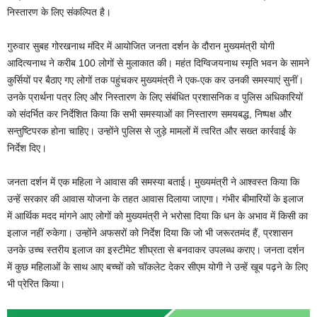
निस्तारण के लिए संकल्पित है।
गुरुवार सुबह गोरखनाथ मंदिर में आयोजित जनता दर्शन के दौरान मुख्यमंत्री योगी
आदित्यनाथ ने करीब 100 लोगों से मुलाकात की। महंत दिग्विजयनाथ स्मृति भवन के सामने
कुर्सियों पर बैठाए गए लोगों तक पहुंचकर मुख्यमंत्री ने एक-एक कर उनकी समस्याएं सुनीं।
उनके प्रार्थना पत्र लिए और निस्तारण के लिए संबंधित प्रशासनिक व पुलिस अधिकारियों
को संदर्भित कर निर्देशित किया कि सभी समस्याओं का निस्तारण समयबद्ध, निष्पक्ष और
सन्तुष्टिपरक होना चाहिए। उन्होंने पुलिस से जुड़े मामलों में त्वरित और सख्त कार्रवाई के
निर्देश दिए।
जनता दर्शन में एक महिला ने आवास की समस्या बताई। मुख्यमंत्री ने आश्वस्त किया कि
उन्हें सरकार की आवास योजना के तहत आवास दिलाया जाएगा। गंभीर बीमारियों के इलाज
में आर्थिक मदद मांगने आए लोगों को मुख्यमंत्री ने भरोसा दिया कि धन के अभाव में किसी का
इलाज नहीं रुकेगा। उन्होंने अफसरों को निर्देश दिया कि जो भी जरूरतमंद हैं, प्रशासन
उनके उच्च स्तरीय इलाज का इस्टीमेट शीघ्रता से बनवाकर उपलब्ध कराए। जनता दर्शन
में कुछ महिलाओं के साथ आए बच्चों को चॉकलेट देकर सीएम योगी ने उन्हें खूब पढ़ने के लिए
भी प्रेरित किया।