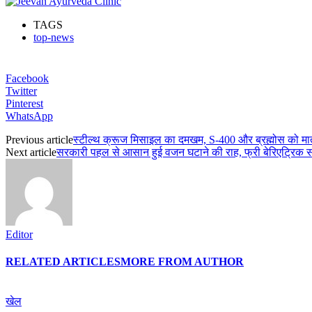
TAGS
top-news
Facebook
Twitter
Pinterest
WhatsApp
Previous article
स्टील्थ क्रूज मिसाइल का दमखम, S-400 और ब्रह्मोस को म
Next article
सरकारी पहल से आसान हुई वजन घटाने की राह, फ्री बेरिएट्रिक सर
Editor
RELATED ARTICLES
MORE FROM AUTHOR
खेल