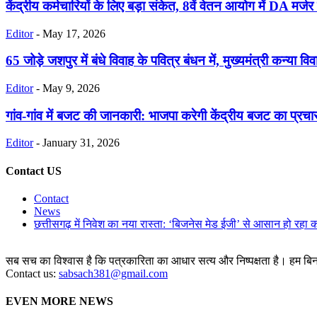
केंद्रीय कर्मचारियों के लिए बड़ा संकेत, 8वें वेतन आयोग में DA मर्ज
Editor
-
May 17, 2026
65 जोड़े जशपुर में बंधे विवाह के पवित्र बंधन में, मुख्यमंत्री कन्या वि
Editor
-
May 9, 2026
गांव-गांव में बजट की जानकारी: भाजपा करेगी केंद्रीय बजट का प्रचा
Editor
-
January 31, 2026
Contact US
Contact
News
छत्तीसगढ़ में निवेश का नया रास्ता: ‘बिजनेस मेड ईजी’ से आसान हो रहा 
सब सच का विश्वास है कि पत्रकारिता का आधार सत्य और निष्पक्षता है। हम बिना 
Contact us:
sabsach381@gmail.com
EVEN MORE NEWS