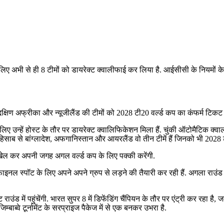
िए अभी से ही 8 टीमों को डायरेक्ट क्वालीफाई कर लिया है. आईसीसी के नियमों के अनु
 दक्षिण अफ्रीका और न्यूजीलैंड की टीमों को 2028 टी20 वर्ल्ड कप का कंफर्म टिकट मि
लिए उन्हें होस्ट के तौर पर डायरेक्ट क्वालिफिकेशन मिला हैं. चुंकी ऑटोमैटिक क
े हिसाब से बांग्लादेश, अफगानिस्तान और आयरलैंड वो तीन टीमें हैं जिनको भी 2028
 खेल कर अपनी जगह अगल वर्ल्ड कप के लिए पक्की करेंगी.
फाइनल स्पॉट के लिए अपने अपने ग्रुप से लड़ने की तैयारी कर रही हैं. अगला राउंड
ाउंड में पहुंचेंगी. भारत सुपर 8 में डिफेंडिंग चैंपियन के तौर पर एंट्री कर रहा है,
ब्वे टूर्नामेंट के सरप्राइज पैकेज में से एक बनकर उभरा है.