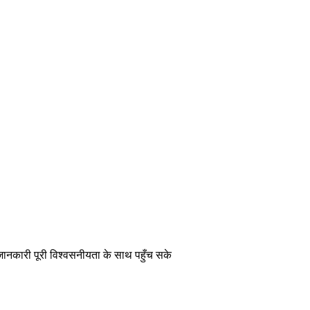
 जानकारी पूरी विश्वसनीयता के साथ पहुँच सके