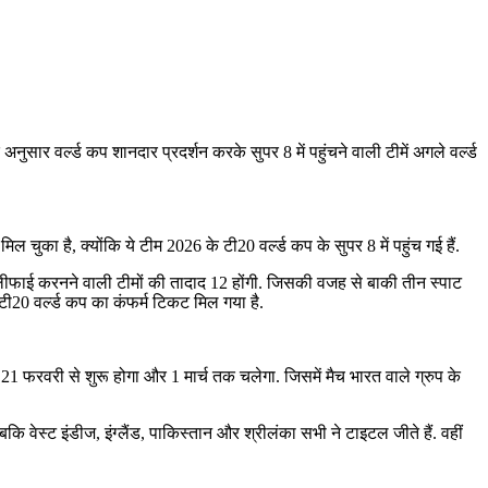
सार वर्ल्ड कप शानदार प्रदर्शन करके सुपर 8 में पहुंचने वाली टीमें अगले वर्ल्ड
ल चुका है, क्योंकि ये टीम 2026 के टी20 वर्ल्ड कप के सुपर 8 में पहुंच गई हैं.
्वालीफाई करनने वाली टीमों की तादाद 12 होंगी. जिसकी वजह से बाकी तीन स्पाट
 टी20 वर्ल्ड कप का कंफर्म टिकट मिल गया है.
 21 फरवरी से शुरू होगा और 1 मार्च तक चलेगा. जिसमें मैच भारत वाले ग्रुप के
 जबकि वेस्ट इंडीज, इंग्लैंड, पाकिस्तान और श्रीलंका सभी ने टाइटल जीते हैं. वहीं