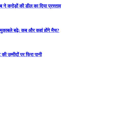
 ने करोड़ों की डील का दिया प्रस्ताव
काबले बढ़े; कब और कहां होंगे मैच?
ी उम्मीदों पर फिरा पानी