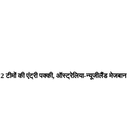
ीमों की एंट्री पक्की, ऑस्ट्रेलिया-न्यूजीलैंड मेजबान