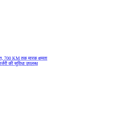
ात, 700 KM तक मारक क्षमता
्जरी की सुविधा उपलब्ध