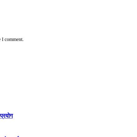
e I comment.
 प्रयोग