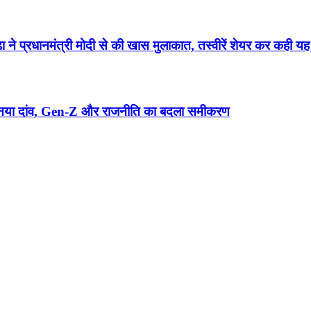
धानमंत्री मोदी से की खास मुलाकात, तस्वीरें शेयर कर कही यह 
त का नया दांव, Gen-Z और राजनीति का बदला समीकरण