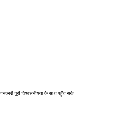
 जानकारी पूरी विश्वसनीयता के साथ पहुँच सके