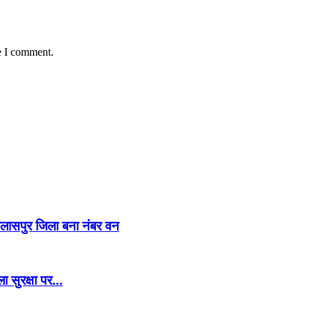
e I comment.
िलासपुर जिला बना नंबर वन
 सुरक्षा पर...