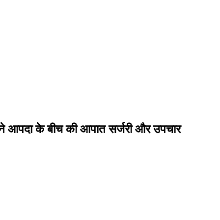
ा ने आपदा के बीच की आपात सर्जरी और उपचार