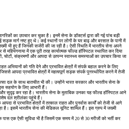
िकों का उपचार कर चुका है। इनमें सेना के डॉक्टर्स द्वारा की गई पांच बड़ी
ड़क मार्ग नष्ट हुए थे। कई स्थानों पर लोगों के घर बाढ़ और बरसात के पानी में
्मी भी हुए हैं जिनकी सर्जरी की जा रही है। ऐसी स्थिति में भारतीय सेना अपने
से महियंगनाया में एक पूरी तरह कार्यात्मक फील्ड हॉस्पिटल स्थापित कर दिया
री, चोटों, संक्रमणों और आपदा से उत्पन्न स्वास्थ्य समस्याओं का उपचार किया जा
भियानों को गति देने और प्रभावित क्षेत्रों में संपर्क बहाल करने के लिए
आपदा प्रभावित क्षेत्रों में महत्वपूर्ण सड़क संपर्क पुनर्स्थापित करने में तेजी
चिकित्सा दल के साथ बातचीत भी की। उन्होंने भारत सरकार और भारतीय सेना के
े इस सहयोग के लिए आभारी हैं।
ी को और सुदृढ़ कर रहा है। भारतीय सेना के मुताबिक उनका यह फील्ड हॉस्पिटल आने
ेष दल श्रीलंका पहुंचे हैं।
दा से प्रभावित क्षेत्रों में तत्काल राहत और पुनर्वास कार्यों को तेजी से आगे
 है। इसमें भारतीय सेना की मेडिकल यूनिट शामिल हैं। इस ग्रुप में जख्मी
े पास एक ऐसी सुविधा भी है जिसमें एक समय में 20 से 30 मरीजों को भर्ती कर