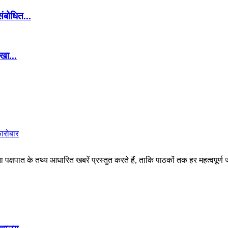
संबोधित...
खा...
कारोबार
पक्षपात के तथ्य आधारित खबरें प्रस्तुत करते हैं, ताकि पाठकों तक हर महत्वपूर्ण