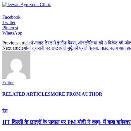
Facebook
Twitter
Pinterest
WhatsApp
Previous article
डे-नाइट टेस्ट में इंग्लैंड बेबस, ऑस्ट्रेलिया की 8 विकेट की जीत
Next article
गोवा त्रासदी पर राष्ट्रपति मुर्मू की प्रतिक्रिया, नाइट क्लब आग हा
Editor
RELATED ARTICLES
MORE FROM AUTHOR
देश
IIT दिल्ली के छात्रों के सवाल पर PM मोदी ने कहा- मैं बाबा बागेश्वर नह