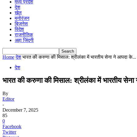
मध्य प्रदेश
देश
खेल
मनोरंजन
बिज़नेस
विदेश
राजनीतिक
अहा जिंदगी
Home
देश
भारत की करुणा की मिसाल: श्रीलंका में भारतीय सेना ने आपदा के...
देश
भारत की करुणा की मिसाल: श्रीलंका में भारतीय सेन
By
Editor
-
December 7, 2025
85
0
Facebook
Twitter