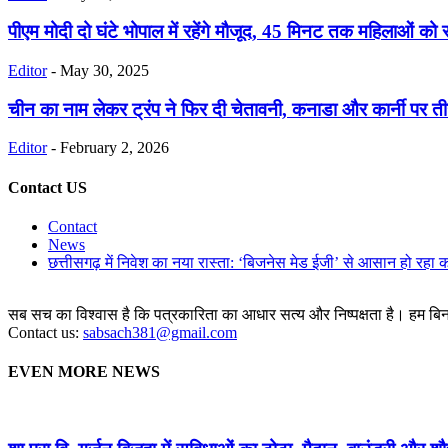
पीएम मोदी दो घंटे भोपाल में रहेंगे मौजूद, 45 मिनट तक महिलाओं को 
Editor
-
May 30, 2025
चीन का नाम लेकर ट्रंप ने फिर दी चेतावनी, कनाडा और कार्नी पर ती
Editor
-
February 2, 2026
Contact US
Contact
News
छत्तीसगढ़ में निवेश का नया रास्ता: ‘बिजनेस मेड ईजी’ से आसान हो रहा 
सब सच का विश्वास है कि पत्रकारिता का आधार सत्य और निष्पक्षता है। हम बिना 
Contact us:
sabsach381@gmail.com
EVEN MORE NEWS