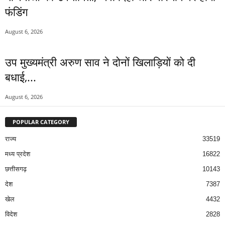
फंडिंग
August 6, 2026
उप मुख्यमंत्री अरुण साव ने दोनों खिलाड़ियों को दी
बधाई,...
August 6, 2026
POPULAR CATEGORY
राज्य
33519
मध्य प्रदेश
16822
छत्तीसगढ़
10143
देश
7387
खेल
4432
विदेश
2828