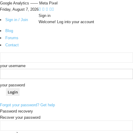
Google Analytics
—— Meta Pixel
Friday, August 7, 2026
Sign in
Sign in / Join
Welcome! Log into your account
Blog
Forums
Contact
your username
your password
Forgot your password? Get help
Password recovery
Recover your password