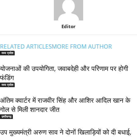
Editor
RELATED ARTICLES
MORE FROM AUTHOR
मध्य प्रदेश
योजनाओं की उपयोगिता, जवाबदेही और परिणाम पर होगी
फंडिंग
मध्य प्रदेश
अंतिम क्वार्टर में राजवीर सिंह और आशिर आदिल खान के
गोल से मिली शानदार जीत
छत्तीसगढ़
उप मुख्यमंत्री अरुण साव ने दोनों खिलाड़ियों को दी बधाई,