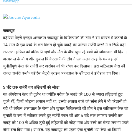
WhatsApp
जबलपुर
बड़ेरिया मेट्रो प्राइम अस्पताल जबलपुर के चिकित्सकों की टीम ने बम ब्लास्ट में कटनी के
14 साल के एक बच्चे के क्षत विक्षत हो चुके जबड़े की जटिल सर्जरी करने में न सिर्फ बड़ी
सफलता हासिल की बल्कि जिन्दगी और मौत के बीच झूल रहे बच्चे को जीवनदान भी दिया।
अस्पताल के योग्य और कुशल चिकित्सकों की टीम ने एक अलग तरह के भयावह एवं
चुनौतीपूर्ण केस की सर्जरी कर असंभव को भी संभव कर दिखाया। इस जटिलतम केस की
सफल सर्जरी करके बड़ेरिया मेट्रो प्राइम अस्पताल के डॉक्टर्स ने इतिहास रच दिया।
5 घंटे तक सर्जरी कर हड्डियों को जोड़ा
यह ऑपरेशन बेहद ही दुर्लभ था क्योंकि मरीज के जबड़े की 100 से ज्यादा हड्डियां टूट
चुकी थीं, जिन्हें जोड़ना आसान नहीं था, इसके अलावा बच्चे को सांस लेने में भी परेशानी हो
रही थी लेकिन अस्पताल के योग्य और कुशल चिकित्सकों की टीम ने इस जटिलतम केस को
चुनौती के रूप में स्वीकार करते हुए सर्जरी प्लान की और 5 घंटे तक लगातार सर्जरी कर
जबड़े की 100 से अधिक टूटी हुई हड्डियों को जोड़ा गया और बच्चे का चेहरा लगभग पहले
जैसा बना दिया गया। संभवतः यह जबलपुर का पहला ऐसा चुनौती भरा केस था जिसमें