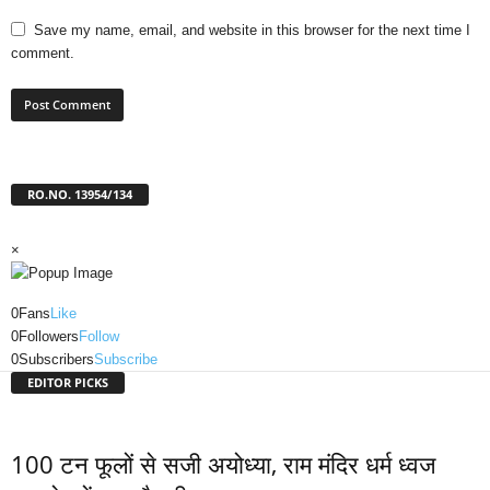
Save my name, email, and website in this browser for the next time I
comment.
RO.NO. 13954/134
×
0
Fans
Like
0
Followers
Follow
0
Subscribers
Subscribe
EDITOR PICKS
100 टन फूलों से सजी अयोध्या, राम मंदिर धर्म ध्वज