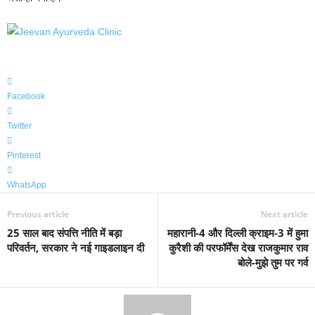
Facebook
Twitter
Pinterest
WhatsApp
Previous article
Next article
25 साल बाद संपत्ति नीति में बड़ा
महारानी-4 और दिल्ली क्राइम-3 में हुमा
परिवर्तन, सरकार ने नई गाइडलाइन दी
कुरैशी की परफॉर्मेंस देख राजकुमार राव
बोले-मुझे तुम पर गर्व