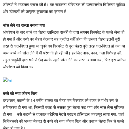
डॉक्टर्स ने सफलता प्राप्त की है। यह सफलता हॉस्पिटल की उच्चस्तरीय चिकित्सा सुविधा
और डॉक्टरों की उत्कृष्ट कुशलता का प्रमाण है।
सांस लेने का रास्ता बनाया गया
ऑपरेशन के बाद बच्चे का चेहरा प्लास्टिक सर्जरी के द्वारा लगभग विस्फोट के पहले जैसा ही
हो गया है और बच्चे का चेहरा देखकर यह प्रतीत नहीं होता कि उसका चेहरा इतनी बुरी
तरह से क्षत-विक्षत हुआ था चुकी बम विस्फोट से पूरा चेहरा बुरी तरह क्षत-विक्षत हो गया था
अथा बच्चे को सांस लेने में भी परेशानी हो रही थी। इसलिए नाक, कान, गला विशेषज्ञ डॉ.
राहुल चतुर्वेदी द्वारा गले से छेद करके पहले सांस लेने का रास्ता बनाया गया, फिर इस जटिल
ऑपरेशन को किया गया।
बच्चे को नया जीवन मिला
दरअसल, कटनी के 14 वर्षीय बालक का चेहरा बम विस्फोट की वजह से गंभीर रूप से
क्षतिग्रस्त हो गया था, जिसकी वजह से उसका पूरा चेहरा फट गया और सांस लेना मुश्किल
हो गया । उसे कटनी से तत्काल बड़ेरिया मेट्रो प्राइम हॉस्पिटल जबलपुर लाया गया, जहां
चिकित्सको की अथक मेहनत से बच्चे को नया जीवन मिला और उसका चेहरा फिर से पहले
जैसा हो गया है।