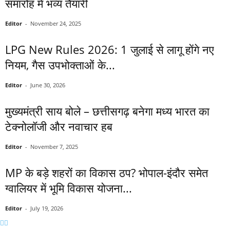
समारोह में भव्य तैयारी
Editor
-
November 24, 2025
LPG New Rules 2026: 1 जुलाई से लागू होंगे नए
नियम, गैस उपभोक्ताओं के...
Editor
-
June 30, 2026
मुख्यमंत्री साय बोले – छत्तीसगढ़ बनेगा मध्य भारत का
टेक्नोलॉजी और नवाचार हब
Editor
-
November 7, 2025
MP के बड़े शहरों का विकास ठप? भोपाल-इंदौर समेत
ग्वालियर में भूमि विकास योजना...
Editor
-
July 19, 2026