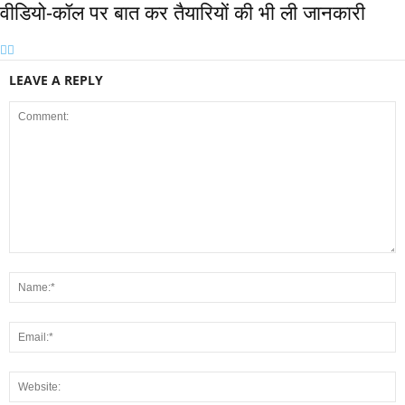
वीडियो-कॉल पर बात कर तैयारियों की भी ली जानकारी
LEAVE A REPLY