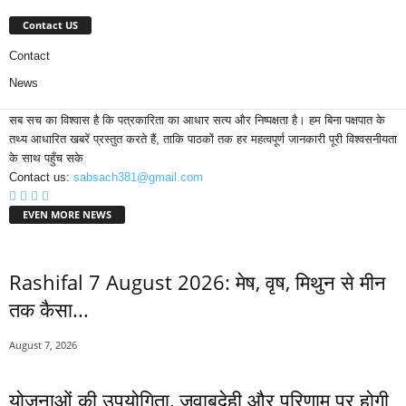
Contact US
Contact
News
सब सच का विश्वास है कि पत्रकारिता का आधार सत्य और निष्पक्षता है। हम बिना पक्षपात के
तथ्य आधारित खबरें प्रस्तुत करते हैं, ताकि पाठकों तक हर महत्वपूर्ण जानकारी पूरी विश्वसनीयता
के साथ पहुँच सके
Contact us:
sabsach381@gmail.com
EVEN MORE NEWS
Rashifal 7 August 2026: मेष, वृष, मिथुन से मीन
तक कैसा...
August 7, 2026
योजनाओं की उपयोगिता, जवाबदेही और परिणाम पर होगी