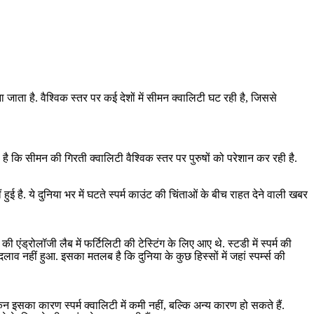
 जाता है. वैश्विक स्तर पर कई देशों में सीमन क्वालिटी घट रही है, जिससे
ा है कि सीमन की गिरती क्वालिटी वैश्विक स्तर पर पुरुषों को परेशान कर रही है.
हुई है. ये दुनिया भर में घटते स्पर्म काउंट की चिंताओं के बीच राहत देने वाली खबर
 एंड्रोलॉजी लैब में फर्टिलिटी की टेस्टिंग के लिए आए थे. स्टडी में स्पर्म की
लाव नहीं हुआ. इसका मतलब है कि दुनिया के कुछ हिस्सों में जहां स्पर्म्स की
लेकिन इसका कारण स्पर्म क्वालिटी में कमी नहीं, बल्कि अन्य कारण हो सकते हैं.