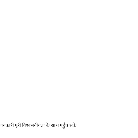
 जानकारी पूरी विश्वसनीयता के साथ पहुँच सके