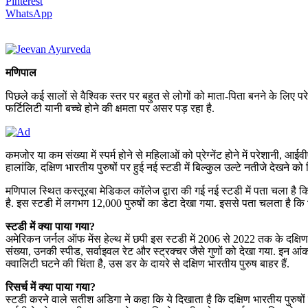
Pinterest
WhatsApp
मणिपाल
पिछले कई सालों से वैश्विक स्तर पर बहुत से लोगों को माता-पिता बनने के लिए परे
फर्टिलिटी यानी बच्चे होने की क्षमता पर असर पड़ रहा है.
कमजोर या कम संख्या में स्पर्म होने से महिलाओं को प्रेग्नेंट होने में परेशानी,
हालांकि, दक्षिण भारतीय पुरुषों पर हुई नई स्टडी में बिल्कुल उल्टे नतीजे देखने को म
मणिपाल स्थित कस्तूरबा मेडिकल कॉलेज द्वारा की गई नई स्टडी में पता चला है कि पिछ
है. इस स्टडी में लगभग 12,000 पुरुषों का डेटा देखा गया. इससे पता चलता है कि भ
स्टडी में क्या पाया गया?
अमेरिकन जर्नल ऑफ मेंस हेल्थ में छपी इस स्टडी में 2006 से 2022 तक के दक्षिण भार
संख्या, उनकी स्पीड, सर्वाइवल रेट और स्ट्रक्चर जैसे गुणों को देखा गया. इन आंकड
क्वालिटी घटने की चिंता है, उस डर के दायरे से दक्षिण भारतीय पुरुष बाहर हैं.
रिसर्च में क्या पाया गया?
स्टडी करने वाले सतीश अडिगा ने कहा कि ये दिखाता है कि दक्षिण भारतीय पुरुषों में 