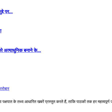
दे पर...
ा
स को अत्याधुनिक बनाने के...
कारोबार
पक्षपात के तथ्य आधारित खबरें प्रस्तुत करते हैं, ताकि पाठकों तक हर महत्वपूर्ण