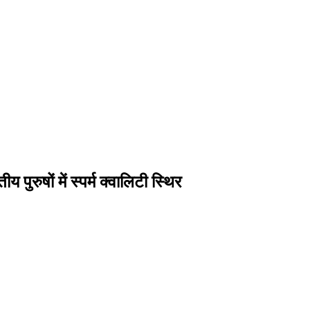
ुरुषों में स्पर्म क्वालिटी स्थिर