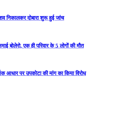
व निकालकर दोबारा शुरू हुई जांच
बोलेरो, एक ही परिवार के 5 लोगों की मौत
्थिक आधार पर उपकोटा की मांग का किया विरोध