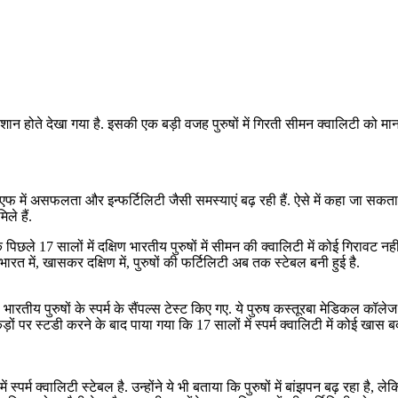
शान होते देखा गया है. इसकी एक बड़ी वजह पुरुषों में गिरती सीमन क्वालिटी को माना
 आईवीएफ में असफलता और इन्फर्टिलिटी जैसी समस्याएं बढ़ रही हैं. ऐसे में कहा जा सकत
िले हैं.
ले 17 सालों में दक्षिण भारतीय पुरुषों में सीमन की क्वालिटी में कोई गिरावट नहीं 
ारत में, खासकर दक्षिण में, पुरुषों की फर्टिलिटी अब तक स्टेबल बनी हुई है.
तीय पुरुषों के स्पर्म के सैंपल्स टेस्ट किए गए. ये पुरुष कस्तूरबा मेडिकल कॉलेज की
़ों पर स्टडी करने के बाद पाया गया कि 17 सालों में स्पर्म क्वालिटी में कोई खास बद
स्पर्म क्वालिटी स्टेबल है. उन्होंने ये भी बताया कि पुरुषों में बांझपन बढ़ रहा है, 