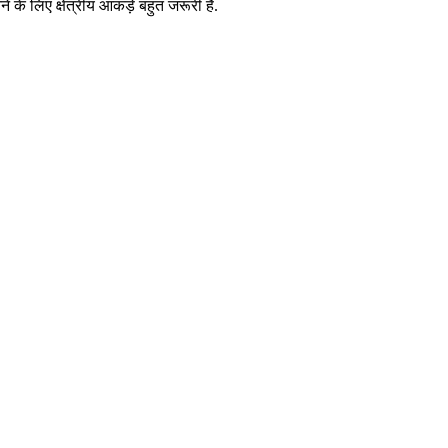
के लिए क्षेत्रीय आंकड़े बहुत जरूरी हैं.