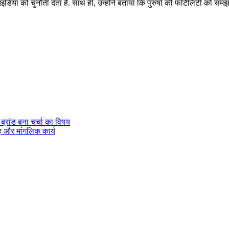
या को चुनौती देता है. साथ ही, उन्होंने बताया कि पुरुषों की फर्टिलिटी को समझने 
 ब्रांड बना चर्चा का विषय
ाह और मांगलिक कार्य