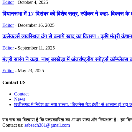
Editor
-
October 4, 2025
विधानसभा में 17 दिसंबर को विशेष सत्र, स्पीकर ने कहा- विकास के मुद्
Editor
-
December 16, 2025
कलेक्टर्स व्यवस्थित ढंग से करायें खाद का वितरण : कृषि मंत्री कंषान
Editor
-
September 11, 2025
मंत्री सारंग ने कहा- नाथू बरखेड़ा में अंतर्राष्ट्रीय स्पोर्ट्स कॉम्प्लेक्
Editor
-
May 23, 2025
Contact US
Contact
News
छत्तीसगढ़ में निवेश का नया रास्ता: ‘बिजनेस मेड ईजी’ से आसान हो रहा 
सब सच का विश्वास है कि पत्रकारिता का आधार सत्य और निष्पक्षता है। हम बिना 
Contact us:
sabsach381@gmail.com