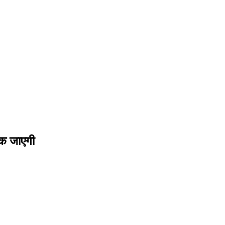
मक जाएगी