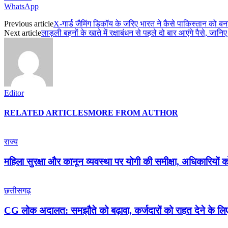
WhatsApp
Previous article
X-गार्ड जैमिंग डिकॉय के जरिए भारत ने कैसे पाकिस्तान को
Next article
लाड़ली बहनों के खाते में रक्षाबंधन से पहले दो बार आएंगे पैसे, जानि
Editor
RELATED ARTICLES
MORE FROM AUTHOR
राज्य
महिला सुरक्षा और कानून व्यवस्था पर योगी की समीक्षा, अधिकारियों को
छत्तीसगढ़
CG लोक अदालत: समझौते को बढ़ावा, कर्जदारों को राहत देने के लिए ब