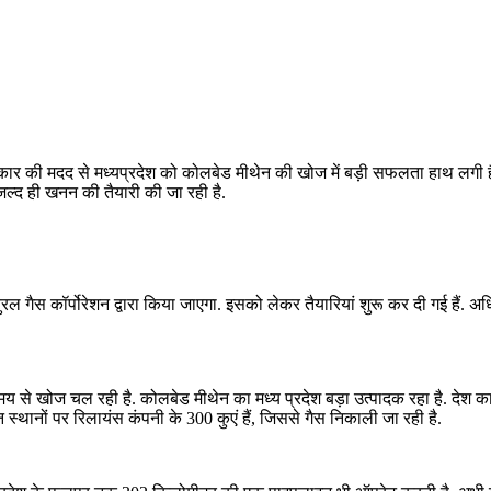
 सरकार की मदद से मध्यप्रदेश को कोलबेड मीथेन की खोज में बड़ी सफलता हाथ लगी ह
जल्द ही खनन की तैयारी की जा रही है.
ल गैस कॉर्पोरेशन द्वारा किया जाएगा. इसको लेकर तैयारियां शुरू कर दी गई है
ंबे समय से खोज चल रही है. कोलबेड मीथेन का मध्य प्रदेश बड़ा उत्पादक रहा है. देश 
न स्थानों पर रिलायंस कंपनी के 300 कुएं हैं, जिससे गैस निकाली जा रही है.