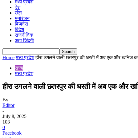
मध्य प्रदेश
देश
खेल
मनोरंजन
बिज़नेस
विदेश
राजनीतिक
अहा जिंदगी
Home
मध्य प्रदेश
हीरा उगलने वाली छतरपुर की धरती में अब एक और खनिज का
राज्य
मध्य प्रदेश
हीरा उगलने वाली छतरपुर की धरती में अब एक और खन
By
Editor
-
July 8, 2025
103
0
Facebook