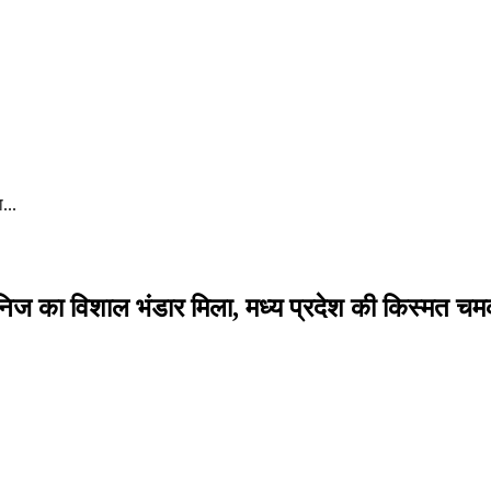
...
िज का विशाल भंडार मिला, मध्य प्रदेश की किस्मत च