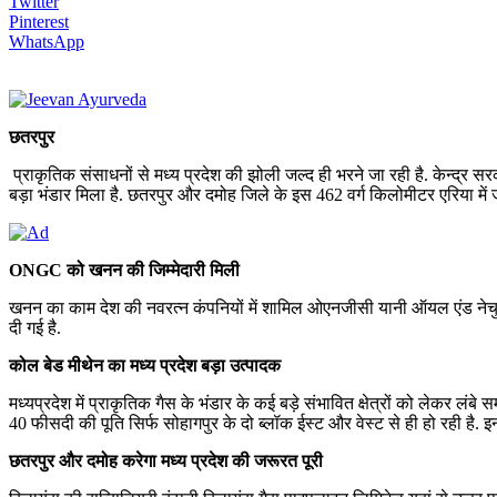
Twitter
Pinterest
WhatsApp
छतरपुर
प्राकृतिक संसाधनों से मध्य प्रदेश की झोली जल्द ही भरने जा रही है. केन्द्र
बड़ा भंडार मिला है. छतरपुर और दमोह जिले के इस 462 वर्ग किलोमीटर एरिया में 
ONGC को खनन की जिम्मेदारी मिली
खनन का काम देश की नवरत्न कंपनियों में शामिल ओएनजीसी यानी ऑयल एंड नेचुर
दी गई है.
कोल बेड मीथेन का मध्य प्रदेश बड़ा उत्पादक
मध्यप्रदेश में प्राकृतिक गैस के भंडार के कई बड़े संभावित क्षेत्रों को लेकर ल
40 फीसदी की पूति सिर्फ सोहागपुर के दो ब्लॉक ईस्ट और वेस्ट से ही हो रही है. इ
छतरपुर और दमोह करेगा मध्य प्रदेश की जरूरत पूरी