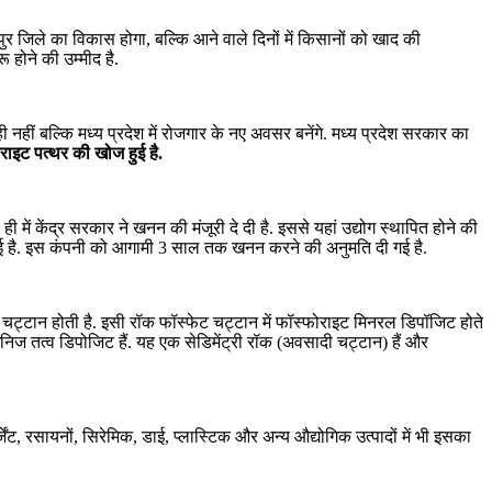
र जिले का विकास होगा, बल्कि आने वाले दिनों में किसानों को खाद की
होने की उम्मीद है.
ी नहीं बल्कि मध्य प्रदेश में रोजगार के नए अवसर बनेंगे. मध्य प्रदेश सरकार का
फोराइट पत्थर की खोज हुई है.
 ही में केंद्र सरकार ने खनन की मंजूरी दे दी है. इससे यहां उद्योग स्थापित होने की
 दी गई है. इस कंपनी को आगामी 3 साल तक खनन करने की अनुमति दी गई है.
 चट्टान होती है. इसी रॉक फॉस्फेट चट्टान में फॉस्फोराइट मिनरल डिपॉजिट होते
निज तत्व डिपोजिट हैं. यह एक सेडिमेंट्री रॉक (अवसादी चट्टान) हैं और
ेंट, रसायनों, सिरेमिक, डाई, प्लास्टिक और अन्य औद्योगिक उत्पादों में भी इसका