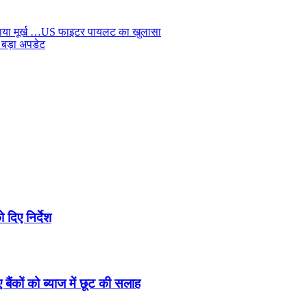
 बनाया मूर्ख …US फाइटर पायलट का खुलासा
ए बड़ा अपडेट
 दिए निर्देश
ैंकों को ब्याज में छूट की सलाह