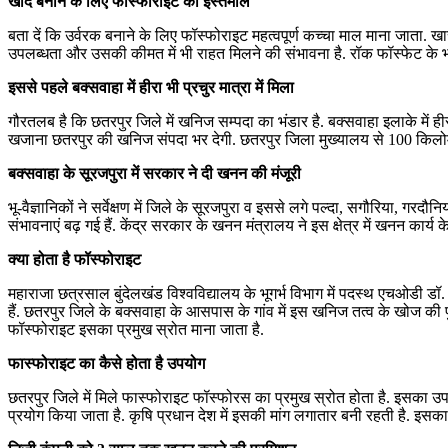
खाद बनाने के लिए फॉस्फोराइट का इस्तेमाल
बता दें कि उर्वरक बनाने के लिए फॉस्फोराइट महत्वपूर्ण कच्चा माल माना जाता
उपलब्धता और उसकी कीमत में भी राहत मिलने की संभावना है. रॉक फॉस्फेट के भं
इससे पहले बक्सवाहा में हीरा भी प्रचुर मात्रा में मिला
गौरतलब है कि छतरपुर जिले में खनिज सम्पदा का भंडार है. बक्सवाहा इलाके में हीर
खजाना छतरपुर की खनिज संपदा भर देगी. छतरपुर जिला मुख्यालय से 100 किलो
बक्सवाहा के सूरजपुरा में सरकार ने दी खनन की मंजूरी
भू-वैज्ञानिकों ने सर्वेक्षण में जिले के सूरजपुरा व इससे लगे पल्दा, सगौरिया, गरदौ
संभावनाएं बढ़ गई हैं. केंद्र सरकार के खनन मंत्रालय ने इस क्षेत्र में खनन
क्या होता है फॉस्फोराइट
महाराजा छत्रसाल बुंदेलखंड विश्वविद्यालय के भूगर्भ विभाग में पदस्थ एचओडी 
हैं. छतरपुर जिले के बक्सवाहा के आसपास के गांव में इस खनिज तत्व के खोज की प
फॉस्फोराइट इसका प्रमुख स्रोत माना जाता है.
फास्फोराइट का कैसे होता है उपयोग
छतरपुर जिले में मिले फास्फोराइट फॉस्फोरस का प्रमुख स्रोत होता है. इसका उपयोग
प्रयोग किया जाता है. कृषि प्रधान देश में इसकी मांग लगातार बनी रहती है. इसक