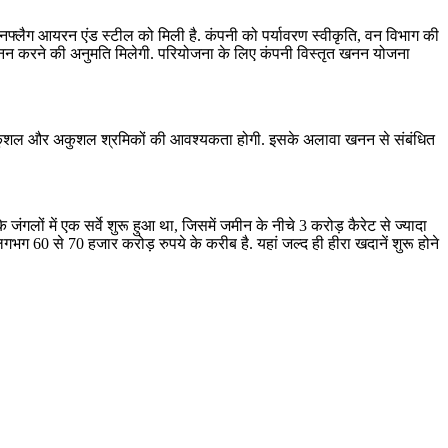
ि सनफ्लैग आयरन एंड स्टील को मिली है. कंपनी को पर्यावरण स्वीकृति, वन विभाग की
खनन करने की अनुमति मिलेगी. परियोजना के लिए कंपनी विस्तृत खनन योजना
ल, अर्धकुशल और अकुशल श्रमिकों की आवश्यकता होगी. इसके अलावा खनन से संबंधित
लों में एक सर्वे शुरू हुआ था, जिसमें जमीन के नीचे 3 करोड़ कैरेट से ज्यादा
60 से 70 हजार करोड़ रुपये के करीब है. यहां जल्द ही हीरा खदानें शुरू होने