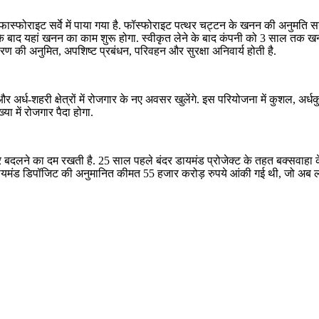
 में फास्फोराइट सर्वे में पाया गया है. फॉस्फोराइट पत्थर चट्टन के खनन की अनुमत
े बाद यहां खनन का काम शुरू होगा. स्वीकृत लेने के बाद कंपनी को 3 साल तक 
रण की अनुमित, अपशिष्ट प्रबंधन, परिवहन और सुरक्षा अनिवार्य होती है.
ीण और अर्ध-शहरी क्षेत्रों में रोजगार के नए अवसर खुलेंगे. इस परियोजना में कुश
ा में रोजगार पैदा होगा.
बदलने का दम रखती है. 25 साल पहले बंदर डायमंड प्रोजेक्ट के तहत बक्सवाहा के जंग
मंड डिपॉजिट की अनुमानित कीमत 55 हजार करोड़ रुपये आंकी गई थी, जो अब लगभग 