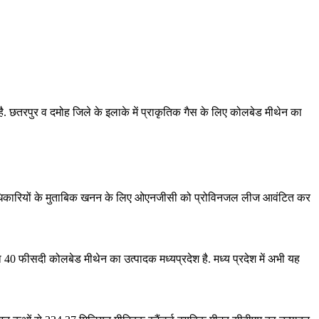
ै. छतरपुर व दमोह जिले के इलाके में प्राकृतिक गैस के लिए कोलबेड मीथेन का
ं. अधिकारियों के मुताबिक खनन के लिए ओएनजीसी को प्रोविनजल लीज आवंटित कर
का 40 फीसदी कोलबेड मीथेन का उत्पादक मध्यप्रदेश है. मध्य प्रदेश में अभी यह