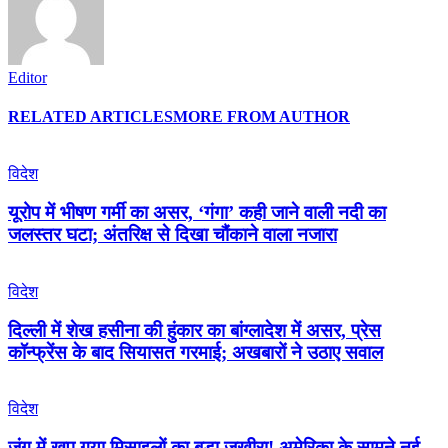
Editor
RELATED ARTICLES
MORE FROM AUTHOR
विदेश
यूरोप में भीषण गर्मी का असर, ‘गंगा’ कही जाने वाली नदी का
जलस्तर घटा; अंतरिक्ष से दिखा चौंकाने वाला नजारा
विदेश
दिल्ली में शेख हसीना की हुंकार का बांग्लादेश में असर, प्रेस
कॉन्फ्रेंस के बाद सियासत गरमाई; अखबारों ने उठाए सवाल
विदेश
जंग में खप गया मिसाइलों का बड़ा जखीरा! अमेरिका के सामने नई