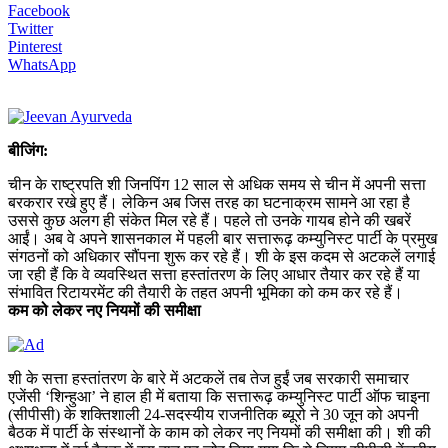
Facebook
Twitter
Pinterest
WhatsApp
बीजिंग:
चीन के राष्ट्रपति शी जिनपिंग 12 साल से अधिक समय से चीन में अपनी सत्ता
बरकरार रखे हुए हैं। लेकिन अब जिस तरह का घटनाक्रम सामने आ रहा है
उससे कुछ अलग ही संकेत मिल रहे हैं। पहले तो उनके गायब होने की खबरें
आईं। अब वे अपने शासनकाल में पहली बार सत्तारूढ़ कम्युनिस्ट पार्टी के प्रमुख
संगठनों को अधिकार सौंपना शुरू कर रहे हैं। शी के इस कदम से अटकलें लगाई
जा रही हैं कि वे व्यवस्थित सत्ता हस्तांतरण के लिए आधार तैयार कर रहे हैं या
संभावित रिटायरमेंट की तैयारी के तहत अपनी भूमिका को कम कर रहे हैं।
कम को लेकर नए नियमों की समीक्षा
शी के सत्ता हस्तांतरण के बारे में अटकलें तब तेज हुईं जब सरकारी समाचार
एजेंसी ‘शिन्हुआ’ ने हाल ही में बताया कि सत्तारूढ़ कम्युनिस्ट पार्टी ऑफ चाइना
(सीपीसी) के शक्तिशाली 24-सदस्यीय राजनीतिक ब्यूरो ने 30 जून को अपनी
बैठक में पार्टी के संस्थानों के काम को लेकर नए नियमों की समीक्षा की। शी की