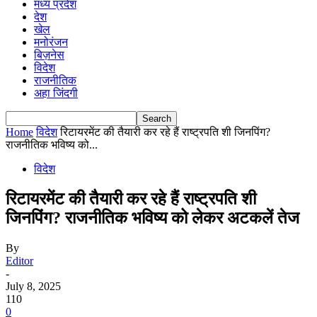
मध्य प्रदेश
देश
खेल
मनोरंजन
बिज़नेस
विदेश
राजनीतिक
अहा जिंदगी
Home
विदेश
रिटायरमेंट की तैयारी कर रहे हैं राष्ट्रपति शी जिनपिंग?
राजनीतिक भविष्य को...
विदेश
रिटायरमेंट की तैयारी कर रहे हैं राष्ट्रपति शी
जिनपिंग? राजनीतिक भविष्य को लेकर अटकलें तेज
By
Editor
-
July 8, 2025
110
0