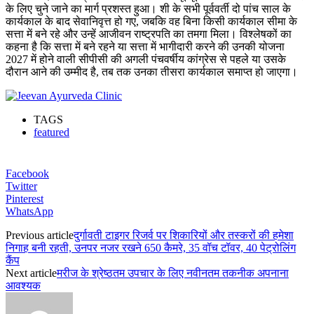
के लिए चुने जाने का मार्ग प्रशस्त हुआ। शी के सभी पूर्ववर्ती दो पांच साल के
कार्यकाल के बाद सेवानिवृत्त हो गए, जबकि वह बिना किसी कार्यकाल सीमा के
सत्ता में बने रहे और उन्हें आजीवन राष्ट्रपति का तमगा मिला। विश्लेषकों का
कहना है कि सत्ता में बने रहने या सत्ता में भागीदारी करने की उनकी योजना
2027 में होने वाली सीपीसी की अगली पंचवर्षीय कांग्रेस से पहले या उसके
दौरान आने की उम्मीद है, तब तक उनका तीसरा कार्यकाल समाप्त हो जाएगा।
TAGS
featured
Facebook
Twitter
Pinterest
WhatsApp
Previous article
दुर्गावती टाइगर रिजर्व पर शिकारियों और तस्करों की हमेशा
निगाह बनी रहती, उनपर नजर रखने 650 कैमरे, 35 वॉच टॉवर, 40 पेट्रोलिंग
कैंप
Next article
मरीज के श्रेष्ठतम उपचार के लिए नवीनतम तकनीक अपनाना
आवश्यक