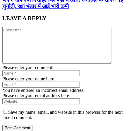
चुनौती, रक्षा भंडार में आई भारी कमी
LEAVE A REPLY
Please enter your comment!
Please enter your name here
You have entered an incorrect email address!
Please enter your email address here
Save my name, email, and website in this browser for the next
time I comment.