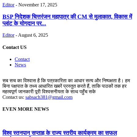
Editor
-
November 17, 2025
BSP निदेशक चित्तरंजन महापात्र की CM से मुलाकात, विकास में
प्लांट के योगदान पर...
Editor
-
August 6, 2025
Contact US
Contact
News
सब सच का विश्वास है कि पत्रकारिता का आधार सत्य और निष्पक्षता है। हम
बिना पक्षपात के तथ्य आधारित खबरें प्रस्तुत करते हैं, ताकि पाठकों तक हर
महत्वपूर्ण जानकारी पूरी विश्वसनीयता के साथ पहुँच सके
Contact us:
sabsach381@gmail.com
EVEN MORE NEWS
विश्व स्तनपान सप्ताह के राज्य स्तरीय कार्यक्रम का सफल