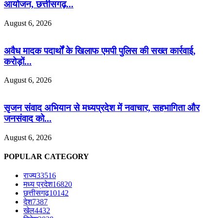
आयोजन, छत्तीसगढ़...
August 6, 2026
अवैध मादक पदार्थों के खिलाफ एमपी पुलिस की सख्त कार्रवाई,
करोड़ों...
August 6, 2026
सृजन संवाद अभियान से मध्यप्रदेश में नवाचार, सहभागिता और
जनसंवाद को...
August 6, 2026
POPULAR CATEGORY
राज्य
33516
मध्य प्रदेश
16820
छत्तीसगढ़
10142
देश
7387
खेल
4432