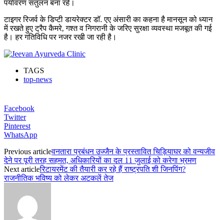
पर्यावरण संतुलन बना रहे।
टाइगर रिजर्व के डिप्टी डायरेक्टर डॉ. एए अंसारी का कहना है मानसून को ध्यान
में रखते हुए ट्रैप कैमरे, गश्त व निगरानी के जरिए सुरक्षा व्यवस्था मजबूत की गई
है। हर गतिविधि पर नजर रखी जा रही है।
TAGS
top-news
Facebook
Twitter
Pinterest
WhatsApp
Previous article
वनतारा प्रबंधन उज्जैन के प्रस्तावित चिड़ियाघर को वन्यजीव
देने पर पूरी तरह सहमत, अधिकारियों का दल 11 जुलाई को करेगा भ्रमण
Next article
रिटायरमेंट की तैयारी कर रहे हैं राष्ट्रपति शी जिनपिंग?
राजनीतिक भविष्य को लेकर अटकलें तेज