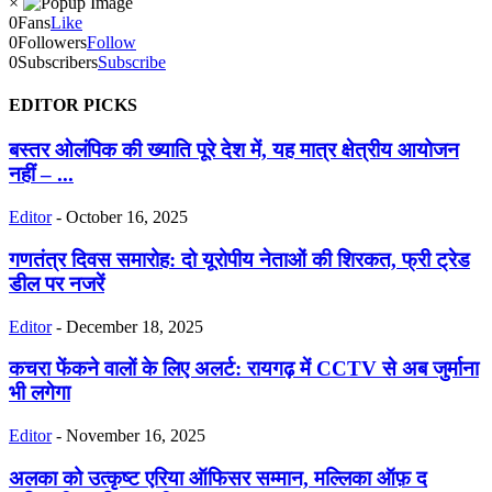
×
0
Fans
Like
0
Followers
Follow
0
Subscribers
Subscribe
EDITOR PICKS
बस्तर ओलंपिक की ख्याति पूरे देश में, यह मात्र क्षेत्रीय आयोजन
नहीं – ...
Editor
-
October 16, 2025
गणतंत्र दिवस समारोह: दो यूरोपीय नेताओं की शिरकत, फ्री ट्रेड
डील पर नजरें
Editor
-
December 18, 2025
कचरा फेंकने वालों के लिए अलर्ट: रायगढ़ में CCTV से अब जुर्माना
भी लगेगा
Editor
-
November 16, 2025
अलका को उत्कृष्ट एरिया ऑफिसर सम्मान, मल्लिका ऑफ़ द