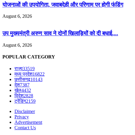
योजनाओं की उपयोगिता, जवाबदेही और परिणाम पर होगी फंडिंग
August 6, 2026
उप मुख्यमंत्री अरुण साव ने दोनों खिलाड़ियों को दी बधाई,...
August 6, 2026
POPULAR CATEGORY
राज्य
33519
मध्य प्रदेश
16822
छत्तीसगढ़
10143
देश
7387
खेल
4432
विदेश
2828
ट्रेंडिंग
2159
Disclaimer
Privacy
Advertisement
Contact Us