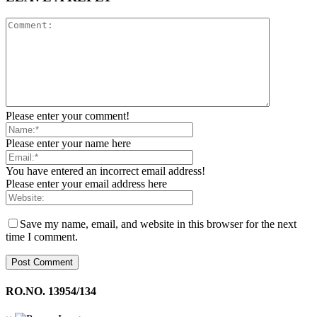
Please enter your comment!
Please enter your name here
You have entered an incorrect email address!
Please enter your email address here
Save my name, email, and website in this browser for the next
time I comment.
RO.NO. 13954/134