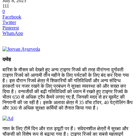
July 8, 2025
111
0
Facebook
Twitter
Pinterest
WhatsApp
दमोह
बारिश के मौसम को देखते हुए अन्य टाइगर रिजर्व की तरह वीरांगना दुर्गावती
टाइगर रिजर्व को आगामी तीन महीने के लिए पर्यटकों के लिए बंद कर दिया गया
है। इस दौरान रिजर्व क्षेत्र में शिकारियों की गतिविधियों और अन्य संदिग्ध
हरकतों पर नजर रखने के लिए प्रबंधन ने सुरक्षा व्यवस्था को और सख्त कर
दिया है। वन्यजीवों की बढ़ी गतिविधियों को ध्यान में रखते हुए टाइगर रिजर्व के
भीतर 650 से अधिक ट्रैप कैमरे लगाए गए हैं, जिनकी मदद से हर मूवमेंट की
निगरानी की जा रही है। इसके अलावा क्षेत्र में 35 वॉच टॉवर, 40 पेट्रोलिंग कैंप
और 300 से अधिक सुरक्षा कर्मियों को तैनात किया गया है।
गश्त के लिए टीमें दिन और रात ड्यूटी पर हैं। संवेदनशील क्षेत्रों में सुरक्षा और
चौकसी को विशेष रूप से बढ़ाया गया है। टाइगर रिजर्व का सबसे महत्वपूर्ण