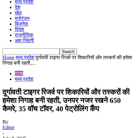
मध्य प्रदेश
देश
खेल
मनोरंजन
बिज़नेस
विदेश
राजनीतिक
अहा जिंदगी
Home
मध्य प्रदेश
दुर्गावती टाइगर रिजर्व पर शिकारियों और तस्करों की हमेशा
निगाह बनी रहती,...
राज्य
मध्य प्रदेश
दुर्गावती टाइगर रिजर्व पर शिकारियों और तस्करों की
हमेशा निगाह बनी रहती, उनपर नजर रखने 650
कैमरे, 35 वॉच टॉवर, 40 पेट्रोलिंग कैंप
By
Editor
-