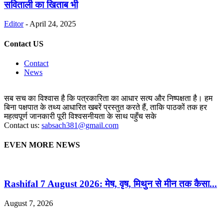
सविताली का खिताब भी
Editor
-
April 24, 2025
Contact US
Contact
News
सब सच का विश्वास है कि पत्रकारिता का आधार सत्य और निष्पक्षता है। हम
बिना पक्षपात के तथ्य आधारित खबरें प्रस्तुत करते हैं, ताकि पाठकों तक हर
महत्वपूर्ण जानकारी पूरी विश्वसनीयता के साथ पहुँच सके
Contact us:
sabsach381@gmail.com
EVEN MORE NEWS
Rashifal 7 August 2026: मेष, वृष, मिथुन से मीन तक कैसा...
August 7, 2026