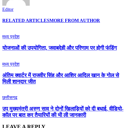
Editor
RELATED ARTICLES
MORE FROM AUTHOR
मध्य प्रदेश
योजनाओं की उपयोगिता, जवाबदेही और परिणाम पर होगी फंडिंग
मध्य प्रदेश
अंतिम क्वार्टर में राजवीर सिंह और आशिर आदिल खान के गोल से
मिली शानदार जीत
छत्तीसगढ़
उप मुख्यमंत्री अरुण साव ने दोनों खिलाड़ियों को दी बधाई, वीडियो-
कॉल पर बात कर तैयारियों की भी ली जानकारी
LEAVE A REPLY