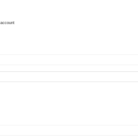
 account