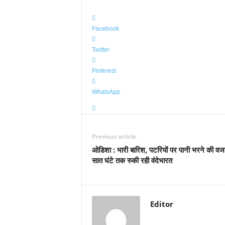
Facebook
Twitter
Pinterest
WhatsApp
Previous article
ओडिशा : भारी बारिश, पटरियों पर पानी भरने की वज
सात घंटे तक रुकी रही वंदेभारत
Editor