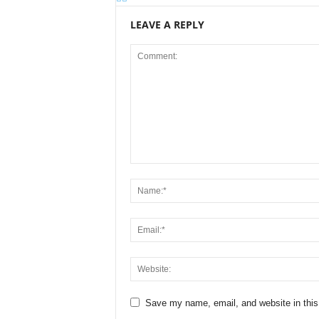
LEAVE A REPLY
Save my name, email, and website in this