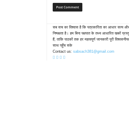
सब सच का विश्वास है कि पत्रकारिता का आधार सत्य औ
निष्पक्षता है। हम बिना पक्षपात के तथ्य आधारित खबरें प्रस्
हैं, ताकि पाठकों तक हर महत्वपूर्ण जानकारी पूरी विश्वसनीय
साथ पहुँच सके
Contact us:
sabsach381@gmail.com