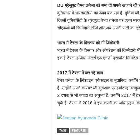
DU ग्रेजुएट वैभव तनेजा को थमा दी अपने खजाने की च
दुनियाभर में भारतवंशियों का डंका बज रहा है. दुनिया की ब
दिल्ली यूनिवर्सिटी के ग्रेजुएट वैभव तनेजा पर एलन मस्
सीएफओ की जिम्मेदारी सौंपी और अब अपनी पार्टी का ट्
भारत में टेस्ला के विस्तार की भी जिम्मेदारी
भारत में टेस्ला के विस्तार और ऑपरेशन की जिम्मेदारी भ
इकाई टेस्ला इंजिया मोटर्स एंड एनर्जी प्राइवेट लिमिटेड
2017 में टेस्ला में कर रहे काम
वैभव तनेजा के लिंक्डइन प्रोफाइल के मुताबिक, उन्होंने दि
है. उन्होंने अपने करियर की शुरुआत प्राइवॉटरहाउसकूपर्स
2 दशक से भी ज्यादा का अनुभव है. उन्होंने 2017 में ट
चुके हैं. टेस्ला ने 2016 में इस कंपनी का अधिग्रहण कि
TAGS
FEATURED