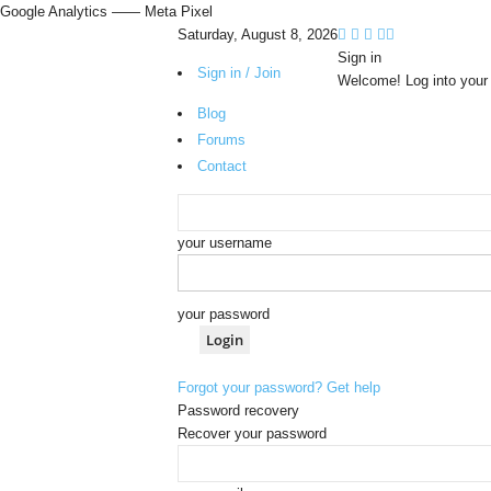
Google Analytics
—— Meta Pixel
Saturday, August 8, 2026
Sign in
Sign in / Join
Welcome! Log into your
Blog
Forums
Contact
your username
your password
Forgot your password? Get help
Password recovery
Recover your password