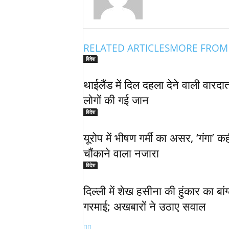
RELATED ARTICLES
MORE FROM
विदेश
थाईलैंड में दिल दहला देने वाली वारद
लोगों की गई जान
विदेश
यूरोप में भीषण गर्मी का असर, ‘गंगा’ 
चौंकाने वाला नजारा
विदेश
दिल्ली में शेख हसीना की हुंकार का बां
गरमाई; अखबारों ने उठाए सवाल