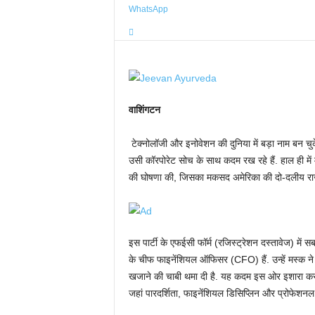
WhatsApp
वाशिंगटन
टेक्नोलॉजी और इनोवेशन की दुनिया में बड़ा नाम बन च
उसी कॉरपोरेट सोच के साथ कदम रख रहे हैं. हाल ही में
की घोषणा की, जिसका मकसद अमेरिका की दो-दलीय राजन
इस पार्टी के एफईसी फॉर्म (रजिस्ट्रेशन दस्तावेज) में
के चीफ फाइनेंशियल ऑफिसर (CFO) हैं. उन्हें मस्क ने प
खजाने की चाबी थमा दी है. यह कदम इस ओर इशारा करता ह
जहां पारदर्शिता, फाइनेंशियल डिसिप्लिन और प्रोफेशनल म