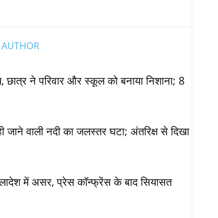
 AUTHOR
ात, छात्र ने परिवार और स्कूल को बनाया निशाना; 8
कही जाने वाली नदी का जलस्तर घटा; अंतरिक्ष से दिखा
ग्लादेश में असर, प्रेस कॉन्फ्रेंस के बाद सियासत