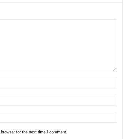
 browser for the next time I comment.