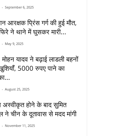
-
September 6, 2025
ान आरक्षक प्रिंस गर्ग की हुई मौत,
िरे ने थाने में घुसकर मारी...
-
May 9, 2025
मोहन यादव ने बढ़ाई लाडली बहनों
खुशियाँ, 5000 रुपए पाने का
ा...
-
August 25, 2025
 अस्वीकृत होने के बाद सुमित
 ने चीन के दूतावास से मदद मांगी
-
November 11, 2025