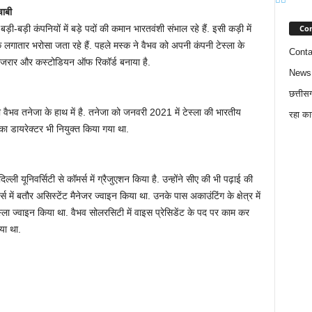
ाबी
Con
ड़ी-बड़ी कंपनियों में बड़े पदों की कमान भारतवंशी संभाल रहे हैं. इसी कड़ी में
क लगातार भरोसा जता रहे हैं. पहले मस्क ने वैभव को अपनी कंपनी टेस्ला के
Conta
रेजरार और कस्टोडियन ऑफ रिकॉर्ड बनाया है.
News
छत्तीस
ी वैभव तनेजा के हाथ में है. तनेजा को जनवरी 2021 में टेस्ला की भारतीय
रहा का
 का डायरेक्टर भी नियुक्त किया गया था.
ल्ली यूनिवर्सिटी से कॉमर्स में ग्रैजुएशन किया है. उन्होंने सीए की भी पढ़ाई की
 में बतौर असिस्टेंट मैनेजर ज्वाइन किया था. उनके पास अकाउंटिंग के क्षेत्र में
ेस्ला ज्वाइन किया था. वैभव सोलरसिटी में वाइस प्रेसिडेंट के पद पर काम कर
या था.