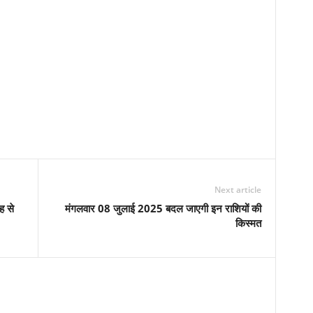
Next article
ह से
मंगलवार 08 जुलाई 2025 बदल जाएगी इन राशियों की
किस्मत