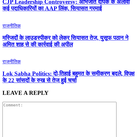
CJP Leadership Controversy: अभिजीत दीपके के अलावा
कई पदाधिकारियों का AAP लिंक, सियासत गरमाई
राजनीतिक
मस्जिदों के लाउडस्पीकर को लेकर सियासत तेज, युसूफ पठान ने
अमित शाह से की कार्रवाई की अपील
राजनीतिक
Lok Sabha Politics: दो-तिहाई बहुमत के समीकरण बदले, विपक्ष
के 22 सांसदों के रुख से तेज हुई चर्चा
LEAVE A REPLY