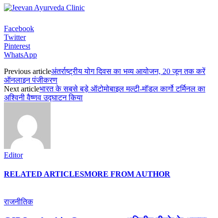
Facebook
Twitter
Pinterest
WhatsApp
Previous article
अंतर्राष्ट्रीय योग दिवस का भव्य आयोजन, 20 जून तक करें
ऑनलाइन पंजीकरण
Next article
भारत के सबसे बड़े ऑटोमोबाइल मल्टी-मॉडल कार्गो टर्मिनल का
अश्विनी वैष्णव उद्घाटन किया
Editor
RELATED ARTICLES
MORE FROM AUTHOR
राजनीतिक