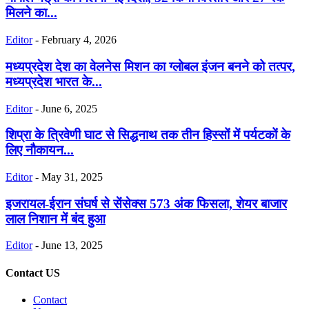
मिलने का...
Editor
-
February 4, 2026
मध्यप्रदेश देश का वेलनेस मिशन का ग्लोबल इंजन बनने को तत्पर,
मध्यप्रदेश भारत के...
Editor
-
June 6, 2025
शिप्रा के त्रिवेणी घाट से सिद्धनाथ तक तीन हिस्सों में पर्यटकों के
लिए नौकायन...
Editor
-
May 31, 2025
इजरायल-ईरान संघर्ष से सेंसेक्स 573 अंक फिसला, शेयर बाजार
लाल निशान में बंद हुआ
Editor
-
June 13, 2025
Contact US
Contact