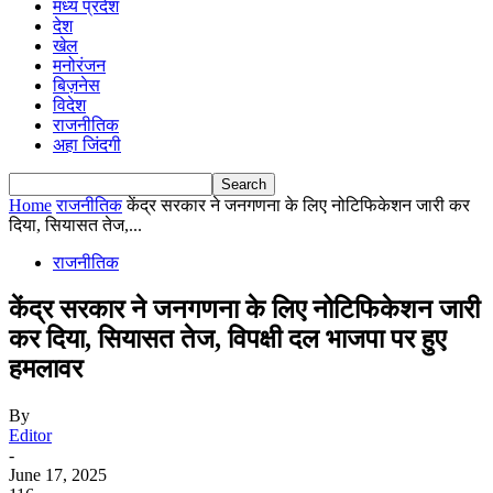
मध्य प्रदेश
देश
खेल
मनोरंजन
बिज़नेस
विदेश
राजनीतिक
अहा जिंदगी
Home
राजनीतिक
केंद्र सरकार ने जनगणना के लिए नोटिफिकेशन जारी कर
दिया, सियासत तेज,...
राजनीतिक
केंद्र सरकार ने जनगणना के लिए नोटिफिकेशन जारी
कर दिया, सियासत तेज, विपक्षी दल भाजपा पर हुए
हमलावर
By
Editor
-
June 17, 2025