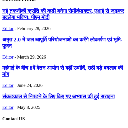
नई तकनीकी क्रांति की कड़ी बनेगा सेमीकंडक्टर, एआई से जुड़कर
बदलेगा भविष्य: पीएम मोदी
Editor
-
February 28, 2026
अमृत 2.0 में जल आपूर्ति परियोजनाओं का करेंगे लोकार्पण एवं भूमि-
पूजन
Editor
-
March 29, 2026
महंगाई के बीच 8वें वेतन आयोग से बढ़ीं उम्मीदें, उठी बड़े बदलाव की
मांग
Editor
-
June 24, 2026
संकटकाल से निपटने के लिए किए गए अभ्यास की हुई सराहना
Editor
-
May 8, 2025
Contact US