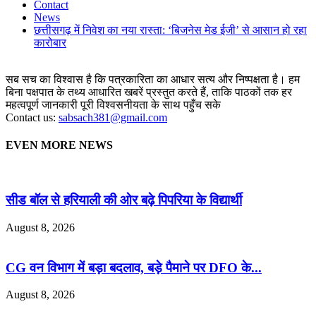
Contact
News
छत्तीसगढ़ में निवेश का नया रास्ता: ‘बिजनेस मेड ईजी’ से आसान हो रहा
कारोबार
सब सच का विश्वास है कि पत्रकारिता का आधार सत्य और निष्पक्षता है। हम
बिना पक्षपात के तथ्य आधारित खबरें प्रस्तुत करते हैं, ताकि पाठकों तक हर
महत्वपूर्ण जानकारी पूरी विश्वसनीयता के साथ पहुँच सके
Contact us:
sabsach381@gmail.com
EVEN MORE NEWS
सीड बॉल से हरियाली की ओर बढ़े पिपरिया के विद्यार्थी
August 8, 2026
CG वन विभाग में बड़ा बदलाव, बड़े पैमाने पर DFO के...
August 8, 2026