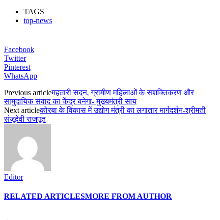
TAGS
top-news
Facebook
Twitter
Pinterest
WhatsApp
Previous article
महतारी सदन, ग्रामीण महिलाओं के सशक्तिकरण और
सामुदायिक संवाद का केंद्र बनेगा- मुख्यमंत्री साय
Next article
कोरबा के विकास में उद्योग मंत्री का लगातार मार्गदर्शन-श्रीमती
संजूदेवी राजपूत
Editor
RELATED ARTICLES
MORE FROM AUTHOR