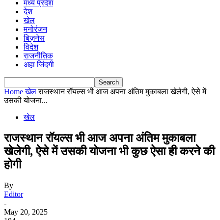
मध्य प्रदेश
देश
खेल
मनोरंजन
बिज़नेस
विदेश
राजनीतिक
अहा जिंदगी
Home
खेल
राजस्थान रॉयल्स भी आज अपना अंतिम मुकाबला खेलेगी, ऐसे में
उसकी योजना...
खेल
राजस्थान रॉयल्स भी आज अपना अंतिम मुकाबला
खेलेगी, ऐसे में उसकी योजना भी कुछ ऐसा ही करने की
होगी
By
Editor
-
May 20, 2025