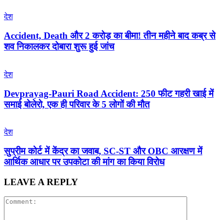
देश
Accident, Death और 2 करोड़ का बीमा! तीन महीने बाद कब्र से
शव निकालकर दोबारा शुरू हुई जांच
देश
Devprayag-Pauri Road Accident: 250 फीट गहरी खाई में
समाई बोलेरो, एक ही परिवार के 5 लोगों की मौत
देश
सुप्रीम कोर्ट में केंद्र का जवाब, SC-ST और OBC आरक्षण में
आर्थिक आधार पर उपकोटा की मांग का किया विरोध
LEAVE A REPLY