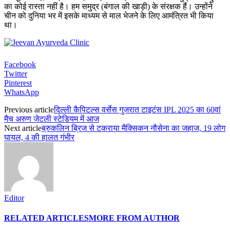
का कोई रास्ता नहीं है। हम समुद्र (बंगाल की खाड़ी) के संरक्षक हैं। उन्होंने
चीन को दुनिया भर में इसके माध्यम से माल भेजने के लिए आमंत्रित भी किया
था।
Facebook
Twitter
Pinterest
WhatsApp
Previous article
दिल्ली कैपिटल्स वर्सेस गुजरात टाइटंस IPL 2025 का 60वां
मैच अरुण जेटली स्टेडियम में आज
Next article
ब्रुकलिन ब्रिज से टकराया मैक्सिकन नौसेना का जहाज, 19 लोग
घायल, 4 की हालत गंभीर
Editor
RELATED ARTICLES
MORE FROM AUTHOR