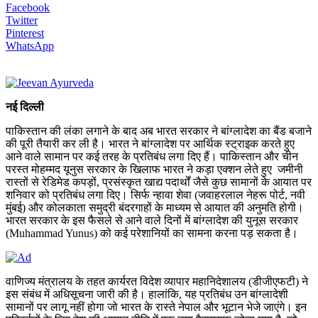
Facebook
Twitter
Pinterest
WhatsApp
नई दिल्ली
पाकिस्तान की लंका लगाने के बाद अब भारत सरकार ने बांग्लादेश का बैंड बजाने
की पूरी तैयारी कर ली है। भारत ने बांग्लादेश पर आर्थिक स्ट्राइक करते हुए
आने वाले सामान पर कई तरह के प्रतिबंध लगा दिए हैं। पाकिस्तान और चीन
परस्त मोहम्मद यूनुस सरकार के खिलाफ भारत ने कड़ा एक्शन लेते हुए जमीनी
रास्तों से रेडिमेड कपड़ों, प्रसंस्कृत खाद्य पदार्थों जैसे कुछ सामानों के आयात पर
शनिवार को प्रतिबंध लगा दिए। सिर्फ न्हावा शेवा (जवाहरलाल नेहरू पोर्ट, नवी
मुंबई) और कोलकाता समुद्री बंदरगाहों के माध्यम से आयात की अनुमति होगी।
भारत सरकार के इस फैसले से आने वाले दिनों में बांग्लादेश की युनूस सरकार
(Muhammad Yunus) को कई परेशानियों का सामना करना पड़ सकता है।
वाणिज्य मंत्रालय के तहत कार्यरत विदेश व्यापार महानिदेशालय (डीजीएफटी) ने
इस संबंध में अधिसूचना जारी की है। हालांकि, यह प्रतिबंध उन बांग्लादेशी
सामानों पर लागू नहीं होगा जो भारत के रास्ते नेपाल और भूटान भेजे जाएंगे। इन