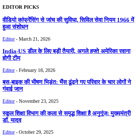
EDITOR PICKS
वीडियो कांफ्रेंसिंग से जांच की सुविधा, सिविल सेवा नियम 1966 में
हुआ संशोधन
Editor
-
March 21, 2026
India-US डील के लिए बड़ी तैयारी, अगले हफ्ते अमेरिका रवाना
होगी टीम
Editor
-
February 18, 2026
बस-बाइक की भीषण भिड़ंत: भैंस ढूंढने गए परिवार के चार लोगों ने
गंवाई जान
Editor
-
November 23, 2025
स्कूल शिक्षा विभाग की कला से समृद्ध शिक्षा है अनुगूंज: मुख्यमंत्री
डॉ. यादव
Editor
-
October 29, 2025