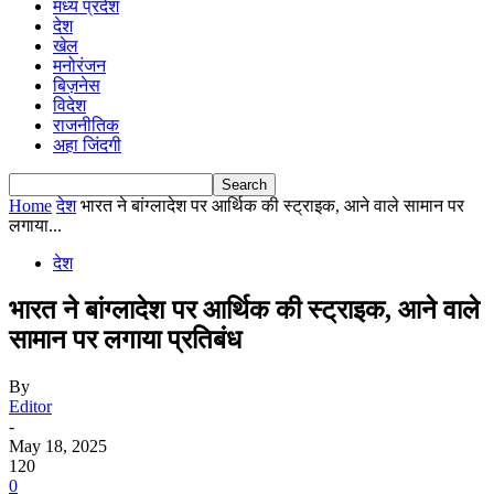
मध्य प्रदेश
देश
खेल
मनोरंजन
बिज़नेस
विदेश
राजनीतिक
अहा जिंदगी
Home
देश
भारत ने बांग्लादेश पर आर्थिक की स्ट्राइक, आने वाले सामान पर
लगाया...
देश
भारत ने बांग्लादेश पर आर्थिक की स्ट्राइक, आने वाले
सामान पर लगाया प्रतिबंध
By
Editor
-
May 18, 2025
120
0