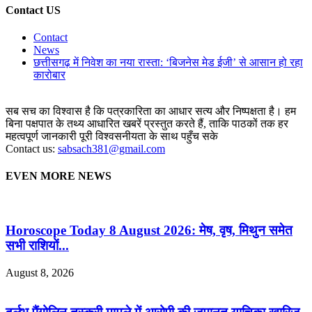
Contact US
Contact
News
छत्तीसगढ़ में निवेश का नया रास्ता: ‘बिजनेस मेड ईजी’ से आसान हो रहा
कारोबार
सब सच का विश्वास है कि पत्रकारिता का आधार सत्य और निष्पक्षता है। हम
बिना पक्षपात के तथ्य आधारित खबरें प्रस्तुत करते हैं, ताकि पाठकों तक हर
महत्वपूर्ण जानकारी पूरी विश्वसनीयता के साथ पहुँच सके
Contact us:
sabsach381@gmail.com
EVEN MORE NEWS
Horoscope Today 8 August 2026: मेष, वृष, मिथुन समेत
सभी राशियों...
August 8, 2026