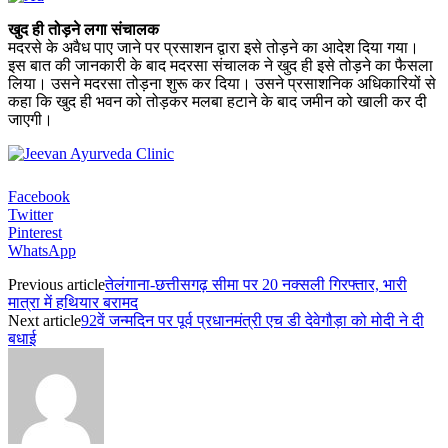
खुद ही तोड़ने लगा संचालक
मदरसे के अवैध पाए जाने पर प्रसाशन द्वारा इसे तोड़ने का आदेश दिया गया।
इस बात की जानकारी के बाद मदरसा संचालक ने खुद ही इसे तोड़ने का फैसला
लिया। उसने मदरसा तोड़ना शुरू कर दिया। उसने प्रसाशनिक अधिकारियों से
कहा कि खुद ही भवन को तोड़कर मलबा हटाने के बाद जमीन को खाली कर दी
जाएगी।
Facebook
Twitter
Pinterest
WhatsApp
Previous article
तेलंगाना-छत्तीसगढ़ सीमा पर 20 नक्सली गिरफ्तार, भारी
मात्रा में हथियार बरामद
Next article
92वें जन्मदिन पर पूर्व प्रधानमंत्री एच डी देवेगौड़ा को मोदी ने दी
बधाई