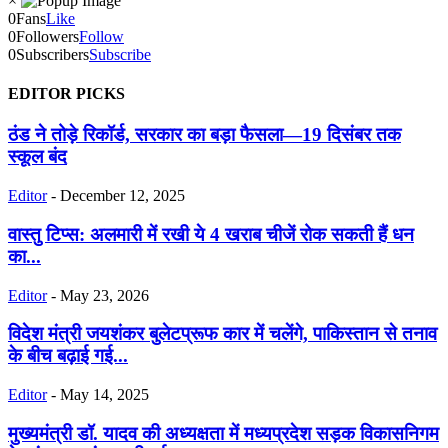
×
0
Fans
Like
0
Followers
Follow
0
Subscribers
Subscribe
EDITOR PICKS
ठंड ने तोड़े रिकॉर्ड, सरकार का बड़ा फैसला—19 दिसंबर तक
स्कूल बंद
Editor
-
December 12, 2025
वास्तु टिप्स: अलमारी में रखी ये 4 खराब चीजें रोक सकती हैं धन
का...
Editor
-
May 23, 2026
विदेश मंत्री जयशंकर बुलेटप्रूफ कार में चलेंगे, पाकिस्तान से तनाव
के बीच बढ़ाई गई...
Editor
-
May 14, 2025
मुख्यमंत्री डॉ. यादव की अध्यक्षता में मध्यप्रदेश सड़क विकास‍निगम