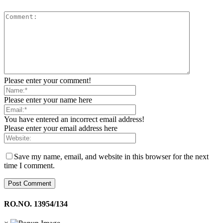
Please enter your comment!
Please enter your name here
You have entered an incorrect email address!
Please enter your email address here
Save my name, email, and website in this browser for the next
time I comment.
RO.NO. 13954/134