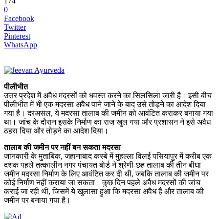
174
0
Facebook
Twitter
Pinterest
WhatsApp
पीलीभीत
उत्तर प्रदेश में अवैध मदरसों को धवस्त करने का सिलसिला जारी है। इसी बीच
पीलीभीत में भी एक मदरसा अवैध पाने जाने के बाद उसे तोड़ने का आदेश दिया
गया है। दरअसल, ये मदरसा तालाब की जमीन को आवंटित कराकर बनाया गया
था। जांच के दौरान इसके निर्माण का राज खुल गया और प्रशासन ने इसे अवैध
ठहरा दिया और तोड़ने का आदेश दिया।
तालाब की जमीन पर नहीं बन सकता मदरसा
जानकारी के मुताबिक, जहानाबाद कस्बे में मुहल्ला विलई पसियापुर में करीब एक
दशक पहले तत्कालीन नगर पंचायत बोर्ड ने श्रेणी-छह तालाब की तीन बीघा
जमीन मदरसा निर्माण के लिए आवंटित कर दी थी, जबकि तालाब की जमीन पर
कोई निर्माण नहीं कराया जा सकता। कुछ दिन पहले अवैध मदरसों की जांच
कराई जा रही थी, जिसमें ये खुलासा हुआ कि मदरसा अवैध है और तालाब की
जमीन पर बनाया गया है।