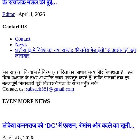
के संचालक मंडल की हुई...
Editor
-
April 1, 2026
Contact US
Contact
News
छत्तीसगढ़ में निवेश का नया रास्ता: ‘बिजनेस मेड ईजी’ से आसान हो रहा
कारोबार
सब सच का विश्वास है कि पत्रकारिता का आधार सत्य और निष्पक्षता है। हम
बिना पक्षपात के तथ्य आधारित खबरें प्रस्तुत करते हैं, ताकि पाठकों तक हर
महत्वपूर्ण जानकारी पूरी विश्वसनीयता के साथ पहुँच सके
Contact us:
sabsach381@gmail.com
EVEN MORE NEWS
लोकेश कनगराज की ‘DC’ में एक्शन, रोमांस और बदले का खूनी...
August 8, 2026