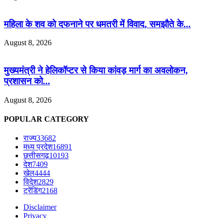
महिला के शव को दफनाने पर धमतरी में विवाद, समझौते के...
August 8, 2026
मुख्यमंत्री ने हेलिकॉप्टर से किया कांवड़ मार्ग का अवलोकन,
प्रशासन को...
August 8, 2026
POPULAR CATEGORY
राज्य
33682
मध्य प्रदेश
16891
छत्तीसगढ़
10193
देश
7409
खेल
4444
विदेश
2829
ट्रेंडिंग
2168
Disclaimer
Privacy