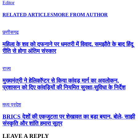
Editor
RELATED ARTICLES
MORE FROM AUTHOR
छत्तीसगढ़
महिला के शव को दफनाने पर धमतरी में विवाद, समझौते के बाद हिंदू
रीति से होगा अंतिम संस्कार
राज्य
मुख्यमंत्री ने हेलिकॉप्टर से किया कांवड़ मार्ग का अवलोकन,
प्रशासन को दिए कांवड़ियों की नियमित सुरक्षा-सुविधा के निर्देश
मध्य प्रदेश
BRICS देशों की एकजुटता पर शेखावत का बड़ा बयान, बोले- साझी
संस्कृति और शांति हमारा सूत्र
LEAVE A REPLY