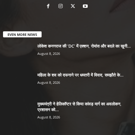
EVEN MORE NEWS
लोकेश कनगराज की ‘DC’ में एक्शन, रोमांस और बदले का खूनी...
August 8, 2026
महिला के शव को दफनाने पर धमतरी में विवाद, समझौते के...
August 8, 2026
मुख्यमंत्री ने हेलिकॉप्टर से किया कांवड़ मार्ग का अवलोकन,
प्रशासन को...
August 8, 2026