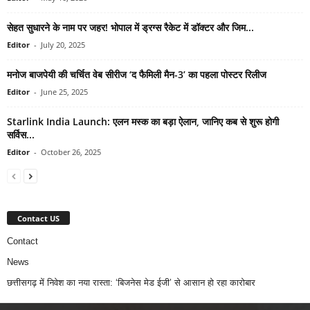
सेहत सुधारने के नाम पर जहर! भोपाल में ड्रग्स रैकेट में डॉक्टर और जिम...
Editor
-
July 20, 2025
मनोज बाजपेयी की चर्चित वेब सीरीज ‘द फैमिली मैन-3’ का पहला पोस्टर रिलीज
Editor
-
June 25, 2025
Starlink India Launch: एलन मस्क का बड़ा ऐलान, जानिए कब से शुरू होगी
सर्विस...
Editor
-
October 26, 2025
Contact US
Contact
News
छत्तीसगढ़ में निवेश का नया रास्ता: ‘बिजनेस मेड ईजी’ से आसान हो रहा कारोबार