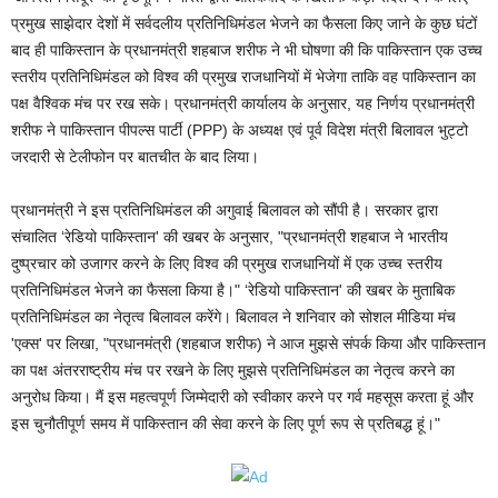
प्रमुख साझेदार देशों में सर्वदलीय प्रतिनिधिमंडल भेजने का फैसला किए जाने के कुछ घंटों
बाद ही पाकिस्तान के प्रधानमंत्री शहबाज शरीफ ने भी घोषणा की कि पाकिस्तान एक उच्च
स्तरीय प्रतिनिधिमंडल को विश्व की प्रमुख राजधानियों में भेजेगा ताकि वह पाकिस्तान का
पक्ष वैश्विक मंच पर रख सके। प्रधानमंत्री कार्यालय के अनुसार, यह निर्णय प्रधानमंत्री
शरीफ ने पाकिस्तान पीपल्स पार्टी (PPP) के अध्यक्ष एवं पूर्व विदेश मंत्री बिलावल भुट्टो
जरदारी से टेलीफोन पर बातचीत के बाद लिया।
प्रधानमंत्री ने इस प्रतिनिधिमंडल की अगुवाई बिलावल को सौंपी है। सरकार द्वारा
संचालित ‘रेडियो पाकिस्तान' की खबर के अनुसार, "प्रधानमंत्री शहबाज ने भारतीय
दुष्प्रचार को उजागर करने के लिए विश्व की प्रमुख राजधानियों में एक उच्च स्तरीय
प्रतिनिधिमंडल भेजने का फैसला किया है।" ‘रेडियो पाकिस्तान' की खबर के मुताबिक
प्रतिनिधिमंडल का नेतृत्व बिलावल करेंगे। बिलावल ने शनिवार को सोशल मीडिया मंच
'एक्स' पर लिखा, "प्रधानमंत्री (शहबाज शरीफ) ने आज मुझसे संपर्क किया और पाकिस्तान
का पक्ष अंतरराष्ट्रीय मंच पर रखने के लिए मुझसे प्रतिनिधिमंडल का नेतृत्व करने का
अनुरोध किया। मैं इस महत्वपूर्ण जिम्मेदारी को स्वीकार करने पर गर्व महसूस करता हूं और
इस चुनौतीपूर्ण समय में पाकिस्तान की सेवा करने के लिए पूर्ण रूप से प्रतिबद्ध हूं।"