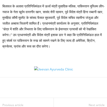
बिलावल के अलावा प्रतिनिधिमंडल में ऊर्जा मंत्री मुसादिक मलिक, पाकिस्तान मुस्लिम लीग-
नवाज के नेता खुर्रम दस्तगीर खान, सासंद शेरी रहमान, पूर्व विदेश मंत्री हिना रब्बानी खार,
मुत्तहिदा कौमी मूवमेंट के सांसद फैसल सुब्जवारी, पूर्व विदेश सचिव तहमीना जंजुआ और
जलील अब्बास जिलानी शामिल हैं। प्रधानमंत्री कार्यालय के अनुसार, प्रतिनिधिमंडल
"क्षेत्र में शांति और स्थिरता के लिए पाकिस्तान के ईमानदार प्रयासों को भी रेखांकित
करेगा।" उप प्रधानमंत्री और विदेश मंत्री इशाक डार ने कहा कि प्रतिनिधिमंडल हाल में
हुए संघर्ष पर पाकिस्तान के रुख को सामने रखने के लिए जल्द ही अमेरिका, ब्रिटेन,
ब्रुसेल्स, फ्रांस और रूस का दौरा करेगा।
Previous article
Next article