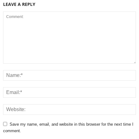
LEAVE A REPLY
Save my name, email, and website in this browser for the next time I
comment.