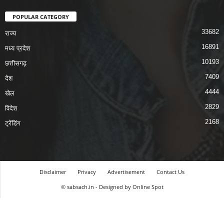
POPULAR CATEGORY
33682
राज्य
16891
मध्य प्रदेश
10193
छत्तीसगढ़
7409
देश
4444
खेल
2829
विदेश
2168
ट्रेंडिंग
Disclaimer
Privacy
Advertisement
Contact Us
© sabsach.in - Designed by Online Spot