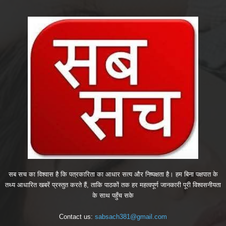
सब सच का विश्वास है कि पत्रकारिता का आधार सत्य और निष्पक्षता है। हम बिना पक्षपात के
तथ्य आधारित खबरें प्रस्तुत करते हैं, ताकि पाठकों तक हर महत्वपूर्ण जानकारी पूरी विश्वसनीयता
के साथ पहुँच सके
Contact us:
sabsach381@gmail.com