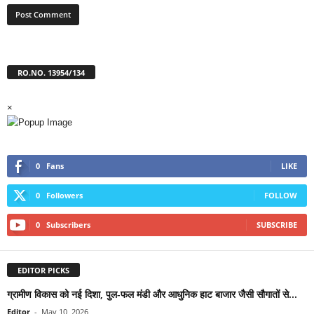
RO.NO. 13954/134
×
0
Fans
LIKE
0
Followers
FOLLOW
0
Subscribers
SUBSCRIBE
EDITOR PICKS
ग्रामीण विकास को नई दिशा, पुल-फल मंडी और आधुनिक हाट बाजार जैसी सौगातों से...
Editor
-
May 10, 2026