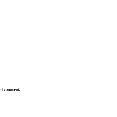
e I comment.