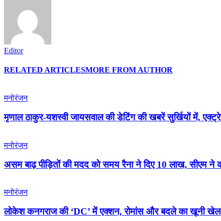
Editor
RELATED ARTICLES
MORE FROM AUTHOR
मनोरंजन
मृणाल ठाकुर-यशस्वी जायसवाल की डेटिंग की खबरें सुर्खियों में, एक्ट्र
मनोरंजन
असम बाढ़ पीड़ितों की मदद को समय रैना ने दिए 10 लाख, सीएम ने 
मनोरंजन
लोकेश कनगराज की ‘DC’ में एक्शन, रोमांस और बदले का खूनी खेल 