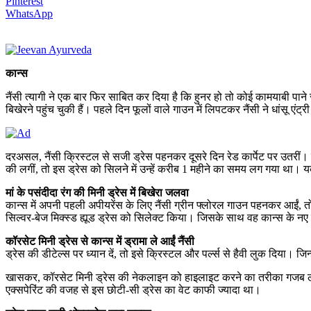
Pinterest
WhatsApp
कान्स
नैंसी त्यागी ने एक बार फिर साबित कर दिया है कि हुनर हो तो कोई कामयाबी पा
बिखेरने पहुंच चुकी हैं। पहले दिन फूलों वाले गाउन में लिपटकर नैंसी ने धांसू 
दरअसल, नैंसी क्रिस्टल से सजी ड्रेस पहनकर दूसरे दिन रेड कार्पेट पर उतरीं।
की लगीं, तो इस ड्रेस को सिलने में उन्हें करीब 1 महीने का समय लग गया था। 
मां के पसंदीदा रंग की मिनी ड्रेस में बिखेरा जलवा
कान्स में अपनी पहली अपीयरेंस के लिए नैंसी ग्रीन फ्लोरल गाउन पहनकर आईं, तो
सिल्वर-बेज मिक्स्ड ह्यूड ड्रेस को सिलेक्ट किया। जिसके साथ वह कान्स के नए 
कॉरसेट मिनी ड्रेस से कान्स में ड्रामा ले आईं नैंसी
ड्रेस की डीटेल्स पर ध्यान दें, तो इसे क्रिस्टल और पर्ल्स से हैवी लुक दिया। जिन्
खासकर, कॉरसेट मिनी ड्रेस की नेकलाइन को हाइलाइट करने का तरीका गजब लगा। 
एक्सपेरिंट की वजह से इस छोटी-सी ड्रेस का वेट काफी ज्यादा था।