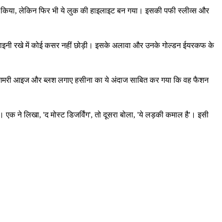
ाइन किया, लेकिन फिर भी ये लुक की हाइलाइट बन गया। इसकी पफी स्लीव्स और
ो भी शाइनी रखे में कोई कसर नहीं छोड़ी। इसके अलावा और उनके गोल्डन ईयरकफ के
थ शिमरी आइज और ब्लश लगाए हसीना का ये अंदाज साबित कर गया कि वह फैशन
क ने लिखा, 'द मोस्ट डिजर्विंग', तो दूसरा बोला, 'ये लड़की कमाल है'। इसी