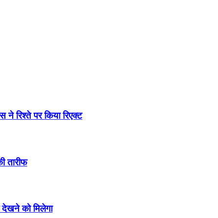
ेस ने रिश्ते पर किया रिएक्ट
की तारीफ
देखने को मिलेगा