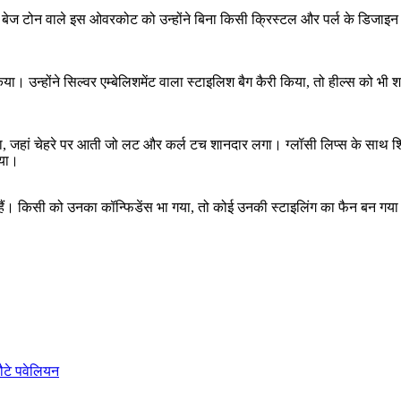
ट। बेज टोन वाले इस ओवरकोट को उन्होंने बिना किसी क्रिस्टल और पर्ल के डिज
 किया। उन्होंने सिल्वर एम्बेलिशमेंट वाला स्टाइलिश बैग कैरी किया, तो हील्स क
नाया, जहां चेहरे पर आती जो लट और कर्ल टच शानदार लगा। ग्लॉसी लिप्स के सा
गया।
ैं। किसी को उनका कॉन्फिडेंस भा गया, तो कोई उनकी स्टाइलिंग का फैन बन गया। ए
ौटे पवेलियन