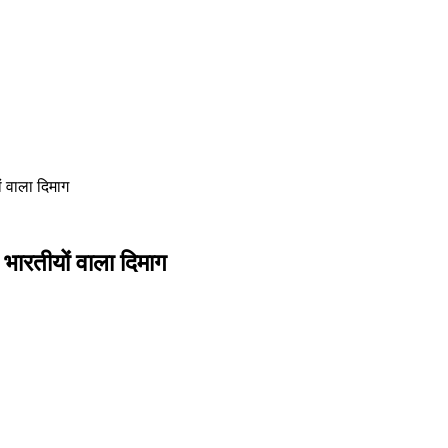
ं वाला दिमाग
 भारतीयों वाला दिमाग