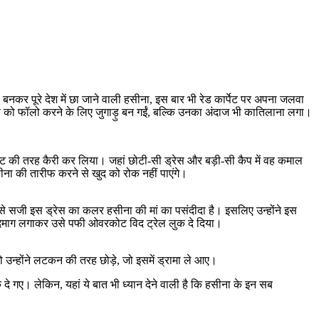
नकर पूरे देश में छा जाने वाली हसीना, इस बार भी रेड कार्पेट पर अपना जलवा
 रूल्स को फॉलो करने के लिए जुगाड़ु बन गईं, बल्कि उनका अंदाज भी कातिलाना लगा।
कोट की तरह कैरी कर लिया। जहां छोटी-सी ड्रेस और बड़ी-सी कैप में वह कमाल
ीना की तारीफ करने से खुद को रोक नहीं पाएंगे।
ट से सजी इस ड्रेस का कलर हसीना की मां का पसंदीदा है। इसलिए उन्होंने इस
ड़ु दिमाग लगाकर उसे पफी ओवरकोट विद ट्रेल लुक दे दिया।
छ तो उन्होंने लटकन की तरह छोड़े, जो इसमें ड्रामा ले आए।
गए। लेकिन, यहां ये बात भी ध्यान देने वाली है कि हसीना के इन सब