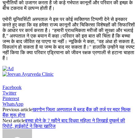
चुनौतियों को उजागर करता है जो कड़े गर्भपात कानूनों और परिवार की इच्छा के
बीच टकराव में उत्पन्न होती हैं।
एमोरी यूनिवर्सिटी अस्पताल ने इस पर कोई व्यक्तिगत टिप्पणी देने से इनकार
करते हुए कहा कि वह हमेशा राज्य कानूनों और चिकित्सा विशेषज्ञों की सिफारिशों
के आधार पर कार्य करता है। “हमारी प्राथमिकता मरीजों की सुरक्षा और भलाई
है,” अस्पताल ने एक बयान में कहा।परिवार को इस बात की चिंता है कि बच्चा
जन्म के बाद जीवित रह पाएगा या नहीं। न्यूकिर्क ने कहा, "वह अंधा हो सकता है,
विकलांग हो सकता है या जन्म के बाद मर सकता है।" हालांकि उन्होंने यह स्पष्ट
नहीं किया कि क्या परिवार एड्रियाना को जीवन रक्षक प्रणाली से हटाना चाहता
है।
Facebook
Twitter
Pinterest
WhatsApp
Previous article
खरगोन जिला अस्पताल में ब्लड बैंक की तर्ज पर मदर मिल्क
बैंक शुरू होगा
Next article
बच्चा होने के 7 महीने बाद विधवा महिला ने लिखाई दुष्कर्म की
रिपोर्ट, हाईकोर्ट ने किया खारिज