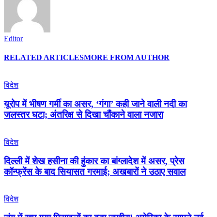
Editor
RELATED ARTICLES
MORE FROM AUTHOR
विदेश
यूरोप में भीषण गर्मी का असर, ‘गंगा’ कही जाने वाली नदी का
जलस्तर घटा; अंतरिक्ष से दिखा चौंकाने वाला नजारा
विदेश
दिल्ली में शेख हसीना की हुंकार का बांग्लादेश में असर, प्रेस
कॉन्फ्रेंस के बाद सियासत गरमाई; अखबारों ने उठाए सवाल
विदेश