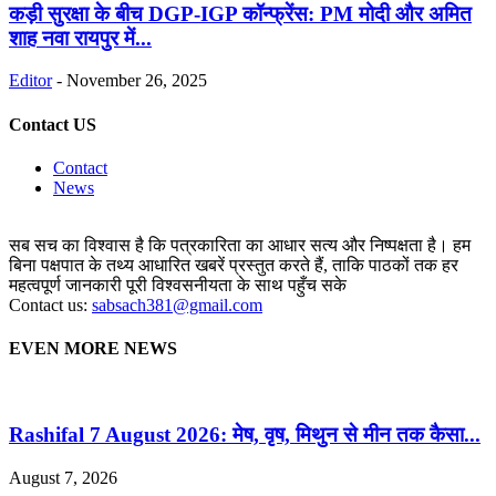
कड़ी सुरक्षा के बीच DGP-IGP कॉन्फ्रेंस: PM मोदी और अमित
शाह नवा रायपुर में...
Editor
-
November 26, 2025
Contact US
Contact
News
सब सच का विश्वास है कि पत्रकारिता का आधार सत्य और निष्पक्षता है। हम
बिना पक्षपात के तथ्य आधारित खबरें प्रस्तुत करते हैं, ताकि पाठकों तक हर
महत्वपूर्ण जानकारी पूरी विश्वसनीयता के साथ पहुँच सके
Contact us:
sabsach381@gmail.com
EVEN MORE NEWS
Rashifal 7 August 2026: मेष, वृष, मिथुन से मीन तक कैसा...
August 7, 2026