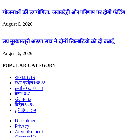
योजनाओं की उपयोगिता, जवाबदेही और परिणाम पर होगी फंडिंग
August 6, 2026
उप मुख्यमंत्री अरुण साव ने दोनों खिलाड़ियों को दी बधाई,...
August 6, 2026
POPULAR CATEGORY
राज्य
33519
मध्य प्रदेश
16822
छत्तीसगढ़
10143
देश
7387
खेल
4432
विदेश
2828
ट्रेंडिंग
2159
Disclaimer
Privacy
Advertisement