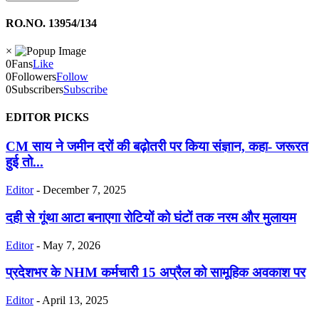
RO.NO. 13954/134
×
0
Fans
Like
0
Followers
Follow
0
Subscribers
Subscribe
EDITOR PICKS
CM साय ने जमीन दरों की बढ़ोतरी पर किया संज्ञान, कहा- जरूरत
हुई तो...
Editor
-
December 7, 2025
दही से गूंथा आटा बनाएगा रोटियों को घंटों तक नरम और मुलायम
Editor
-
May 7, 2026
प्रदेशभर के NHM कर्मचारी 15 अप्रैल को सामूहिक अवकाश पर
Editor
-
April 13, 2025