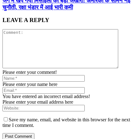
जंग में खप गया मिसाइलों का बड़ा जखीरा! अमेरिका के सामने नई
चुनौती, रक्षा भंडार में आई भारी कमी
LEAVE A REPLY
Please enter your comment!
Please enter your name here
You have entered an incorrect email address!
Please enter your email address here
Save my name, email, and website in this browser for the next
time I comment.