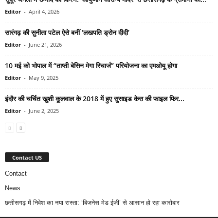
Editor
-
April 4, 2026
सारंगढ़ की सुनीता पटेल ऐसे बनीं ‘लखपति ड्रोन दीदी’
Editor
-
June 21, 2026
10 मई को भोपाल में “ताप्ती बेसिन मेगा रिचार्ज” परियोजना का एमओयू होगा
Editor
-
May 9, 2025
इंदौर की चर्चित खुशी कूलवाल के 2018 में हुए सुसाइड केस की फाइल फिर...
Editor
-
June 2, 2025
Contact US
Contact
News
छत्तीसगढ़ में निवेश का नया रास्ता: ‘बिजनेस मेड ईजी’ से आसान हो रहा कारोबार