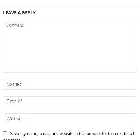
LEAVE A REPLY
Save my name, email, and website in this browser for the next time I