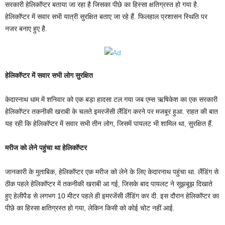
सरकारी हेलिकॉप्टर बताया जा रहा है जिसका पीछे का हिस्सा क्षतिग्रस्त हो गया है.
हेलिकॉप्टर में सवार सभी यात्री सुरक्षित बताए जा रहे हैं. फिलहाल प्रशासन स्थिति पर
नजर बनाए हुए है.
हेलिकॉप्टर में सवार सभी लोग सुरक्षित
केदारनाथ धाम में शनिवार को एक बड़ा हादसा टल गया जब एम्स ऋषिकेश का एक सरकारी
हेलिकॉप्टर तकनीकी खराबी के चलते इमरजेंसी लैंडिंग करने पर मजबूर हुआ. राहत की बात
यह रही कि हेलिकॉप्टर में सवार सभी तीन लोग, जिसमें पायलट भी शामिल था, सुरक्षित हैं.
मरीज को लेने पहुंचा था हेलिकॉप्टर
जानकारी के मुताबिक, हेलिकॉप्टर एक मरीज को लेने के लिए केदारनाथ पहुंचा था. लैंडिंग से
ठीक पहले हेलिकॉप्टर में तकनीकी खराबी आ गई, जिसके बाद पायलट ने सूझबूझ दिखाते
हुए हेलीपैड से लगभग 10 मीटर पहले ही इमरजेंसी लैंडिंग कर दी. इस दौरान हेलिकॉप्टर का
पीछे का हिस्सा क्षतिग्रस्त हो गया, लेकिन किसी को कोई चोट नहीं आई.