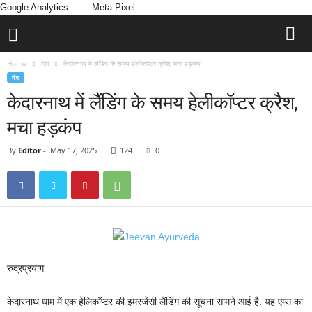
Google Analytics
—— Meta Pixel
Home
देश
केदारनाथ में लैंडिंग के समय हेलीकॉप्‍टर क्रैश, मचा हड़कंप
देश
केदारनाथ में लैंडिंग के समय हेलीकॉप्‍टर क्रैश,
मचा हड़कंप
By
Editor
-
May 17, 2025
124
0
रुद्रप्रयाग
केदारनाथ धाम में एक हेलिकॉप्टर की इमरजेंसी लैंडिंग की सूचना सामने आई है. यह एम्स का