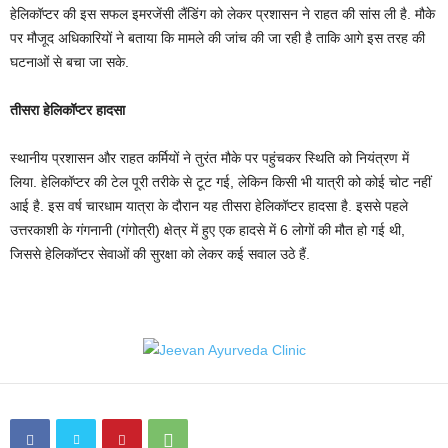
हेलिकॉप्टर की इस सफल इमरजेंसी लैंडिंग को लेकर प्रशासन ने राहत की सांस ली है. मौके
पर मौजूद अधिकारियों ने बताया कि मामले की जांच की जा रही है ताकि आगे इस तरह की
घटनाओं से बचा जा सके.
तीसरा हेलिकॉप्टर हादसा
स्थानीय प्रशासन और राहत कर्मियों ने तुरंत मौके पर पहुंचकर स्थिति को नियंत्रण में
लिया. हेलिकॉप्टर की टेल पूरी तरीके से टूट गई, लेकिन किसी भी यात्री को कोई चोट नहीं
आई है. इस वर्ष चारधाम यात्रा के दौरान यह तीसरा हेलिकॉप्टर हादसा है. इससे पहले
उत्तरकाशी के गंगनानी (गंगोत्री) क्षेत्र में हुए एक हादसे में 6 लोगों की मौत हो गई थी,
जिससे हेलिकॉप्टर सेवाओं की सुरक्षा को लेकर कई सवाल उठे हैं.