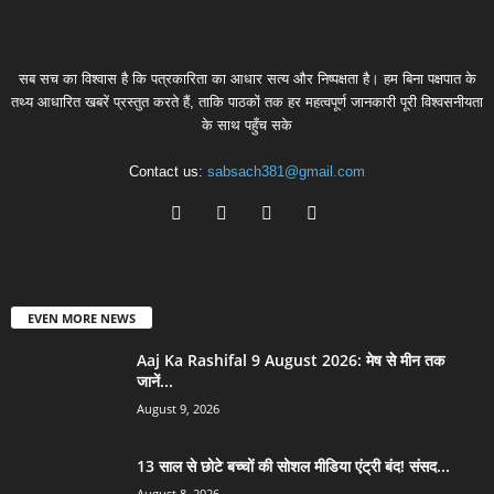
सब सच का विश्वास है कि पत्रकारिता का आधार सत्य और निष्पक्षता है। हम बिना पक्षपात के
तथ्य आधारित खबरें प्रस्तुत करते हैं, ताकि पाठकों तक हर महत्वपूर्ण जानकारी पूरी विश्वसनीयता
के साथ पहुँच सके
Contact us:
sabsach381@gmail.com
EVEN MORE NEWS
Aaj Ka Rashifal 9 August 2026: मेष से मीन तक
जानें...
August 9, 2026
13 साल से छोटे बच्चों की सोशल मीडिया एंट्री बंद! संसद...
August 8, 2026