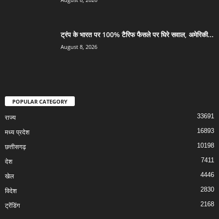
ट्रंप के भारत पर 100% टैरिफ फैसले पर घिरे सवाल, अमेरिकी...
August 8, 2026
POPULAR CATEGORY
33691
राज्य
16893
मध्य प्रदेश
10198
छत्तीसगढ़
7411
देश
4446
खेल
2830
विदेश
2168
ट्रेंडिंग