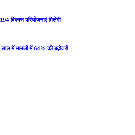
94 विकास परियोजनाएं मिलेंगी
ाल में मामलों में 64% की बढ़ोतरी