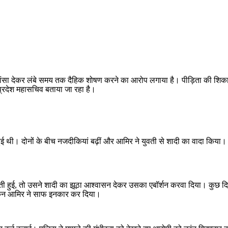
ी का झांसा देकर लंबे समय तक दैहिक शोषण करने का आरोप लगाया है। पीड़िता की 
र्व प्रदेश महासचिव बताया जा रहा है।
ुई थी। दोनों के बीच नजदीकियां बढ़ीं और आमिर ने युवती से शादी का वादा किया। ह
र्भवती हुई, तो उसने शादी का झूठा आश्वासन देकर उसका एबॉर्शन करवा दिया। कुछ
लेकिन आमिर ने साफ इनकार कर दिया।