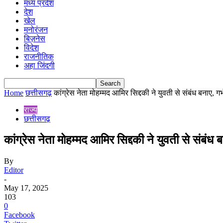
मध्य प्रदेश
देश
खेल
मनोरंजन
बिज़नेस
विदेश
राजनीतिक
अहा जिंदगी
Home
छत्तीसगढ़
कांग्रेस नेता मोहम्मद आमिर सिद्दकी ने युवती से संबंध बनाए, गर्भ
राज्य
छत्तीसगढ़
कांग्रेस नेता मोहम्मद आमिर सिद्दकी ने युवती से संबंध
By
Editor
-
May 17, 2025
103
0
Facebook