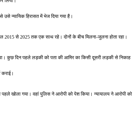
 कर लिया।
े उसे न्यायिक हिरासत में भेज दिया गया है।
 साल 2015 से 2025 तक एक साथ रहे। दोनों के बीच मिलना-जुलना होता रहा।
दिया। कुछ दिन पहले लड़की को पता की आमिर का किसी दूसरी लड़की से निकाह
्ज कराई।
य से पहले खोला गया। वहां पुलिस ने आरोपी को पेश किया। न्यायालय ने आरोपी को