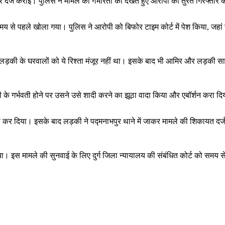
 दर्ज कराई। पुलिस ने मामले की गंभीरता को देखते हुए आरोपी को तुरंत गिरफ्तार
समय से पहले खोला गया। पुलिस ने आरोपी को बिफोर टाइम कोर्ट में पेश किया, जहां स
न लड़की के घरवालों को ये रिश्ता मंजूर नहीं था। इसके बाद भी आमिर और लड़की
े गर्भवती होने पर उसने उसे शादी करने का झूठा वादा किया और एबॉर्शन करा 
 कर दिया। इसके बाद लड़की ने पद्मनाभपुर थाने में जाकर मामले की शिकायत दर
किया। इस मामले की सुनवाई के लिए दुर्ग जिला न्यायालय की संबंधित कोर्ट को सम