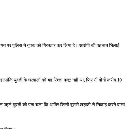
शिकायत पर पुलिस ने युवक को गिरफ्तार कर लिया है। आरोपी की पहचान भिलाई
ालांकि युवती के घरवालों को यह रिश्ता मंजूर नहीं था, फिर भी दोनों करीब 10
 दिन पहले युवती को पता चला कि आमिर किसी दूसरी लड़की से निकाह करने वाला