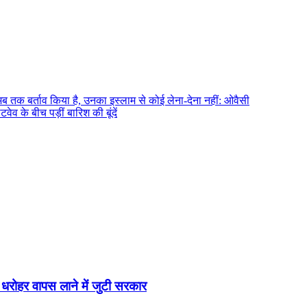
 अब तक बर्ताव किया है, उनका इस्लाम से कोई लेना-देना नहीं: ओवैसी
व के बीच पड़ीं बारिश की बूंदें
धरोहर वापस लाने में जुटी सरकार