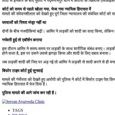
शादी से इनकार के बाद युवती ने पद्मनाभपुर थाने में आरोपी के खिलाफ एफआईआर
कोर्ट को समय से पहले खोला गया, भेजा गया न्यायिक हिरासत में
मामले की संवेदनशीलता को देखते हुए दुर्ग जिला न्यायालय की संबंधित कोर्ट को 
घरवालों को रिश्ता मंजूर नहीं था
दोनों के बीच नजदीकियां बढ़ी। आमिर ने लड़की को शादी का वादा किया, लेकि
गर्भवती हुई तो एबॉर्शन कराया
इस दौरान आमिर ने समय-समय पर लड़की के साथ शारीरिक संबंध बनाए। लड़की क
होने वाला है, इस पर उसने उससे झगड़ा किया और शादी के लिए दबाव बनाया।
जब लड़की शादी की जिद पर अड़ गई तो आमिर ने लड़की से शादी करने से ही मना
बिफोर टाइम कोर्ट हुई सुनवाई
मामले की गंभीरता को देखते हुए आरोपी को पुलिस ने कोर्ट में बिफोर टाइम पेश 
न्यायिक हिरासत में भेज दिया है।
पुलिस मामले की आगे जांच कर रही है।
TAGS
top-news