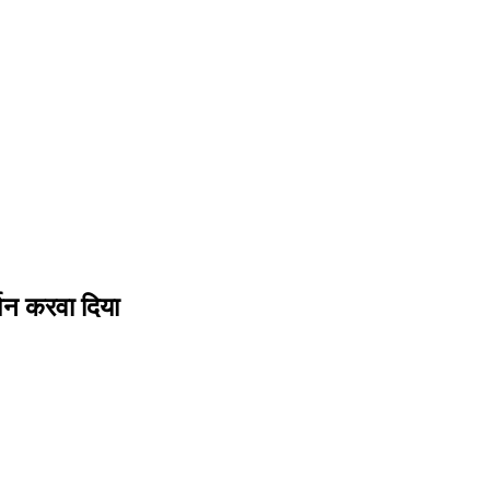
्शन करवा दिया