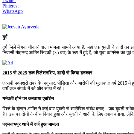
Twitter
Pinterest
WhatsApp
दुर्ग
दुर्ग जिले में एक चौंकाने वाला मामला सामने आया है, जहां एक युवती ने शाद
निवासी मोहम्मद आमिर सिद्दकी (35 वर्ष) के रूप में हुई है, जो युवा कांग्रेस का पू
2015 से 2025 तक रिलेशनशिप, शादी से किया इनकार
एएसपी पद्मश्री तंवर के अनुसार, पीड़िता और आरोपी की मुलाकात वर्ष 2015 में ह
वर्षों तक संपर्क में रहे और साथ में रहे।
गर्भवती होने पर करवाया एबॉर्शन
रिश्ते के दौरान आमिर ने कई बार युवती से शारीरिक संबंध बनाए। जब युवती ग
है। इस पर दोनों के बीच विवाद हुआ और युवती ने शादी के लिए दबाव बनाया, 
पद्मनाभपुर थाने में दर्ज हुआ मामला