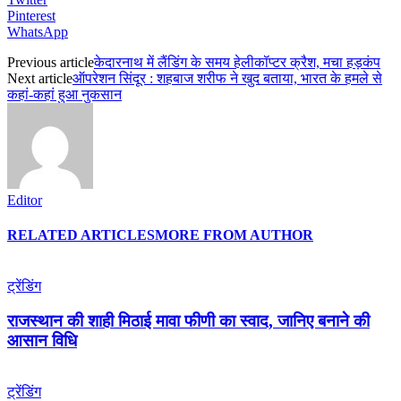
Pinterest
WhatsApp
Previous article
केदारनाथ में लैंडिंग के समय हेलीकॉप्‍टर क्रैश, मचा हड़कंप
Next article
ऑपरेशन सिंदूर : शहबाज शरीफ ने खुद बताया, भारत के हमले से
कहां-कहां हुआ नुकसान
Editor
RELATED ARTICLES
MORE FROM AUTHOR
ट्रेंडिंग
राजस्थान की शाही मिठाई मावा फीणी का स्वाद, जानिए बनाने की
आसान विधि
ट्रेंडिंग