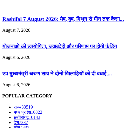
Rashifal 7 August 2026: मेष, वृष, मिथुन से मीन तक कैसा...
August 7, 2026
योजनाओं की उपयोगिता, जवाबदेही और परिणाम पर होगी फंडिंग
August 6, 2026
उप मुख्यमंत्री अरुण साव ने दोनों खिलाड़ियों को दी बधाई,...
August 6, 2026
POPULAR CATEGORY
राज्य
33519
मध्य प्रदेश
16822
छत्तीसगढ़
10143
देश
7387
खेल
4432