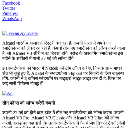
Facebook
Twitter
Pinterest
WhatsApp
Alcatel भारतीय बाजार में रिएंट्री कर रहा है. कंपनी भारत में अपने नए
स्मार्टफोन्स को लेकर आ रही है. कंपनी तीन नए स्मार्टफोन को लॉन्च करने वाला
है, जो Alcatel V3 सीरीज का हिस्सा होंगे. ब्रांड के अपकमिंग स्मार्टफोन्स इस
महीने के आखिरी में यानी 27 मई को लॉन्च होंगे.
इन स्मार्टफोन्स को भारत में Nxtcell की टीम लॉन्च करेगी, जिसके साथ माधव
सेठ भी जुड़े हुए हैं. Alcatel के स्मार्टफोन्स Flipkart पर बिक्री के लिए उपलब्ध
होंगे. कंपनी ने ई-कॉमर्स प्लेटफॉर्म पर माइक्रो साइट लाइव कर दी है, जिस पर
कई सारी डिटेल्स मौजूद हैं.
तीन फोन्स को लॉन्च करेगी कंपनी
कंपनी 27 मई को होने वाले इवेंट में तीन नए स्मार्टफोन्स को लॉन्च करेगा. कंपनी
Alcatel V3 Pro, Alcatel V3 Classic और Alcatel V3 Ultra को लॉन्च
करेगी. ब्रांड का कहना है कि उनके स्मार्टफोन्स में गेम चेंजिंग डिस्प्ले टेक्नोलॉजी