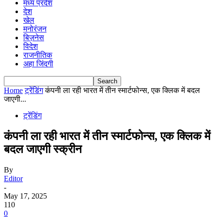
मध्य प्रदेश
देश
खेल
मनोरंजन
बिज़नेस
विदेश
राजनीतिक
अहा जिंदगी
Home
ट्रेंडिंग
कंपनी ला रही भारत में तीन स्मार्टफोन्स, एक क्लिक में बदल
जाएगी...
ट्रेंडिंग
कंपनी ला रही भारत में तीन स्मार्टफोन्स, एक क्लिक में
बदल जाएगी स्क्रीन
By
Editor
-
May 17, 2025
110
0