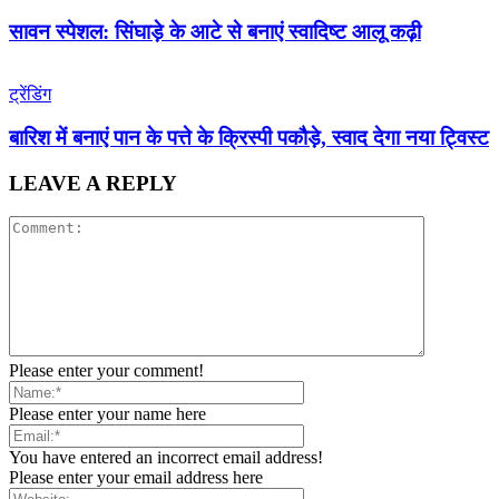
सावन स्पेशल: सिंघाड़े के आटे से बनाएं स्वादिष्ट आलू कढ़ी
ट्रेंडिंग
बारिश में बनाएं पान के पत्ते के क्रिस्पी पकौड़े, स्वाद देगा नया ट्विस्ट
LEAVE A REPLY
Please enter your comment!
Please enter your name here
You have entered an incorrect email address!
Please enter your email address here