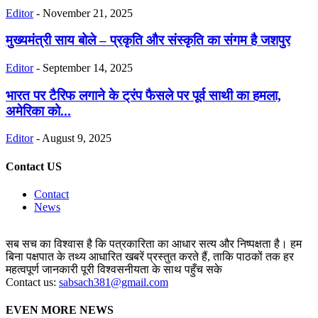
Editor
-
November 21, 2025
मुख्यमंत्री साय बोले – प्रकृति और संस्कृति का संगम है जशपुर
Editor
-
September 14, 2025
भारत पर टैरिफ लगाने के ट्रंप फैसले पर पूर्व साथी का हमला,
अमेरिका को...
Editor
-
August 9, 2025
Contact US
Contact
News
सब सच का विश्वास है कि पत्रकारिता का आधार सत्य और निष्पक्षता है। हम
बिना पक्षपात के तथ्य आधारित खबरें प्रस्तुत करते हैं, ताकि पाठकों तक हर
महत्वपूर्ण जानकारी पूरी विश्वसनीयता के साथ पहुँच सके
Contact us:
sabsach381@gmail.com
EVEN MORE NEWS