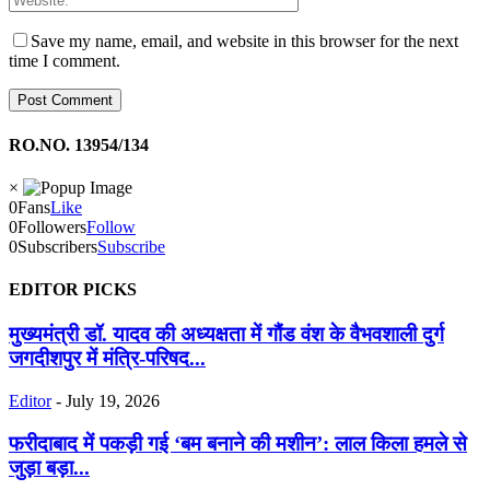
Save my name, email, and website in this browser for the next
time I comment.
RO.NO. 13954/134
×
0
Fans
Like
0
Followers
Follow
0
Subscribers
Subscribe
EDITOR PICKS
मुख्यमंत्री डॉ. यादव की अध्यक्षता में गौंड वंश के वैभवशाली दुर्ग
जगदीशपुर में मंत्रि-परिषद...
Editor
-
July 19, 2026
फरीदाबाद में पकड़ी गई ‘बम बनाने की मशीन’: लाल किला हमले से
जुड़ा बड़ा...