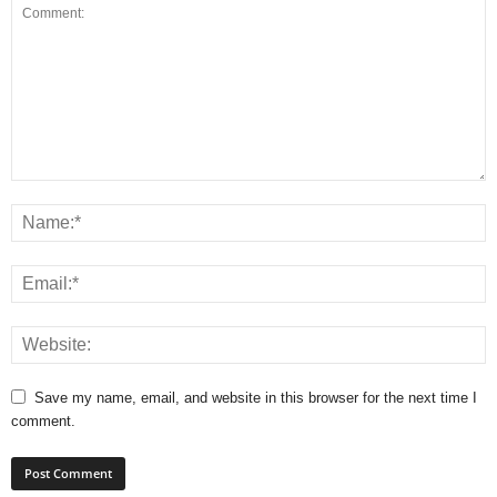
Save my name, email, and website in this browser for the next time I
comment.