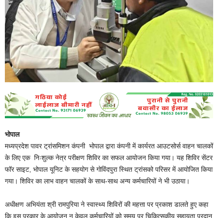
भोपाल
मध्यप्रदेश पावर ट्रांसमिशन कंपनी भोपाल द्वारा कंपनी में कार्यरत आउटसोर्स वाहन चालकों
के लिए एक निःशुल्क नेत्र परीक्षण शिविर का सफल आयोजन किया गया। यह शिविर सेंटर
फॉर साइट, भोपाल यूनिट के सहयोग से गोविंदपुरा स्थित ट्रांसको परिसर में आयोजित किया
गया। शिविर का लाभ वाहन चालकों के साथ-साथ अन्य कर्मचारियों ने भी उठाया।
अधीक्षण अभियंता श्री रामपुरिया ने स्वास्थ्य शिविरों की महत्ता पर प्रकाश डालते हुए कहा
कि इस प्रकार के आयोजन न केवल कर्मचारियों को समय पर चिकित्सकीय सहायता प्रदान