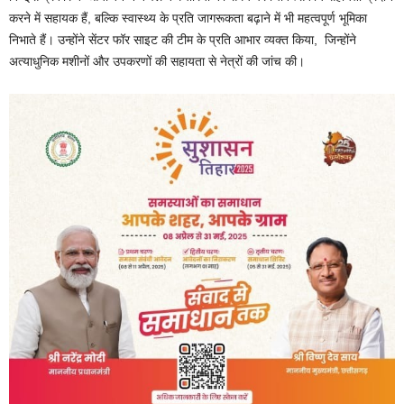
करने में सहायक हैं, बल्कि स्वास्थ्य के प्रति जागरूकता बढ़ाने में भी महत्वपूर्ण भूमिका
निभाते हैं। उन्होंने सेंटर फॉर साइट की टीम के प्रति आभार व्यक्त किया, जिन्होंने
अत्याधुनिक मशीनों और उपकरणों की सहायता से नेत्रों की जांच की।