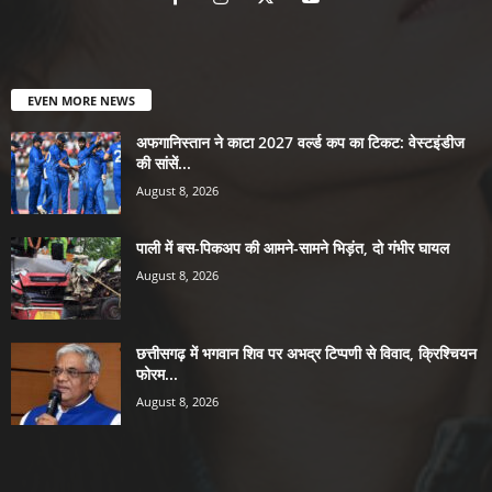
EVEN MORE NEWS
अफगानिस्तान ने काटा 2027 वर्ल्ड कप का टिकट: वेस्टइंडीज
की सांसें...
August 8, 2026
पाली में बस-पिकअप की आमने-सामने भिड़ंत, दो गंभीर घायल
August 8, 2026
छत्तीसगढ़ में भगवान शिव पर अभद्र टिप्पणी से विवाद, क्रिश्चियन
फोरम...
August 8, 2026