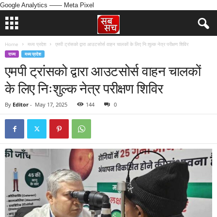
Google Analytics
—— Meta Pixel
Home
मध्य प्रदेश
एमपी ट्रांसको द्वारा आउटसोर्स वाहन चालकों के लिए निःशुल्क नेत्र परीक्षण शिविर
राज्य
मध्य प्रदेश
एमपी ट्रांसको द्वारा आउटसोर्स वाहन चालकों
के लिए निःशुल्क नेत्र परीक्षण शिविर
By
Editor
-
May 17, 2025
144
0