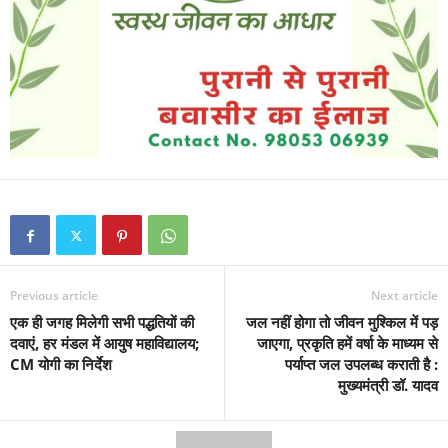
Previous article
Next article
एक ही जगह मिलेगी सभी पद्धतियों की
जल नहीं होगा तो जीवन मुश्किल में पड़
दवाएं, हर मंडल में आयुष महाविद्यालय;
जाएगा, प्रकृति हमें वर्षा के माध्यम से
CM योगी का निर्देश
पर्याप्त जल उपलब्ध कराती है :
मुख्यमंत्री डॉ. यादव