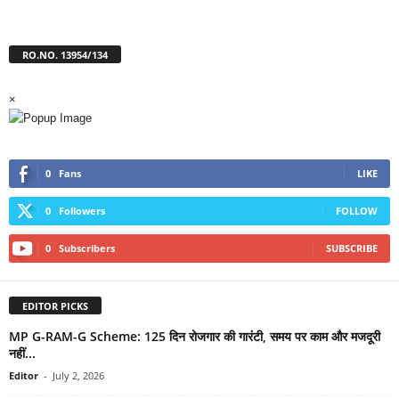
RO.NO. 13954/134
×
0
Fans
LIKE
0
Followers
FOLLOW
0
Subscribers
SUBSCRIBE
EDITOR PICKS
MP G-RAM-G Scheme: 125 दिन रोजगार की गारंटी, समय पर काम और मजदूरी
नहीं...
Editor
-
July 2, 2026