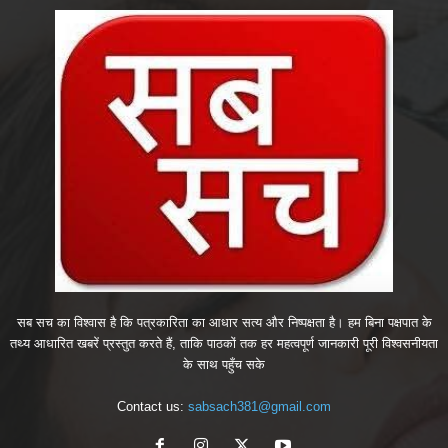
सब सच का विश्वास है कि पत्रकारिता का आधार सत्य और निष्पक्षता है। हम बिना पक्षपात के
तथ्य आधारित खबरें प्रस्तुत करते हैं, ताकि पाठकों तक हर महत्वपूर्ण जानकारी पूरी विश्वसनीयता
के साथ पहुँच सके
Contact us:
sabsach381@gmail.com