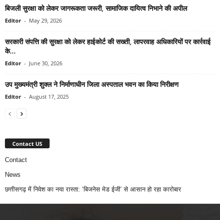
बिजली सुरक्षा को लेकर जागरूकता जरूरी, सामाजिक दायित्व निभाने की अपील
Editor
-
May 29, 2026
सरकारी संपत्ति की सुरक्षा को लेकर हाईकोर्ट की सख्ती, लापरवाह अधिकारियों पर कार्रवाई
के...
Editor
-
June 30, 2026
उप मुख्यमंत्री शुक्ल ने निर्माणाधीन जिला अस्पताल भवन का किया निरीक्षण
Editor
-
August 17, 2025
Contact US
Contact
News
छत्तीसगढ़ में निवेश का नया रास्ता: ‘बिजनेस मेड ईजी’ से आसान हो रहा कारोबार