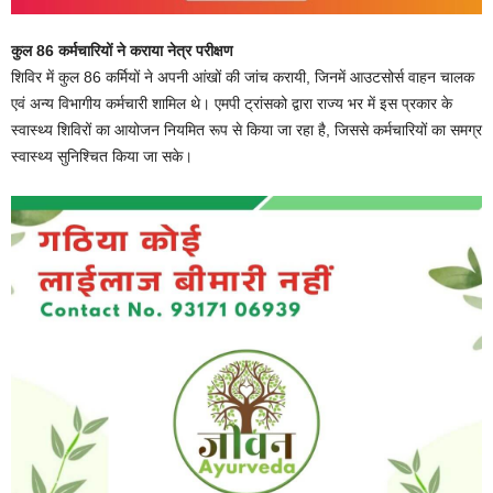
कुल 86 कर्मचारियों ने कराया नेत्र परीक्षण
शिविर में कुल 86 कर्मियों ने अपनी आंखों की जांच करायी, जिनमें आउटसोर्स वाहन चालक
एवं अन्य विभागीय कर्मचारी शामिल थे। एमपी ट्रांसको द्वारा राज्य भर में इस प्रकार के
स्वास्थ्य शिविरों का आयोजन नियमित रूप से किया जा रहा है, जिससे कर्मचारियों का समग्र
स्वास्थ्य सुनिश्चित किया जा सके।