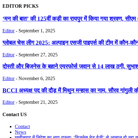
EDITOR PICKS
‘मन की बात’ की 125वीं कड़ी का रायपुर में किया गया श्रवण, सीएम
Editor
-
September 1, 2025
ग्लोबल चेस लीग 2025: अल्पाइन एसजी पाइपर्स की टीम में कौन-कौन श
Editor
-
September 27, 2025
दोस्ती और बिजनेस के बहाने एयरफोर्स जवान से 14 लाख ठगी, सुभाश्
Editor
-
November 6, 2025
BCCI अध्यक्ष पद की दौड़ में मिथुन मन्हास का नाम, सौरव गांगुली क
Editor
-
September 21, 2025
Contact US
Contact
News
छत्तीसगढ़ में निवेश का नया रास्ता: ‘बिजनेस मेड ईजी’ से आसान हो रहा 