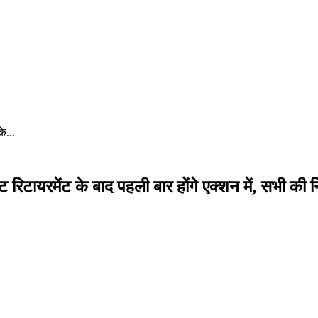
े...
टायरमेंट के बाद पहली बार होंगे एक्शन में, सभी की न