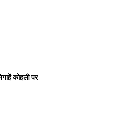
िगाहें कोहली पर