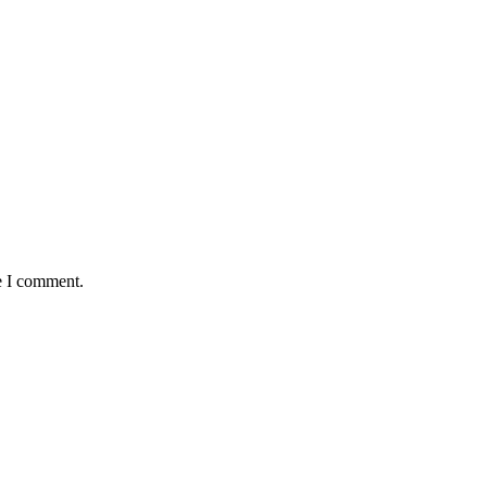
e I comment.