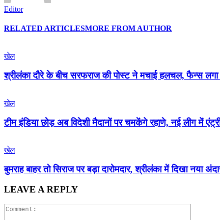
Editor
RELATED ARTICLES
MORE FROM AUTHOR
खेल
श्रीलंका दौरे के बीच सरफराज की पोस्ट ने मचाई हलचल, फैन्स लगा
खेल
टीम इंडिया छोड़ अब विदेशी मैदानों पर चमकेंगे रहाणे, नई लीग में एंट्र
खेल
बुमराह बाहर तो सिराज पर बड़ा दारोमदार, श्रीलंका में दिखा नया अंद
LEAVE A REPLY