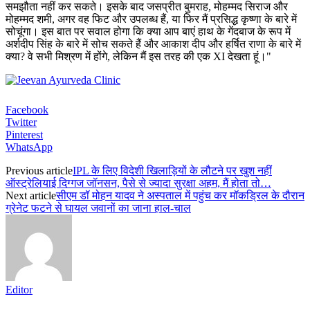
समझौता नहीं कर सकते। इसके बाद जसप्रीत बुमराह, मोहम्मद सिराज और
मोहम्मद शमी, अगर वह फिट और उपलब्ध हैं, या फिर मैं प्रसिद्ध कृष्णा के बारे में
सोचूंगा। इस बात पर सवाल होगा कि क्या आप बाएं हाथ के गेंदबाज के रूप में
अर्शदीप सिंह के बारे में सोच सकते हैं और आकाश दीप और हर्षित राणा के बारे में
क्या? वे सभी मिश्रण में होंगे, लेकिन मैं इस तरह की एक XI देखता हूं।"
Facebook
Twitter
Pinterest
WhatsApp
Previous article
IPL के लिए विदेशी खिलाड़ियों के लौटने पर खुश नहीं
ऑस्ट्रेलियाई दिग्गज जॉनसन, पैसे से ज्यादा सुरक्षा अहम, मैं होता तो…
Next article
सीएम डॉ मोहन यादव ने अस्पताल में पहुंच कर मॉकड्रिल के दौरान
ग्रेनेट फटने से घायल जवानों का जाना हाल-चाल
Editor