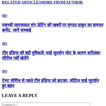
RELATED ARTICLES
MORE FROM AUTHOR
खेल
यशस्वी जायसवाल संग डेटिंग की खबरों पर मृणाल ठाकुर का वायरल
कमेंट, जानें सच्चाई
खेल
टीम इंडिया की बढ़ी मुश्किलें! साई सुदर्शन चोट के कारण श्रीलंका
सीरीज नहीं खेलेंगे
खेल
टेस्ट सीरीज से पहले टीम इंडिया को झटका, चोटिल साई सुदर्शन
हुए बाहर
LEAVE A REPLY