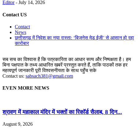
Editor
-
July 14, 2026
Contact US
Contact
News
छत्तीसगढ़ में निवेश का नया रास्ता: ‘बिजनेस मेड ईजी’ से आसान हो रहा
कारोबार
सब सच का विश्वास है कि पत्रकारिता का आधार सत्य और निष्पक्षता है। हम
बिना पक्षपात के तथ्य आधारित खबरें प्रस्तुत करते हैं, ताकि पाठकों तक हर
महत्वपूर्ण जानकारी पूरी विश्वसनीयता के साथ पहुँच सके
Contact us:
sabsach381@gmail.com
EVEN MORE NEWS
श्रावण में महाकाल मंदिर में भक्तों का रिकॉर्ड सैलाब, 8 दिन...
August 9, 2026