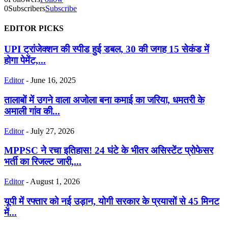
0
Subscribers
Subscribe
EDITOR PICKS
UPI ट्रांजेक्शन की स्पीड हुई डबल, 30 की जगह 15 सेकंड में
होगा पेमेंट,...
Editor
-
June 16, 2025
तालाबों में उगने वाला अजोला बना कमाई का जरिया, धमतरी के
अमाली गांव की...
Editor
-
July 27, 2026
MPPSC ने रचा इतिहास! 24 घंटे के भीतर असिस्टेंट प्रोफेसर
भर्ती का रिजल्ट जारी,...
Editor
-
August 1, 2026
यूपी में रफ्तार को नई उड़ान, योगी सरकार के प्रयासों से 45 मिनट
में...