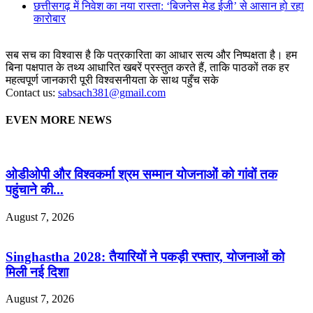
छत्तीसगढ़ में निवेश का नया रास्ता: ‘बिजनेस मेड ईजी’ से आसान हो रहा
कारोबार
सब सच का विश्वास है कि पत्रकारिता का आधार सत्य और निष्पक्षता है। हम
बिना पक्षपात के तथ्य आधारित खबरें प्रस्तुत करते हैं, ताकि पाठकों तक हर
महत्वपूर्ण जानकारी पूरी विश्वसनीयता के साथ पहुँच सके
Contact us:
sabsach381@gmail.com
EVEN MORE NEWS
ओडीओपी और विश्वकर्मा श्रम सम्मान योजनाओं को गांवों तक
पहुंचाने की...
August 7, 2026
Singhastha 2028: तैयारियों ने पकड़ी रफ्तार, योजनाओं को
मिली नई दिशा
August 7, 2026