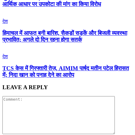
आर्थिक आधार पर उपकोटा की मांग का किया विरोध
देश
हिमाचल में आफत बनी बारिश, सैकड़ों सड़कें और बिजली व्यवस्था
प्रभावित; अगले दो दिन रहना होगा सतर्क
देश
TCS केस में गिरफ्तारी तेज, AIMIM पार्षद मतीन पटेल हिरासत
में; निदा खान को पनाह देने का आरोप
LEAVE A REPLY