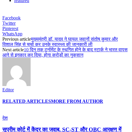
featured
Facebook
Twitter
Pinterest
WhatsApp
Previous article
मुख्यमंत्री डॉ. यादव ने घायल जवानों संतोष कुमार और
विशाल सिंह से चर्चा कर उनके स्वास्थ्य की जानकारी ली
Next article
10 दिन तक टूर्नामेंट के स्थगित होने के बाद स्टार्क ने भारत वापस
आने से इनकार कर दिया, होगा करोड़ों का नुकसान
Editor
RELATED ARTICLES
MORE FROM AUTHOR
देश
सुप्रीम कोर्ट में केंद्र का जवाब, SC-ST और OBC आरक्षण में