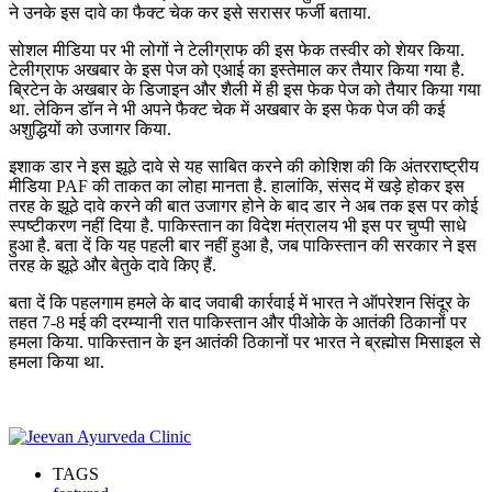
ने उनके इस दावे का फैक्ट चेक कर इसे सरासर फर्जी बताया.
सोशल मीडिया पर भी लोगों ने टेलीग्राफ की इस फेक तस्वीर को शेयर किया.
टेलीग्राफ अखबार के इस पेज को एआई का इस्तेमाल कर तैयार किया गया है.
ब्रिटेन के अखबार के डिजाइन और शैली में ही इस फेक पेज को तैयार किया गया
था. लेकिन डॉन ने भी अपने फैक्ट चेक में अखबार के इस फेक पेज की कई
अशुद्धियों को उजागर किया.
इशाक डार ने इस झूठे दावे से यह साबित करने की कोशिश की कि अंतरराष्ट्रीय
मीडिया PAF की ताकत का लोहा मानता है. हालांकि, संसद में खड़े होकर इस
तरह के झूठे दावे करने की बात उजागर होने के बाद डार ने अब तक इस पर कोई
स्पष्टीकरण नहीं दिया है. पाकिस्तान का विदेश मंत्रालय भी इस पर चुप्पी साधे
हुआ है. बता दें कि यह पहली बार नहीं हुआ है, जब पाकिस्तान की सरकार ने इस
तरह के झूठे और बेतुके दावे किए हैं.
बता दें कि पहलगाम हमले के बाद जवाबी कार्रवाई में भारत ने ऑपरेशन सिंदूर के
तहत 7-8 मई की दरम्यानी रात पाकिस्तान और पीओके के आतंकी ठिकानों पर
हमला किया. पाकिस्तान के इन आतंकी ठिकानों पर भारत ने ब्रह्मोस मिसाइल से
हमला किया था.
TAGS