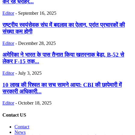
कर रहे धरोहर...
Editor
-
September 16, 2025
राष्ट्रीय स्वयंसेवक संघ में बदलाव का ऐलान, प्रांत प्रचारकों की
संख्या कम होगी
Editor
-
December 28, 2025
अमेरिका ने भारत के पास तैनात किया खतरनाक बेड़ा, B-52 से
लेकर F-15 तक...
Editor
-
July 3, 2025
10 लाख की रिश्वत का सच सामने आया: CBI की छापेमारी में
सरकारी अधिकारी...
Editor
-
October 18, 2025
Contact US
Contact
News