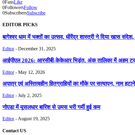
0
Fans
Like
0
Followers
Follow
0
Subscribers
Subscribe
EDITOR PICKS
बागेश्वर धाम में भक्तों का उत्सव, धीरेंद्र शास्त्री ने दिया खास संदेश, 
Editor
-
December 31, 2025
आईपीएल 2026: आरसीबी-केकेआर भिड़ंत, अंक तालिका में अहम ट
Editor
-
May 12, 2026
अपात्र एवं अस्तित्वहीन हितग्राहियों का मौके पर सत्यापन, नाम हटाने 
Editor
-
July 2, 2025
नोएडा में मूसलधार बारिश से उमस भरी गर्मी हुई कम
Editor
-
August 19, 2025
Contact US