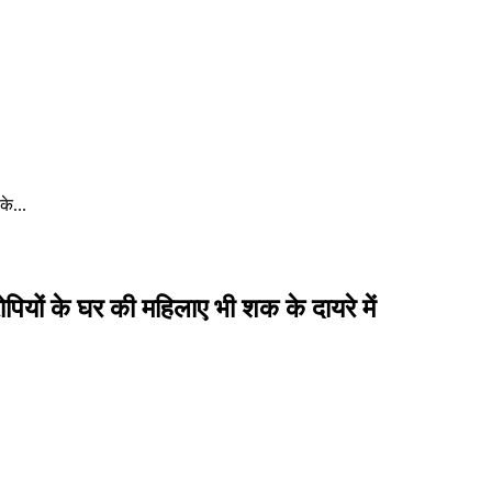
के...
 रोपियों के घर की महिलाए भी शक के दायरे में