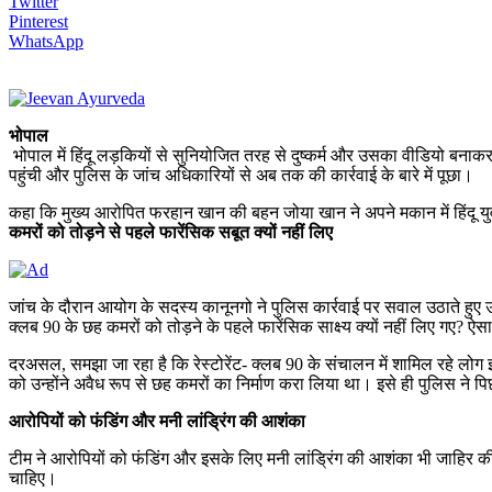
Twitter
Pinterest
WhatsApp
भोपाल
भोपाल में हिंदू लड़कियों से सुनियोजित तरह से दुष्कर्म और उसका वीडियो बनाकर 
पहुंची और पुलिस के जांच अधिकारियों से अब तक की कार्रवाई के बारे में पूछा।
कहा कि मुख्य आरोपित फरहान खान की बहन जोया खान ने अपने मकान में हिंदू युव
कमरों को तोड़ने से पहले फारेंसिक सबूत क्यों नहीं लिए
जांच के दौरान आयोग के सदस्य कानूनगो ने पुलिस कार्रवाई पर सवाल उठाते हुए उस 
क्लब 90 के छह कमरों को तोड़ने के पहले फारेंसिक साक्ष्य क्यों नहीं लिए गए? ऐ
दरअसल, समझा जा रहा है कि रेस्टोरेंट- क्लब 90 के संचालन में शामिल रहे लोग 
को उन्होंने अवैध रूप से छह कमरों का निर्माण करा लिया था। इसे ही पुलिस ने पि
आरोपियों को फंडिंग और मनी लांड्रिंग की आशंका
टीम ने आरोपियों को फंडिंग और इसके लिए मनी लांड्रिंग की आशंका भी जाहिर 
चाहिए।