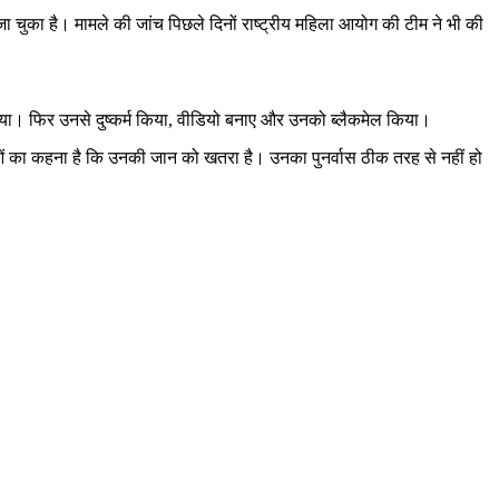
 चुका है। मामले की जांच पिछले दिनों राष्ट्रीय महिला आयोग की टीम ने भी की
 गया। फिर उनसे दुष्कर्म किया, वीडियो बनाए और उनको ब्लैकमेल किया।
ताओं का कहना है कि उनकी जान को खतरा है। उनका पुनर्वास ठीक तरह से नहीं हो