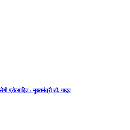
ेगी प्रोत्साहित : मुख्यमंत्री डॉ. यादव