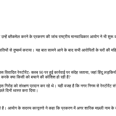
उन्हें ब्लैकमेल करने के प्रकरण की जांच राष्ट्रीय मानवाधिकार आयोग ने भी शुरू 
तियों से दुष्कर्म कराया। यह बात सामने आने के बाद सभी आरोपितों के घरों की म
विवादित रेस्टोरेंट- क्लब 90 पर हुई कार्रवाई पर संदेह जताया, जहां हिंदू लड़कि
सा करके क्या किसी को बचाने की कोशिश हो रही है?
इस गिरोह को संरक्षण प्रदान कर रहे थे। यही वजह है कि नगर निगम से रेस्टोरेंट 
छले दिनों ध्वस्त करा दिया।
की है। आयोग के सदस्य कानूनगो ने कहा कि प्रकरण में अगर शारिक मछली नाम के 