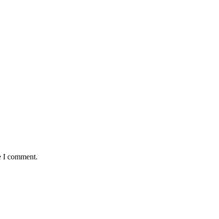
e I comment.