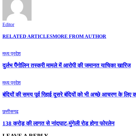
Editor
RELATED ARTICLES
MORE FROM AUTHOR
मध्य प्रदेश
दुर्लभ पैंगोलिन तस्करी मामले में आरोपी की जमानत याचिका खारिज
मध्य प्रदेश
बंदियों की समय पूर्व रिहाई दूसरे बंदियों को भी अच्छे आचरण के लिए कर
छत्तीसगढ़
138 करोड़ की लागत से नांदघाट-मुंगेली रोड होगा फोरलेन
LEAVE A REPLY