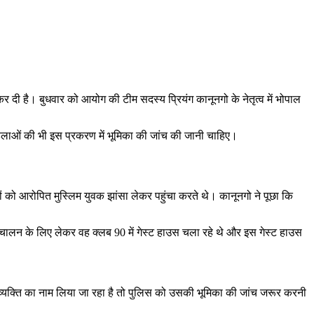
कर दी है। बुधवार को आयोग की टीम सदस्य प्रियंग कानूनगो के नेतृत्व में भोपाल
हिलाओं की भी इस प्रकरण में भूमिका की जांच की जानी चाहिए।
यों को आरोपित मुस्लिम युवक झांसा लेकर पहुंचा करते थे। कानूनगो ने पूछा कि
संचालन के लिए लेकर वह क्लब 90 में गेस्ट हाउस चला रहे थे और इस गेस्ट हाउस
व्यक्ति का नाम लिया जा रहा है तो पुलिस को उसकी भूमिका की जांच जरूर करनी