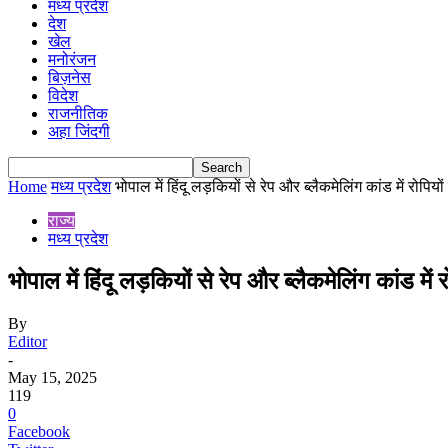
मध्य प्रदेश
देश
खेल
मनोरंजन
बिज़नेस
विदेश
राजनीतिक
अहा जिंदगी
Home
मध्य प्रदेश
भोपाल में हिंदू लड़कियों से रेप और ब्लैकमेलिंग कांड में रोपियों 
राज्य
मध्य प्रदेश
भोपाल में हिंदू लड़कियों से रेप और ब्लैकमेलिंग कांड में
By
Editor
-
May 15, 2025
119
0
Facebook