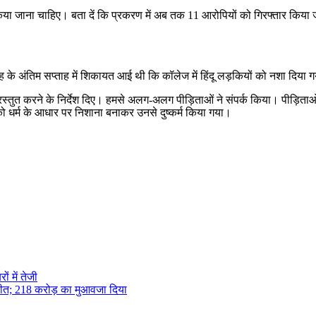
िया जाना चाहिए। बता दें कि प्रकरण में अब तक 11 आरोपियों को गिरफ्तार किया जा
ह के अंतिम सप्ताह में शिकायत आई थी कि कॉलेज में हिंदू लड़कियों को नशा दिया
्रस्तुत करने के निर्देश दिए। हमसे अलग-अलग पीड़िताओं ने संपर्क किया। पीड़ि
ो धर्म के आधार पर निशाना बनाकर उनसे दुष्कर्म किया गया।
ं में तेजी
िगृहीत; 218 करोड़ का मुआवजा दिया