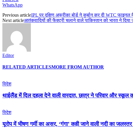
WhatsApp
Previous article
IPL पर दक्षिण अफ्रीका बोर्ड ने कुर्बान कर दी WTC फाइनल मै
Next article
आतंकवादियों की फैक्‍ट्री चलाने वाले पाकिस्‍तान को भारत ने दिया 
Editor
RELATED ARTICLES
MORE FROM AUTHOR
विदेश
थाईलैंड में दिल दहला देने वाली वारदात, छात्र ने परिवार और स्कूल
विदेश
यूरोप में भीषण गर्मी का असर, ‘गंगा’ कही जाने वाली नदी का जलस्तर 