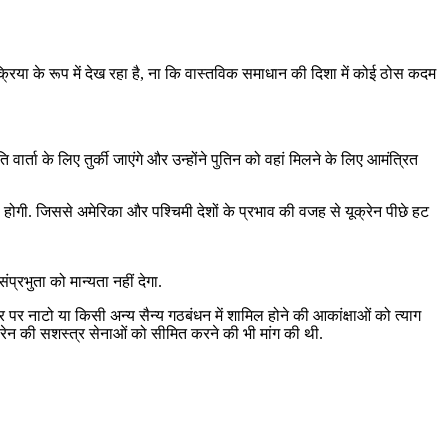
्रिया के रूप में देख रहा है, ना कि वास्तविक समाधान की दिशा में कोई ठोस कदम
ति वार्ता के लिए तुर्की जाएंगे और उन्होंने पुतिन को वहां मिलने के लिए आमंत्रित
ली होगी. जिससे अमेरिका और पश्चिमी देशों के प्रभाव की वजह से यूक्रेन पीछे हट
प्रभुता को मान्यता नहीं देगा.
 तौर पर नाटो या किसी अन्य सैन्य गठबंधन में शामिल होने की आकांक्षाओं को त्याग
ूक्रेन की सशस्त्र सेनाओं को सीमित करने की भी मांग की थी.