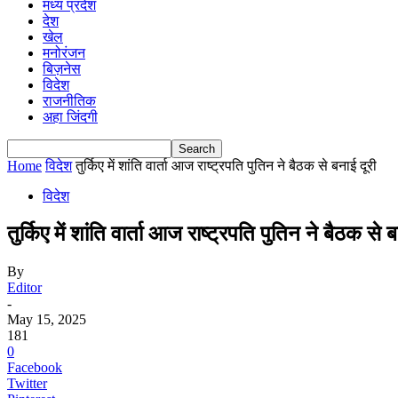
मध्य प्रदेश
देश
खेल
मनोरंजन
बिज़नेस
विदेश
राजनीतिक
अहा जिंदगी
Home
विदेश
तुर्किए में शांति वार्ता आज राष्ट्रपति पुतिन ने बैठक से बनाई दूरी
विदेश
तुर्किए में शांति वार्ता आज राष्ट्रपति पुतिन ने बैठक से 
By
Editor
-
May 15, 2025
181
0
Facebook
Twitter