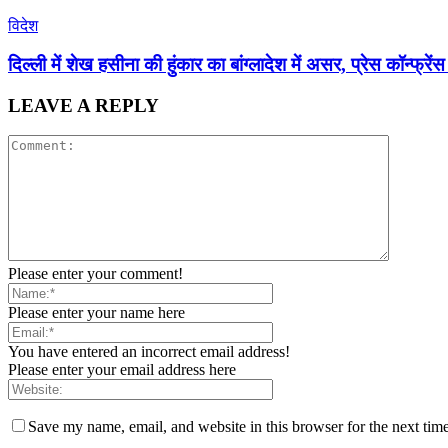
विदेश
दिल्ली में शेख हसीना की हुंकार का बांग्लादेश में असर, प्रेस कॉन्फ
LEAVE A REPLY
Please enter your comment!
Please enter your name here
You have entered an incorrect email address!
Please enter your email address here
Save my name, email, and website in this browser for the next tim