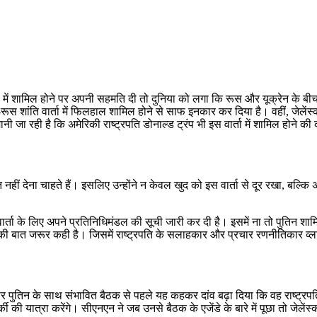
 वार्ता में शामिल होने पर अपनी सहमति दी तो दुनिया को लगा कि रूस और यूक्रेन के 
रेन-रूस शांति वार्ता में फिलहाल शामिल होने से साफ इनकार कर दिया है। वहीं, जेले
 मानी जा रही है कि अमेरिकी राष्ट्रपति डोनाल्ड ट्रंप भी इस वार्ता में शामिल होन
ीं देना चाहते हैं। इसलिए उन्होंने न केवल खुद को इस वार्ता से दूर रखा, बल्कि अप
ता के लिए अपने प्रतिनिधिमंडल की सूची जारी कर दी है। इसमें ना तो पुतिन शामिल 
 बात जरूर कही है। जिसमें राष्ट्रपति के सलाहकार और प्रचार रणनीतिकार व्लादिम
्लादिमीर पुतिन के साथ संभावित बैठक से पहले यह कहकर दांव बढ़ा दिया कि वह राष्ट्र
ुर्की की यात्रा करेंगे। सीएनएन ने जब उनसे बैठक के एजेंडे के बारे में पूछा तो जे