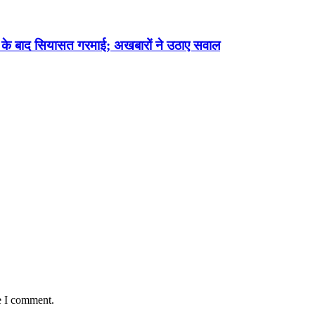
्रेंस के बाद सियासत गरमाई; अखबारों ने उठाए सवाल
e I comment.