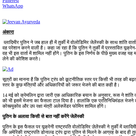
Pinterest
WhatsApp
अंकारा
व्लादिमीर पुतिन ने जब हाल ही में तुर्की में वोलोडिमिर जेलेंस्की के साथ शांति
वह परेशान करने वाली है। कहा जा रहा है कि पुतिन ने तुर्की में प्रस्तावित यूक्
वह भी इस वार्ता में शामिल नहीं होंगे। पुतिन के इस निर्णय के पीछे मुख्य वजह यह
लेने की कोशिश करते।
सूत्रों का मानना है कि पुतिन ट्रंप को कूटनीतिक स्तर पर किसी भी तरह की बढ़त नह
स्तर के कुछ मंत्रियों और अधिकारियों को जरूर भेजने की बात कही है।
14 मई को क्रेमलिन द्वारा जारी एक आधिकारिक बयान के अनुसार, रूस ने शांति वार्
को भी इसमें भेजना का फैसला टाल दिया है। हालांकि एक प्रतिनिधिमंडल भेजने की
कोस्त्युकोव और उप रक्षा मंत्री अलेक्जेंडर फोमिन शामिल होंगे।
पुतिन के अलावा किसी से बात नहीं करेंगे जेलेंस्की
पुतिन के इस फैसल पर यूक्रेनी राष्ट्रपति वोलोडिमिर ज़ेलेंस्की ने तुर्की में व
कि अमेरिकी राष्ट्रपति डोनाल्ड ट्रंप द्वारा पुतिन से मिलने के आग्रह के बाद ही त