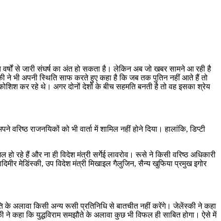
बीच वर्षों से जारी संघर्ष का अंत हो सकता है। लेकिन अब जो खबर सामने आ रही है
ंस्की ने भी अपनी स्थिति साफ करते हुए कहा है कि जब तक पुतिन नहीं आते हैं तो
े की कोशिश कर रहे थे। अगर दोनों देशों के बीच सहमति बनती है तो वह इसका श्रेय
ने वरिष्ठ राजनयिकों को भी वार्ता में शामिल नहीं होने दिया। हालांकि, डिप्टी
हो रहे हैं और ना ही विदेश मंत्री सर्गेई लावरोव। रूसे ने किसी वरिष्ठ अधिकारी
ीर मेडिंस्की, उप विदेश मंत्री मिखाइल गैलुजिन, सैन्य खुफिया प्रमुख इगोर
पति के अलावा किसी अन्य रूसी प्रतिनिधि से बातचीत नहीं करेंगे। जेलेंस्की ने कहा
लेंस्की ने कहा कि युद्धविराम समझौते के अलावा कुछ भी विफल ही साबित होगा। ऐसे में