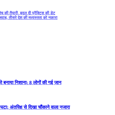
च की तैयारी, बदल दी प्रैक्टिस की डेट
जवाब, तीसरे देश की मध्‍यस्‍तता को नकारा
 को बनाया निशाना; 8 लोगों की गई जान
घटा; अंतरिक्ष से दिखा चौंकाने वाला नजारा