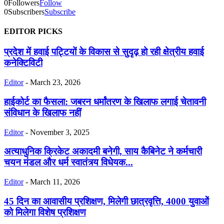
0
Followers
Follow
0
Subscribers
Subscribe
EDITOR PICKS
प्रदेश में हवाई पट्टियों के विकास से सुदृढ़ हो रही क्षेत्रीय हवाई
कनेक्टिविटी
Editor
-
March 23, 2026
हाईकोर्ट का फैसला: जबरन धर्मांतरण के खिलाफ लगाई चेतावनी
संविधान के खिलाफ नहीं
Editor
-
November 3, 2025
अत्याधुनिक क्रिकेट अकादमी बनेगी, साय कैबिनेट ने कर्मचारी
चयन मंडल और धर्म स्वातंत्र्य विधेयक...
Editor
-
March 11, 2026
45 दिन का आवासीय प्रशिक्षण, मिलेगी छात्रवृत्ति, 4000 युवाओं
को मिलेगा विशेष प्रशिक्षण