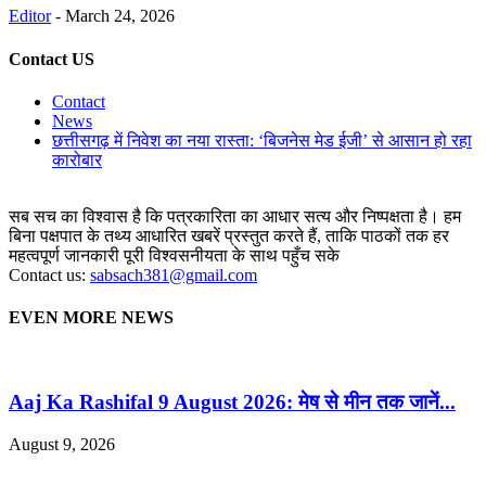
Editor
-
March 24, 2026
Contact US
Contact
News
छत्तीसगढ़ में निवेश का नया रास्ता: ‘बिजनेस मेड ईजी’ से आसान हो रहा
कारोबार
सब सच का विश्वास है कि पत्रकारिता का आधार सत्य और निष्पक्षता है। हम
बिना पक्षपात के तथ्य आधारित खबरें प्रस्तुत करते हैं, ताकि पाठकों तक हर
महत्वपूर्ण जानकारी पूरी विश्वसनीयता के साथ पहुँच सके
Contact us:
sabsach381@gmail.com
EVEN MORE NEWS
Aaj Ka Rashifal 9 August 2026: मेष से मीन तक जानें...
August 9, 2026