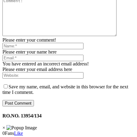
Please enter your comment!
Please enter your name here
You have entered an incorrect email address!
Please enter your email address here
Save my name, email, and website in this browser for the next
time I comment.
RO.NO. 13954/134
×
0
Fans
Like