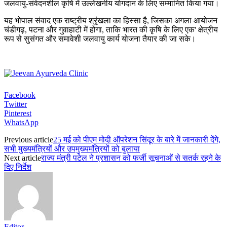
जलवायु-संवेदनशील कृषि में उल्लेखनीय योगदान के लिए सम्मानित किया गया।
यह भोपाल संवाद एक राष्ट्रीय श्रृंखला का हिस्सा है, जिसका अगला आयोजन
चंडीगढ़, पटना और गुवाहाटी में होगा, ताकि भारत की कृषि के लिए एक' क्षेत्रीय
रूप से सुसंगत और समावेशी जलवायु कार्य योजना तैयार की जा सके।
Facebook
Twitter
Pinterest
WhatsApp
Previous article
25 मई को पीएम मोदी ऑपरेशन सिंदूर के बारे में जानकारी देंगे,
सभी मुख्यमंत्रियों और उपमुख्यमंत्रियों को बुलाया
Next article
राज्य मंत्री पटेल ने प्रशासन को फर्जी सूचनाओं से सतर्क रहने के
दिए निर्देश
Editor