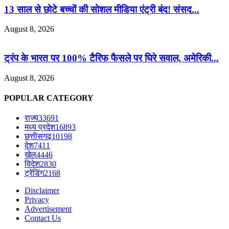
13 साल से छोटे बच्चों की सोशल मीडिया एंट्री बंद! संसद...
August 8, 2026
ट्रंप के भारत पर 100% टैरिफ फैसले पर घिरे सवाल, अमेरिकी...
August 8, 2026
POPULAR CATEGORY
राज्य
33691
मध्य प्रदेश
16893
छत्तीसगढ़
10198
देश
7411
खेल
4446
विदेश
2830
ट्रेंडिंग
2168
Disclaimer
Privacy
Advertisement
Contact Us