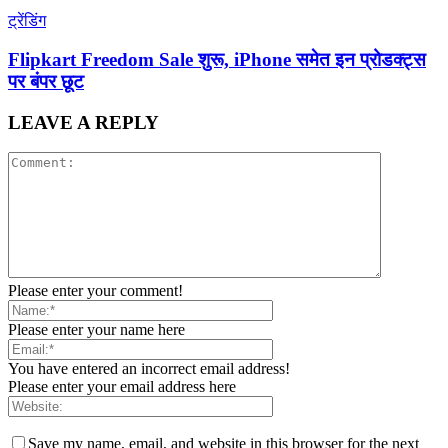
ट्रेंडिंग
Flipkart Freedom Sale शुरू, iPhone समेत इन प्रोडक्ट्स
पर बंपर छूट
LEAVE A REPLY
Please enter your comment!
Please enter your name here
You have entered an incorrect email address!
Please enter your email address here
Save my name, email, and website in this browser for the next