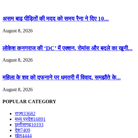
असम बाढ़ पीड़ितों की मदद को समय रैना ने दिए 10...
August 8, 2026
लोकेश कनगराज की ‘DC’ में एक्शन, रोमांस और बदले का खूनी...
August 8, 2026
महिला के शव को दफनाने पर धमतरी में विवाद, समझौते के...
August 8, 2026
POPULAR CATEGORY
राज्य
33682
मध्य प्रदेश
16891
छत्तीसगढ़
10193
देश
7409
खेल
4444