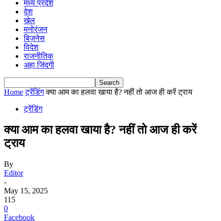
मध्य प्रदेश
देश
खेल
मनोरंजन
बिज़नेस
विदेश
राजनीतिक
अहा जिंदगी
Home
ट्रेंडिंग
क्या आम का हलवा खाया है? नहीं तो आज ही करें ट्राय
ट्रेंडिंग
क्या आम का हलवा खाया है? नहीं तो आज ही करें
ट्राय
By
Editor
-
May 15, 2025
115
0
Facebook