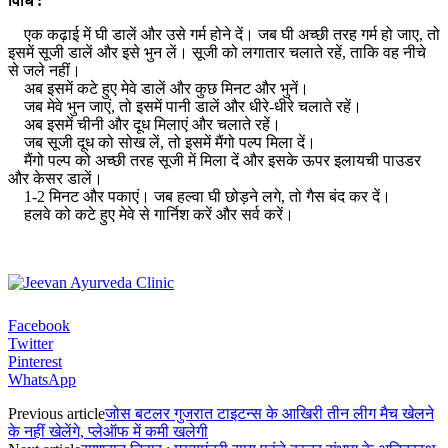
विधि :
एक कढ़ाई में घी डालें और उसे गर्म होने दें। जब घी अच्छी तरह गर्म हो जाए, तो
इसमें सूजी डालें और इसे भुन लें। सूजी को लगातार चलाते रहें, ताकि वह नीचे
से जले नहीं।
अब इसमें कटे हुए मेवे डालें और कुछ मिनट और भुनें।
जब मेवे भुन जाएं, तो इसमें पानी डालें और धीरे-धीरे चलाते रहें।
अब इसमें चीनी और दूध मिलाएं और चलाते रहें।
जब सूजी दूध को सोख लें, तो इसमें मैंगो पल्प मिला दें।
मैंगो पल्प को अच्छी तरह सूजी में मिला दें और इसके ऊपर इलायची पाउडर
और केसर डालें।
1-2 मिनट और पकाएं। जब हल्वा घी छोड़ने लगे, तो गैस बंद कर दें।
हलवे को कटे हुए मेवे से गार्निश करें और सर्व करें।
Facebook
Twitter
Pinterest
WhatsApp
Previous article
जोस बटलर गुजरात टाइटन्स के आखिरी तीन लीग मैच खेलने
के नहीं खेलेंगे, प्लेऑफ में कमी खलेगी