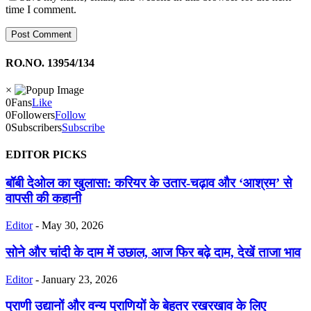
time I comment.
RO.NO. 13954/134
×
0
Fans
Like
0
Followers
Follow
0
Subscribers
Subscribe
EDITOR PICKS
बॉबी देओल का खुलासा: करियर के उतार-चढ़ाव और ‘आश्रम’ से
वापसी की कहानी
Editor
-
May 30, 2026
सोने और चांदी के दाम में उछाल, आज फिर बढ़े दाम, देखें ताजा भाव
Editor
-
January 23, 2026
प्राणी उद्यानों और वन्य प्राणियों के बेहतर रखरखाव के लिए