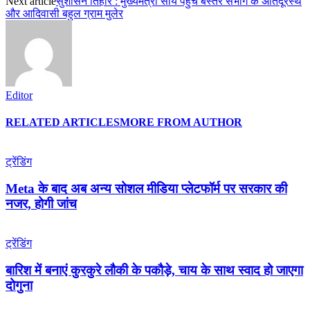
Next article
सुशासन तिहार : मुख्यमंत्री साय पहुंचे बस्तर संभाग के अतिदूरस्थ
और आदिवासी बहुल ग्राम मुलेर
Editor
RELATED ARTICLES
MORE FROM AUTHOR
ट्रेंडिंग
Meta के बाद अब अन्य सोशल मीडिया प्लेटफॉर्म पर सरकार की
नजर, होगी जांच
ट्रेंडिंग
बारिश में बनाएं कुरकुरे लौकी के पकौड़े, चाय के साथ स्वाद हो जाएगा
दोगुना