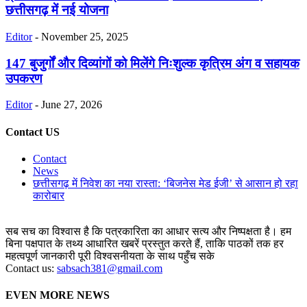
छत्तीसगढ़ में नई योजना
Editor
-
November 25, 2025
147 बुजुर्गों और दिव्यांगों को मिलेंगे निःशुल्क कृत्रिम अंग व सहायक
उपकरण
Editor
-
June 27, 2026
Contact US
Contact
News
छत्तीसगढ़ में निवेश का नया रास्ता: ‘बिजनेस मेड ईजी’ से आसान हो रहा
कारोबार
सब सच का विश्वास है कि पत्रकारिता का आधार सत्य और निष्पक्षता है। हम
बिना पक्षपात के तथ्य आधारित खबरें प्रस्तुत करते हैं, ताकि पाठकों तक हर
महत्वपूर्ण जानकारी पूरी विश्वसनीयता के साथ पहुँच सके
Contact us:
sabsach381@gmail.com
EVEN MORE NEWS