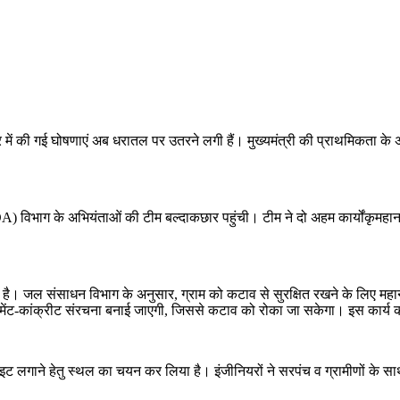
छार में की गई घोषणाएं अब धरातल पर उतरने लगी हैं। मुख्यमंत्री की प्राथमिकता के 
िभाग के अभियंताओं की टीम बल्दाकछार पहुंची। टीम ने दो अहम कार्योंकृमहानदी त
है। जल संसाधन विभाग के अनुसार, ग्राम को कटाव से सुरक्षित रखने के लिए महानदी
 सीमेंट-कांक्रीट संरचना बनाई जाएगी, जिससे कटाव को रोका जा सकेगा। इस कार्
्ट लाइट लगाने हेतु स्थल का चयन कर लिया है। इंजीनियरों ने सरपंच व ग्रामीणों 