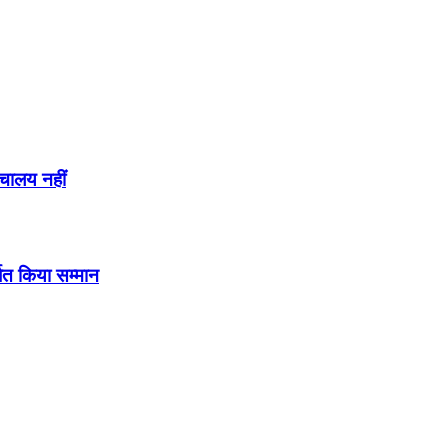
ौचालय नहीं
ित किया सम्मान