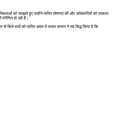
ाथमिकताओं को समझते हुए उन्होंने त्वरित घोषणाएं कीं और अधिकारियों को तत्काल
ं परिणित हो रही हैं।
ता से किये वादों को त्वरित अमल में लाकर शासन ने यह सिद्ध किया है कि