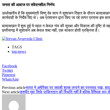
जनता की आवाज पर संवेदनशील निर्णय
उल्लेखनीय है कि मुख्यमंत्री विष्णु देव साय ने सुशासन तिहार के दौरान बल्दाकछ
कार्यवाही के निर्देश दिए थे। अब प्रशासन द्वारा किए जा रहे तत्पर प्रयास इस बात
बल्दाकछार में शुरू हुई ये पहल न केवल गांव की सुरक्षा और विकास की दृष्टि से
छत्तीसगढ़ में सुशासन अब केवल शब्द नहीं, एक साकार होती प्रक्रिया है।
TAGS
top-news
Facebook
Twitter
Pinterest
WhatsApp
Previous article
भारत ने अमेरिका पर जवाबी शुल्क लगाने का प्रस्ताव रखा,
Next article
कश्मीर मुद्दा सिर्फ पाकिस्तान की स्थिति नहीं है बल्कि वैश्विक रूप से