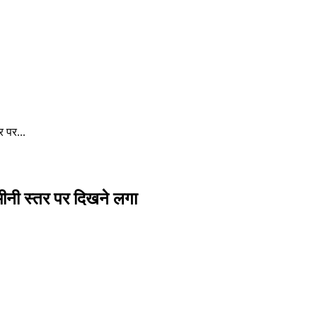
र पर...
मीनी स्तर पर दिखने लगा