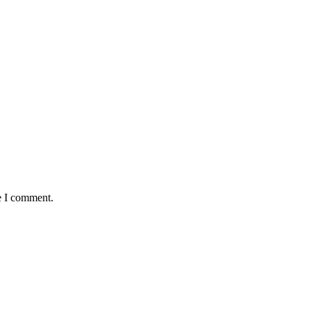
e I comment.