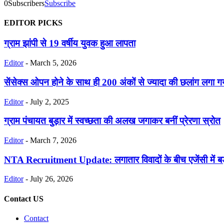
0
Subscribers
Subscribe
EDITOR PICKS
ग्राम झांपी से 19 वर्षीय युवक हुआ लापता
Editor
-
March 5, 2026
सेंसेक्स ओपन होने के साथ ही 200 अंकों से ज्यादा की छलांग लगा गय
Editor
-
July 2, 2025
ग्राम पंचायत बुड़ार में स्वच्छता की अलख जगाकर बनीं प्रेरणा स्रोत
Editor
-
March 7, 2026
NTA Recruitment Update: लगातार विवादों के बीच एजेंसी में 
Editor
-
July 26, 2026
Contact US
Contact