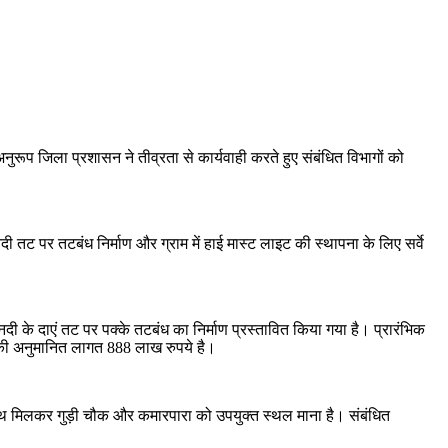
अनुरूप जिला प्रशासन ने तीव्रता से कार्यवाही करते हुए संबंधित विभागों को
ट पर तटबंध निर्माण और ग्राम में हाई मास्ट लाइट की स्थापना के लिए सर्वे
 के दाएं तट पर पक्के तटबंध का निर्माण प्रस्तावित किया गया है। प्रारंभिक
य की अनुमानित लागत 888 लाख रुपये है।
के साथ मिलकर गुड़ी चौक और कमारपारा को उपयुक्त स्थल माना है। संबंधित