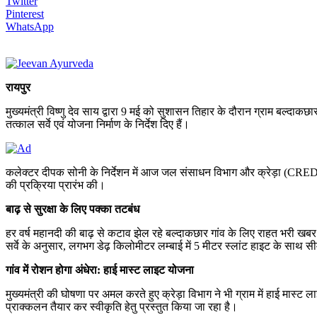
Twitter
Pinterest
WhatsApp
रायपुर
मुख्यमंत्री विष्णु देव साय द्वारा 9 मई को सुशासन तिहार के दौरान ग्राम बल्दाक
तत्काल सर्वे एवं योजना निर्माण के निर्देश दिए हैं।
कलेक्टर दीपक सोनी के निर्देशन में आज जल संसाधन विभाग और क्रेड़ा (CREDA) व
की प्रक्रिया प्रारंभ की।
बाढ़ से सुरक्षा के लिए पक्का तटबंध
हर वर्ष महानदी की बाढ़ से कटाव झेल रहे बल्दाकछार गांव के लिए राहत भरी खबर 
सर्वे के अनुसार, लगभग डेढ़ किलोमीटर लम्बाई में 5 मीटर स्लांट हाइट के साथ
गांव में रोशन होगा अंधेरा: हाई मास्ट लाइट योजना
मुख्यमंत्री की घोषणा पर अमल करते हुए क्रेड़ा विभाग ने भी ग्राम में हाई मास
प्राक्कलन तैयार कर स्वीकृति हेतु प्रस्तुत किया जा रहा है।