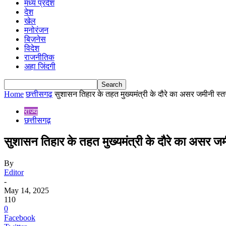
मध्य प्रदेश
देश
खेल
मनोरंजन
बिज़नेस
विदेश
राजनीतिक
अहा जिंदगी
Home
छत्तीसगढ़
सुशासन तिहार के तहत मुख्यमंत्री के दौरे का असर जमीनी स्त
राज्य
छत्तीसगढ़
सुशासन तिहार के तहत मुख्यमंत्री के दौरे का असर ज
By
Editor
-
May 14, 2025
110
0
Facebook