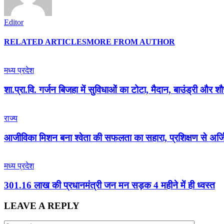
Editor
RELATED ARTICLES
MORE FROM AUTHOR
मध्य प्रदेश
शा.प्रा.वि. गर्जन बिजहा में सुविधाओं का टोटा, मैदान, बाउंड्री और श
राज्य
आजीविका मिशन बना श्वेता की सफलता का सहारा, प्रशिक्षण से अर्ज
मध्य प्रदेश
301.16 लाख की प्रधानमंत्री जन मन सड़क 4 महीने में ही ध्वस्त
LEAVE A REPLY