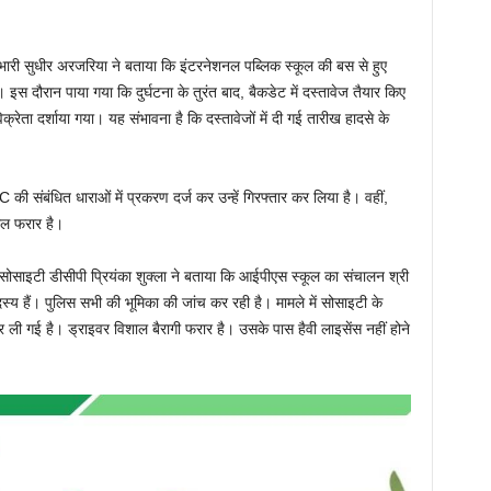
रभारी सुधीर अरजरिया ने बताया कि इंटरनेशनल पब्लिक स्कूल की बस से हुए
 इस दौरान पाया गया कि दुर्घटना के तुरंत बाद, बैकडेट में दस्तावेज तैयार किए
क्रेता दर्शाया गया। यह संभावना है कि दस्तावेजों में दी गई तारीख हादसे के
PC की संबंधित धाराओं में प्रकरण दर्ज कर उन्हें गिरफ्तार कर लिया है। वहीं,
ाल फरार है।
सोसाइटी डीसीपी प्रियंका शुक्ला ने बताया कि आईपीएस स्कूल का संचालन श्री
्य हैं। पुलिस सभी की भूमिका की जांच कर रही है। मामले में सोसाइटी के
 ली गई है। ड्राइवर विशाल बैरागी फरार है। उसके पास हैवी लाइसेंस नहीं होने