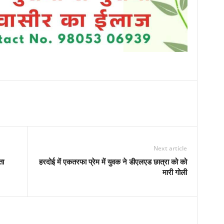
Next article
ता
हरदोई में एकतरफा प्रेम में युवक ने डीएलएड छात्रा को को
मारी गोली