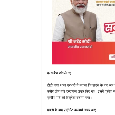
दस्तावेज खंगाले गए
टीटी नगर थाना प्रभारी ने बताया कि हादसे के बाद जब 
करीब तीन बजे दस्तावेज तैयार किए गए। इसमें प्रवेश 
प्रदीप पांडे को विक्रेता दर्शाया गया।
हादसे के बाद एग्रीमेंट करवाते नजर आए