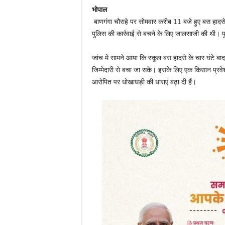
भोपाल
बाणगंगा चौराहे पर सोमवार करीब 11 बजे हुए बस हादसे
पुलिस की कार्रवाई से बचने के लिए जालसाजी की थी। प
जांच में सामने आया कि स्कूल बस हादसे के चार घंटे बा
जिम्मेदारी से बचा जा सके। इसके लिए एक किसान प्रवे
आरोपित पर धोखाधड़ी की धाराएं बढ़ा दी हैं।