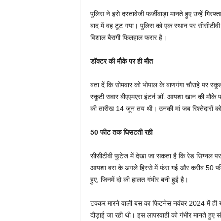
पुलिस ने इसे दस्तावेजी फर्जीवाड़ा मानते हुए उन्हें गि
बाद में वह टूट गया। पुलिस को एक स्थान पर सीसीटीवी फ
विशाल बैरागी फिलहाल फरार है।
डॉक्टर की मौके पर ही मौत
बता दें कि सोमवार को भोपाल के बाणगंगा चौराहे पर स्क
स्कूटी सवार बीएएमएस इंटर्न डॉ. आयशा खान की मौके पर
की तारीख 14 जून तय थी। उनकी मां जब रिश्तेदारों को श
50 फीट तक घिसटती रही
सीसीटीवी फुटेज में देखा जा सकता है कि रेड सिग्नल पर
आयशा बस के अगले हिस्से में फंस गई और करीब 50 फ
हुए, जिनमें दो की हालत गंभीर बनी हुई है।
टक्कर मारने वाली बस का फिटनेस नवंबर 2024 में ही
दौड़ाई जा रही थी। इस लापरवाही को गंभीर मानते हुए संभ