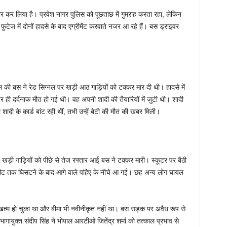
रफ्तार कर लिया है। प्रवेश नागर पुलिस को पूछताछ में गुमराह करता रहा, लेकिन
ुटेज में दोनों हादसे के बाद एग्रीमेंट करवाते नजर आ रहे हैं। बस ड्राइवर
ूल की बस ने रेड सिग्नल पर खड़ी आठ गाड़ियों को टक्कर मार दी थी। हादसे में
 ही दर्दनाक मौत हो गई थी। वह अपनी शादी की तैयारियों में जुटी थी। शादी
ादी के कार्ड बांट रही थीं, तभी उन्हें बेटी की मौत की खबर मिली।
 खड़ी गाड़ियों को पीछे से तेज रफ्तार आई बस ने टक्कर मारी। स्कूटर पर बैठी
ीट तक घिसटने के बाद आगे वाले पहिए के नीचे आ गई। छह अन्य लोग घायल
 खत्म हो चुका था और बीमा भी नवीनीकृत नहीं था। बस सड़क पर अवैध रूप से
ागायुक्त संदीप सिंह ने भोपाल आरटीओ जितेंद्र शर्मा को तत्काल प्रभाव से