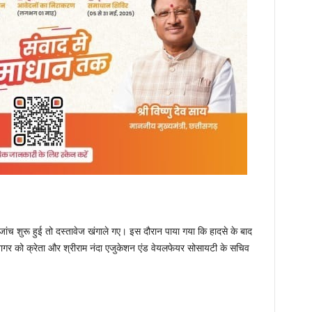
जांच शुरू हुई तो दस्तावेज खंगाले गए। इस दौरान पाया गया कि हादसे के बाद
नागर को क्रेता और श्रीराम नंदा एजुकेशन एंड वेयलफेयर सोसायटी के सचिव