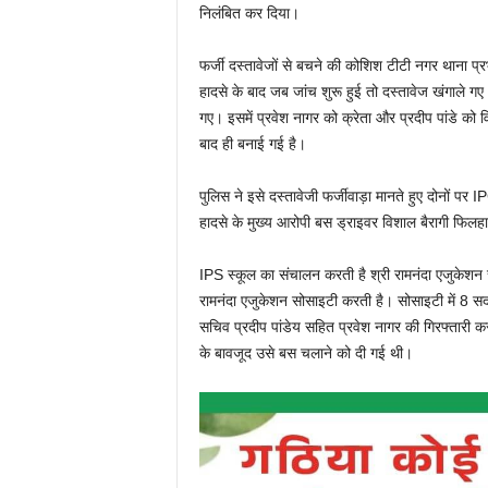
निलंबित कर दिया।
फर्जी दस्तावेजों से बचने की कोशिश टीटी नगर थाना प्
हादसे के बाद जब जांच शुरू हुई तो दस्तावेज खंगाले गए।
गए। इसमें प्रवेश नागर को क्रेता और प्रदीप पांडे को वि
बाद ही बनाई गई है।
पुलिस ने इसे दस्तावेजी फर्जीवाड़ा मानते हुए दोनों पर I
हादसे के मुख्य आरोपी बस ड्राइवर विशाल बैरागी फिलह
IPS स्कूल का संचालन करती है श्री रामनंदा एजुकेशन 
रामनंदा एजुकेशन सोसाइटी करती है। सोसाइटी में 8 सदस
सचिव प्रदीप पांडेय सहित प्रवेश नागर की गिरफ्तारी कर
के बावजूद उसे बस चलाने को दी गई थी।