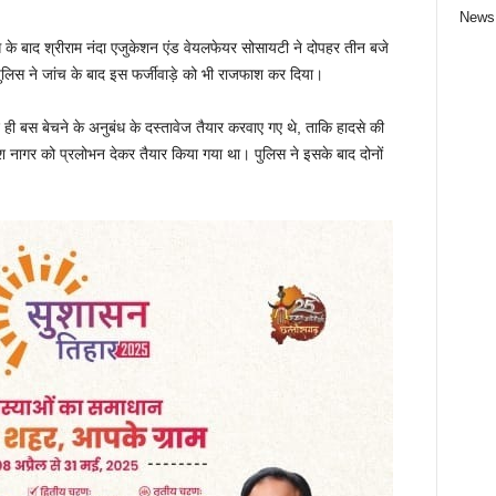
News
 के बाद श्रीराम नंदा एजुकेशन एंड वेयलफेयर सोसायटी ने दोपहर तीन बजे
ुलिस ने जांच के बाद इस फर्जीवाड़े को भी राजफाश कर दिया।
द ही बस बेचने के अनुबंध के दस्तावेज तैयार करवाए गए थे, ताकि हादसे की
श नागर को प्रलोभन देकर तैयार किया गया था। पुलिस ने इसके बाद दोनों