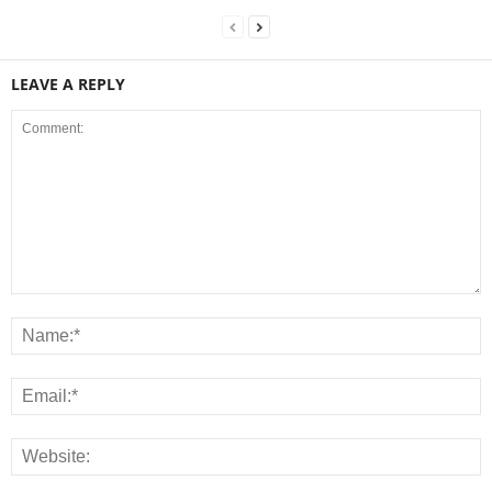
LEAVE A REPLY