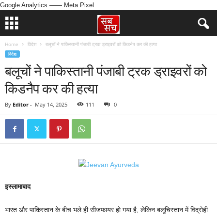
Google Analytics
—— Meta Pixel
Home
विदेश
बलूचों ने पाकिस्तानी पंजाबी ट्रक ड्राइवरों को किडनैप कर की हत्या
विदेश
बलूचों ने पाकिस्तानी पंजाबी ट्रक ड्राइवरों को
किडनैप कर की हत्या
By
Editor
-
May 14, 2025
111
0
इस्लामाबाद
भारत और पाकिस्तान के बीच भले ही सीजफायर हो गया है, लेकिन बलूचिस्तान में विद्रोही