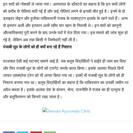
इन शवों को नोशकी ले जाया गया। अस्पताल के डॉक्टरों का कहना है कि इन सभी लोगों
को करीब से गोलियां मारी गई हैं और कई गोलियां लगने से इनकी मौत हुई है। इनमें से दो
ड्राइवर मोइन और हुजैफा पाकिस्तानी पंजाब के पाकपट्टन इलाके के रहने वाले हैं। अन्य
दो इमरान अली और इरफान अली रहीम यार खान के निवासी थे। इन शवों को कानूनी
औपचारिकताएं पूरी करने के बाद उनके घरों में भेज दिया गया। इस मामले की जांच शुरू हो
गई है, लेकिन अब तक किसी ने जिम्मेदारी नहीं ली है।
पंजाबी मूल के लोगों को ही क्यों बना रहे हैं निशाना
दरअसल ऐसी कई घटनाएं सामने आई हैं, जब बलूच विद्रोहियों ने हाईवे ही जाम कर दिया
और फिर पंजाबी मूल के लोगों को टारगेट करके कत्ल किया। इसके अलावा पिछले दिनों
जाफर एक्सप्रेस ट्रेन को भी अगवा किया गया था। इसमें भी पंजाबी मूल के लोगों को ही
निशाना बनाया गया था। बलूच विद्रोहियों का कहना है कि पाकिस्तान का उनकी जमीन पर
अवैध कब्जा है। इसके अलावा देश के शासन, सेना, राजनीति में पंजाब का ही प्रभुत्व है
और बलूचिस्तान को किनारे रखा जाता है।