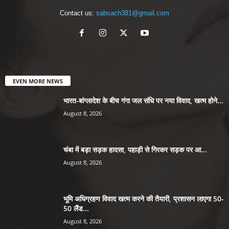
Contact us:
sabsach381@gmail.com
EVEN MORE NEWS
भारत-बांग्लादेश के बीच गंगा जल संधि पर नया विवाद, खत्म होने...
August 8, 2026
चंबा में बड़ा सड़क हादसा, पहाड़ी से गिरकर सड़क पर आ...
August 8, 2026
भूमि अधिग्रहण विवाद खत्म करने की तैयारी, प्रशासन लाएगा 50-
50 लैंड...
August 8, 2026