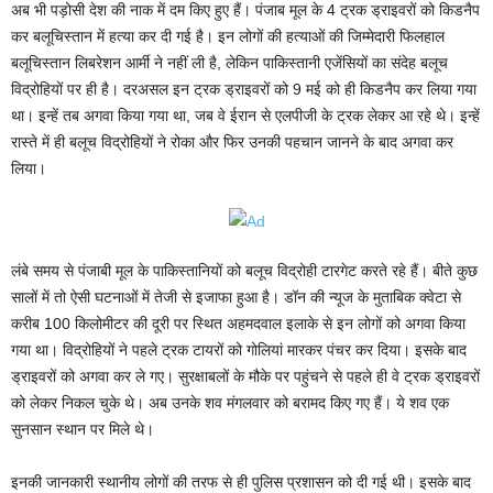
अब भी पड़ोसी देश की नाक में दम किए हुए हैं। पंजाब मूल के 4 ट्रक ड्राइवरों को किडनैप
कर बलूचिस्तान में हत्या कर दी गई है। इन लोगों की हत्याओं की जिम्मेदारी फिलहाल
बलूचिस्तान लिबरेशन आर्मी ने नहीं ली है, लेकिन पाकिस्तानी एजेंसियों का संदेह बलूच
विद्रोहियों पर ही है। दरअसल इन ट्रक ड्राइवरों को 9 मई को ही किडनैप कर लिया गया
था। इन्हें तब अगवा किया गया था, जब वे ईरान से एलपीजी के ट्रक लेकर आ रहे थे। इन्हें
रास्ते में ही बलूच विद्रोहियों ने रोका और फिर उनकी पहचान जानने के बाद अगवा कर
लिया।
लंबे समय से पंजाबी मूल के पाकिस्तानियों को बलूच विद्रोही टारगेट करते रहे हैं। बीते कुछ
सालों में तो ऐसी घटनाओं में तेजी से इजाफा हुआ है। डॉन की न्यूज के मुताबिक क्वेटा से
करीब 100 किलोमीटर की दूरी पर स्थित अहमदवाल इलाके से इन लोगों को अगवा किया
गया था। विद्रोहियों ने पहले ट्रक टायरों को गोलियां मारकर पंचर कर दिया। इसके बाद
ड्राइवरों को अगवा कर ले गए। सुरक्षाबलों के मौके पर पहुंचने से पहले ही वे ट्रक ड्राइवरों
को लेकर निकल चुके थे। अब उनके शव मंगलवार को बरामद किए गए हैं। ये शव एक
सुनसान स्थान पर मिले थे।
इनकी जानकारी स्थानीय लोगों की तरफ से ही पुलिस प्रशासन को दी गई थी। इसके बाद