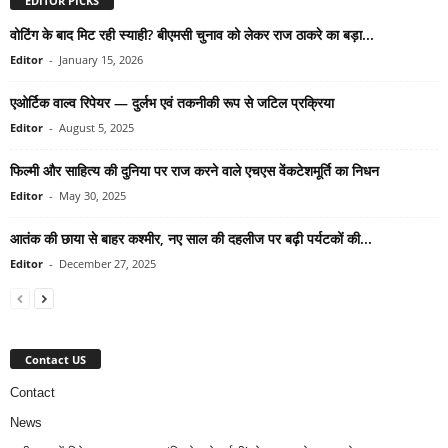
EDITOR PICKS
वोटिंग के बाद मिट रही स्याही? बीएमसी चुनाव को लेकर राज ठाकरे का बड़ा...
Editor
-
January 15, 2026
एओर्टिक वाल्व रिपेयर — दुर्लभ एवं तकनीकी रूप से जटिल प्रक्रिया
Editor
-
August 5, 2025
फिल्मी और साहित्य की दुनिया पर राज करने वाले एचएस वेंकटेशमूर्ति का निधन
Editor
-
May 30, 2025
आतंक की छाया से बाहर कश्मीर, नए साल की दहलीज पर बढ़ी पर्यटकों की...
Editor
-
December 27, 2025
Contact US
Contact
News