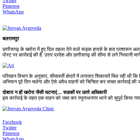
Twitter
Pinterest
WhatsApp
बलरामपुर
छत्तीसगढ़ के खरोरा में हुए दिल दहला देने वाले सड़क हादसे के बाद प्रशासन अलर
पोस्ट पर कार्रवाई की है. उत्तर प्रदेश और छत्तीसगढ़ की सीमा से लगे गिरवानी मा
परिवहन विभाग के अनुसार, सीमावर्ती क्षेत्रों में लगातार शिकायतें मिल रही थीं क
अभियान पूरे दिन चलेगा और ऐसे अवैध वाहनों को चिन्हित कर सख्त कार्रवाई की 
दोबारा न हों खरोरा जैसी घटनाएं… सडकों पर उतरे अधिकारी
इस कार्रवाई के तहत एक वाहन को जब्त कर रघुनाथनगर थाने को सुपुर्द किया गया 
Facebook
Twitter
Pinterest
WhatsApp