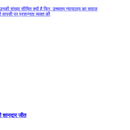
ं उनकी संख्या सीमित क्यों है फिर, उच्चतम न्यायालय का सवाल
 वापसी पर प्रसन्नता व्यक्त की
ली शानदार जीत