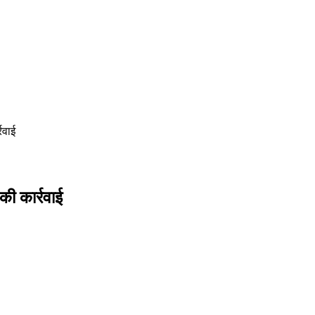
रवाई
की कार्रवाई