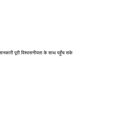
 जानकारी पूरी विश्वसनीयता के साथ पहुँच सके