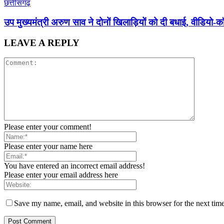
छत्तीसगढ़
उप मुख्यमंत्री अरुण साव ने दोनों खिलाड़ियों को दी बधाई, वीडियो-
LEAVE A REPLY
Please enter your comment!
Please enter your name here
You have entered an incorrect email address!
Please enter your email address here
Save my name, email, and website in this browser for the next tim