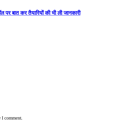
कॉल पर बात कर तैयारियों की भी ली जानकारी
e I comment.