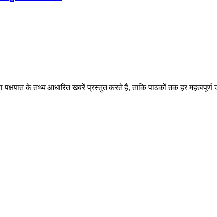
पक्षपात के तथ्य आधारित खबरें प्रस्तुत करते हैं, ताकि पाठकों तक हर महत्वपूर्ण