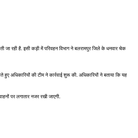
बरती जा रही है. इसी कड़ी में परिवहन विभाग ने बलरामपुर जिले के धनवार चेक
लेते हुए अधिकारियों की टीम ने कार्रवाई शुरू की. अधिकारियों ने बताया कि यह
े वाहनों पर लगातार नजर रखी जाएगी.