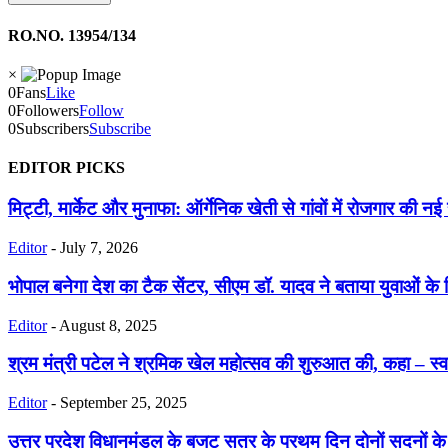
RO.NO. 13954/134
×
0
Fans
Like
0
Followers
Follow
0
Subscribers
Subscribe
EDITOR PICKS
मिट्टी, मार्केट और मुनाफा: ऑर्गेनिक खेती से गांवों में रोजगार की नई
Editor
-
July 7, 2026
भोपाल बनेगा देश का टैक सेंटर, सीएम डॉ. यादव ने बताया युवाओं के 
Editor
-
August 8, 2025
श्रम मंत्री पटेल ने श्रमिक खेल महोत्सव की शुरुआत की, कहा – स्
Editor
-
September 25, 2025
उत्तर प्रदेश विधानमंडल के बजट सत्र के प्रथम दिन दोनों सदनों के