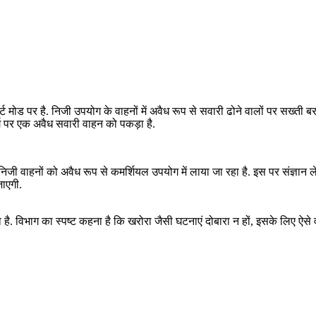
्ट मोड पर है. निजी उपयोग के वाहनों में अवैध रूप से सवारी ढोने वालों पर सख्ती 
र्ग पर एक अवैध सवारी वाहन को पकड़ा है.
ि निजी वाहनों को अवैध रूप से कमर्शियल उपयोग में लाया जा रहा है. इस पर संज्ञान 
जाएगी.
है. विभाग का स्पष्ट कहना है कि खरोरा जैसी घटनाएं दोबारा न हों, इसके लिए ऐस