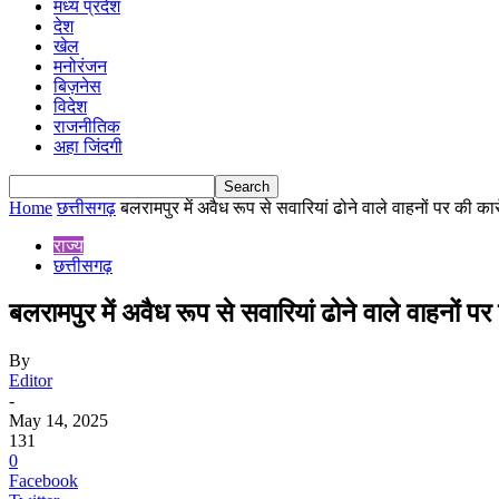
मध्य प्रदेश
देश
खेल
मनोरंजन
बिज़नेस
विदेश
राजनीतिक
अहा जिंदगी
Home
छत्तीसगढ़
बलरामपुर में अवैध रूप से सवारियां ढोने वाले वाहनों पर की कार्
राज्य
छत्तीसगढ़
बलरामपुर में अवैध रूप से सवारियां ढोने वाले वाहनों पर 
By
Editor
-
May 14, 2025
131
0
Facebook