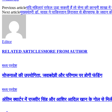
Previous article
यदि महिलाएं राफेल उड़ा सकती हैं तो सेना की कानूनी शाखा मे
Next article
मुख्यमंत्री डॉ. यादव ने पाकिस्तान हिरासत से बीएसएफ के जवान की
Editor
RELATED ARTICLES
MORE FROM AUTHOR
मध्य प्रदेश
योजनाओं की उपयोगिता, जवाबदेही और परिणाम पर होगी फंडिंग
मध्य प्रदेश
अंतिम क्वार्टर में राजवीर सिंह और आशिर आदिल खान के गोल से मि