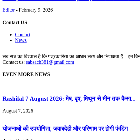
Editor
-
February 9, 2026
Contact US
Contact
News
सब सच का विश्वास है कि पत्रकारिता का आधार सत्य और निष्पक्षता है। हम बिना 
Contact us:
sabsach381@gmail.com
EVEN MORE NEWS
Rashifal 7 August 2026: मेष, वृष, मिथुन से मीन तक कैसा...
August 7, 2026
योजनाओं की उपयोगिता, जवाबदेही और परिणाम पर होगी फंडिंग