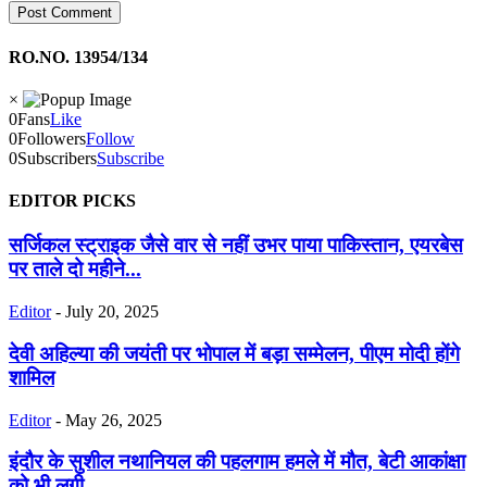
RO.NO. 13954/134
×
0
Fans
Like
0
Followers
Follow
0
Subscribers
Subscribe
EDITOR PICKS
सर्जिकल स्ट्राइक जैसे वार से नहीं उभर पाया पाकिस्तान, एयरबेस
पर ताले दो महीने...
Editor
-
July 20, 2025
देवी अहिल्या की जयंती पर भोपाल में बड़ा सम्मेलन, पीएम मोदी होंगे
शामिल
Editor
-
May 26, 2025
इंदौर के सुशील नथानियल की पहलगाम हमले में मौत, बेटी आकांक्षा
को भी लगी...