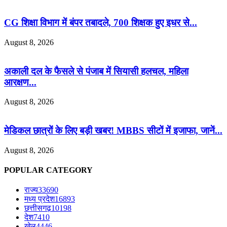
CG शिक्षा विभाग में बंपर तबादले, 700 शिक्षक हुए इधर से...
August 8, 2026
अकाली दल के फैसले से पंजाब में सियासी हलचल, महिला
आरक्षण...
August 8, 2026
मेडिकल छात्रों के लिए बड़ी खबर! MBBS सीटों में इजाफा, जानें...
August 8, 2026
POPULAR CATEGORY
राज्य
33690
मध्य प्रदेश
16893
छत्तीसगढ़
10198
देश
7410
खेल
4446