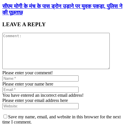
सीएम योगी के मंच के पास ड्रोन उड़ाने पर युवक पकड़ा, पुलिस ने
की पूछताछ
LEAVE A REPLY
Please enter your comment!
Please enter your name here
You have entered an incorrect email address!
Please enter your email address here
Save my name, email, and website in this browser for the next
time I comment.