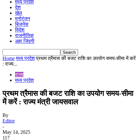
मध्य प्रदेश
देश
खेल
मनोरंजन
बिज़नेस
विदेश
राजनीतिक
अहा जिंदगी
Home
मध्य प्रदेश
प्रथम त्रैमास की बजट राशि का उपयोग समय-सीमा में करें
: राज्य...
राज्य
मध्य प्रदेश
प्रथम त्रैमास की बजट राशि का उपयोग समय-सीमा
में करें : राज्य मंत्री जायसवाल
By
Editor
-
May 14, 2025
117