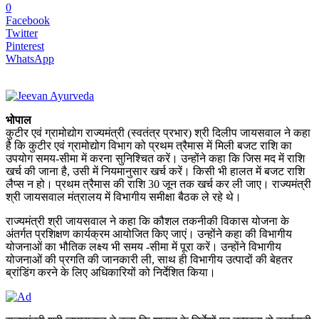
0
Facebook
Twitter
Pinterest
WhatsApp
भोपाल
कुटीर एवं ग्रामोद्योग राज्यमंत्री (स्वतंत्र प्रभार) श्री दिलीप जायसवाल ने कहा
है कि कुटीर एवं ग्रामोद्योग विभाग को प्रथम त्रैमास में मिली बजट राशि का
उपयोग समय-सीमा में करना सुनिश्चित करें। उन्होंने कहा कि जिस मद में राशि
खर्च की जाना है, उसी में नियमानुसार खर्च करें। किसी भी हालत में बजट राशि
लैप्स न हो। प्रथम त्रैमास की राशि 30 जून तक खर्च कर ली जाए। राज्यमंत्री
श्री जायसवाल मंत्रालय में विभागीय समीक्षा बैठक ले रहे थे।
राज्यमंत्री श्री जायसवाल ने कहा कि कौशल तकनीकी विकास योजना के
अंतर्गत प्रशिक्षण कार्यक्रम आयोजित किए जाएं। उन्होंने कहा की विभागीय
योजनाओं का भौतिक लक्ष्य भी समय -सीमा में पूरा करें। उन्होंने विभागीय
योजनाओं की प्रगति की जानकारी ली, साथ ही विभागीय उत्पादों की बेहतर
ब्रांडिंग करने के लिए अधिकारियों को निर्देशित किया।