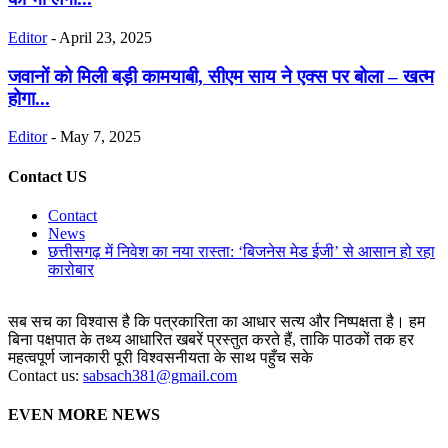
Editor
-
April 23, 2025
जवानों को मिली बड़ी कामयाबी, सीएम साय ने एक्स पर बोला – खत्म
होगा...
Editor
-
May 7, 2025
Contact US
Contact
News
छत्तीसगढ़ में निवेश का नया रास्ता: ‘बिजनेस मेड ईजी’ से आसान हो रहा
कारोबार
सब सच का विश्वास है कि पत्रकारिता का आधार सत्य और निष्पक्षता है। हम
बिना पक्षपात के तथ्य आधारित खबरें प्रस्तुत करते हैं, ताकि पाठकों तक हर
महत्वपूर्ण जानकारी पूरी विश्वसनीयता के साथ पहुँच सके
Contact us:
sabsach381@gmail.com
EVEN MORE NEWS