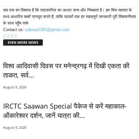
सब सच का विश्वास है कि पत्रकारिता का आधार सत्य और निष्पक्षता है। हम बिना पक्षपात के
तथ्य आधारित खबरें प्रस्तुत करते हैं, ताकि पाठकों तक हर महत्वपूर्ण जानकारी पूरी विश्वसनीयता
के साथ पहुँच सके
Contact us:
sabsach381@gmail.com
EVEN MORE NEWS
विश्व आदिवासी दिवस पर मनेन्द्रगढ़ में दिखी एकता की
ताकत, सर्व...
August 9, 2026
IRCTC Saawan Special पैकेज से करें महाकाल-
ओंकारेश्वर दर्शन, जानें यात्रा की...
August 9, 2026