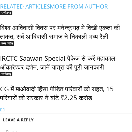
RELATED ARTICLES
MORE FROM AUTHOR
छत्तीसगढ़
विश्व आदिवासी दिवस पर मनेन्द्रगढ़ में दिखी एकता की
ताकत, सर्व आदिवासी समाज ने निकाली भव्य रैली
मध्य प्रदेश
IRCTC Saawan Special पैकेज से करें महाकाल-
ओंकारेश्वर दर्शन, जानें यात्रा की पूरी जानकारी
छत्तीसगढ़
CG में माओवादी हिंसा पीड़ित परिवारों को राहत, 15
परिवारों को सरकार ने बांटे ₹2.25 करोड़
LEAVE A REPLY