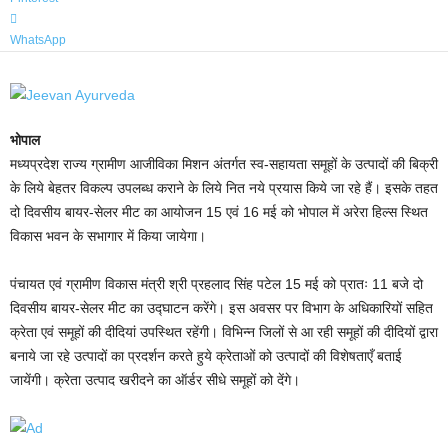
WhatsApp
भोपाल
मध्यप्रदेश राज्य ग्रामीण आजीविका मिशन अंतर्गत स्व-सहायता समूहों के उत्पादों की बिक्री
के लिये बेहतर विकल्प उपलब्ध कराने के लिये नित नये प्रयास किये जा रहे हैं। इसके तहत
दो दिवसीय बायर-सेलर मीट का आयोजन 15 एवं 16 मई को भोपाल में अरेरा हिल्स स्थित
विकास भवन के सभागार में किया जायेगा।
पंचायत एवं ग्रामीण विकास मंत्री श्री प्रहलाद सिंह पटेल 15 मई को प्रातः 11 बजे दो
दिवसीय बायर-सेलर मीट का उद्घाटन करेंगे। इस अवसर पर विभाग के अधिकारियों सहित
क्रेता एवं समूहों की दीदियां उपस्थित रहेंगी। विभिन्न जिलों से आ रही समूहों की दीदियों द्वारा
बनाये जा रहे उत्पादों का प्रदर्शन करते हुये क्रेताओं को उत्पादों की विशेषताएँ बताई
जायेंगी। क्रेता उत्पाद खरीदने का ऑर्डर सीधे समूहों को देंगे।