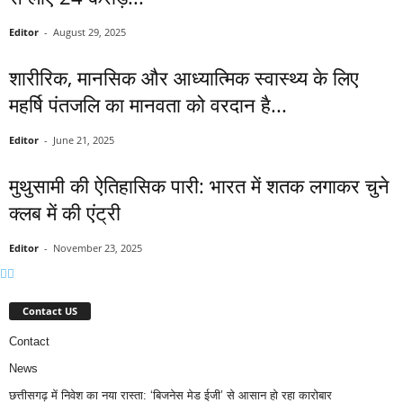
Editor
-
August 29, 2025
शारीरिक, मानसिक और आध्यात्मिक स्वास्थ्य के लिए
महर्षि पंतजलि का मानवता को वरदान है...
Editor
-
June 21, 2025
मुथुसामी की ऐतिहासिक पारी: भारत में शतक लगाकर चुने
क्लब में की एंट्री
Editor
-
November 23, 2025
Contact US
Contact
News
छत्तीसगढ़ में निवेश का नया रास्ता: ‘बिजनेस मेड ईजी’ से आसान हो रहा कारोबार