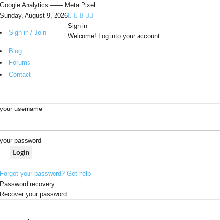
Google Analytics
—— Meta Pixel
Sunday, August 9, 2026
Sign in
Sign in / Join
Welcome! Log into your account
Blog
Forums
Contact
your username
your password
Forgot your password? Get help
Password recovery
Recover your password