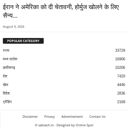
ईरान ने अमेरिका को दी चेतावनी, होर्मुज खोलने के लिए
सैन्य...
August 9, 2026
POPULAR CATEGORY
राज्य
33729
मध्य प्रदेश
16906
छत्तीसगढ़
10206
देश
7420
खेल
4446
विदेश
2836
ट्रेंडिंग
2168
Disclaimer
Privacy
Advertisement
Contact Us
© sabsach.in - Designed by Online Spot