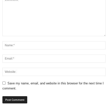
Save my name, email, and website in this browser for the next time I
comment.