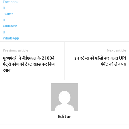
Facebook
Twitter
Pinterest
WhatsApp
Previous article
Next article
मुख्यमंत्री ने बीईएमएल के 2100वें
इन स्टेप्स को फॉलो कर गलत UPI
मेट्रो कोच की टेस्ट राइड कर किया
पेमेंट को ले वापस
रवाना
Editor