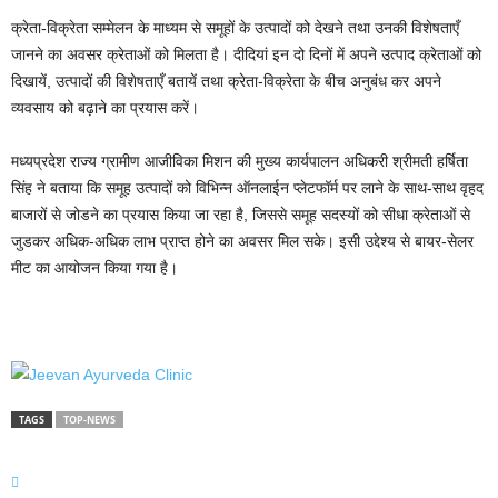
क्रेता-विक्रेता सम्मेलन के माध्यम से समूहों के उत्पादों को देखने तथा उनकी विशेषताएँ
जानने का अवसर क्रेताओं को मिलता है। दीदियां इन दो दिनों में अपने उत्पाद क्रेताओं को
दिखायें, उत्पादों की विशेषताएँ बतायें तथा क्रेता-विक्रेता के बीच अनुबंध कर अपने
व्यवसाय को बढ़ाने का प्रयास करें।
मध्यप्रदेश राज्य ग्रामीण आजीविका मिशन की मुख्य कार्यपालन अधिकरी श्रीमती हर्षिता
सिंह ने बताया कि समूह उत्पादों को विभिन्न ऑनलाईन प्लेटफॉर्म पर लाने के साथ-साथ वृहद
बाजारों से जोडने का प्रयास किया जा रहा है, जिससे समूह सदस्यों को सीधा क्रेताओं से
जुडकर अधिक-अधिक लाभ प्राप्त होने का अवसर मिल सके। इसी उद्देश्य से बायर-सेलर
मीट का आयोजन किया गया है।
TAGS
TOP-NEWS