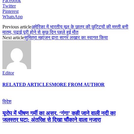
Facebook
Twitter
Pinterest
WhatsApp
Previous article
अमेरिका में भारतीय मूल के छात्र की छुट्टियों की मस्ती बनी
मातम, पढ़ाई पूरी होने से कुछ दिन पहले हुई मौत
Next article
सुमित्रा महाजन द्वारा सागर लखार का स्वागत किया
Editor
RELATED ARTICLES
MORE FROM AUTHOR
विदेश
यूरोप में भीषण गर्मी का असर, ‘गंगा’ कही जाने वाली नदी का
जलस्तर घटा; अंतरिक्ष से दिखा चौंकाने वाला नजारा