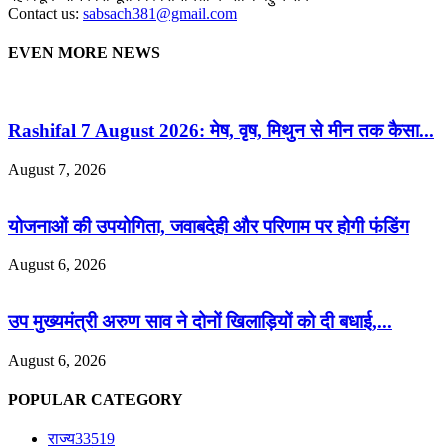
Contact us:
sabsach381@gmail.com
EVEN MORE NEWS
Rashifal 7 August 2026: मेष, वृष, मिथुन से मीन तक कैसा...
August 7, 2026
योजनाओं की उपयोगिता, जवाबदेही और परिणाम पर होगी फंडिंग
August 6, 2026
उप मुख्यमंत्री अरुण साव ने दोनों खिलाड़ियों को दी बधाई,...
August 6, 2026
POPULAR CATEGORY
राज्य
33519