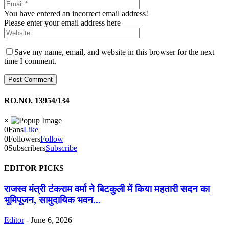
You have entered an incorrect email address!
Please enter your email address here
Save my name, email, and website in this browser for the next
time I comment.
RO.NO. 13954/134
×
0
Fans
Like
0
Followers
Follow
0
Subscribers
Subscribe
EDITOR PICKS
​राजस्व मंत्री टंकराम वर्मा ने बिटकुली में किया महतारी सदन का
भूमिपूजन, सामुदायिक भवन...
Editor
-
June 6, 2026