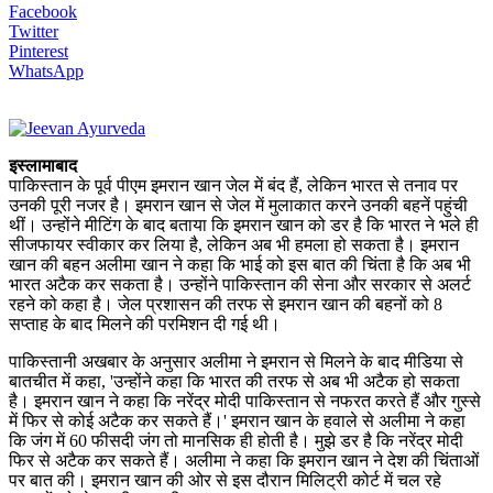
Facebook
Twitter
Pinterest
WhatsApp
इस्लामाबाद
पाकिस्तान के पूर्व पीएम इमरान खान जेल में बंद हैं, लेकिन भारत से तनाव पर
उनकी पूरी नजर है। इमरान खान से जेल में मुलाकात करने उनकी बहनें पहुंची
थीं। उन्होंने मीटिंग के बाद बताया कि इमरान खान को डर है कि भारत ने भले ही
सीजफायर स्वीकार कर लिया है, लेकिन अब भी हमला हो सकता है। इमरान
खान की बहन अलीमा खान ने कहा कि भाई को इस बात की चिंता है कि अब भी
भारत अटैक कर सकता है। उन्होंने पाकिस्तान की सेना और सरकार से अलर्ट
रहने को कहा है। जेल प्रशासन की तरफ से इमरान खान की बहनों को 8
सप्ताह के बाद मिलने की परमिशन दी गई थी।
पाकिस्तानी अखबार के अनुसार अलीमा ने इमरान से मिलने के बाद मीडिया से
बातचीत में कहा, 'उन्होंने कहा कि भारत की तरफ से अब भी अटैक हो सकता
है। इमरान खान ने कहा कि नरेंद्र मोदी पाकिस्तान से नफरत करते हैं और गुस्से
में फिर से कोई अटैक कर सकते हैं।' इमरान खान के हवाले से अलीमा ने कहा
कि जंग में 60 फीसदी जंग तो मानसिक ही होती है। मुझे डर है कि नरेंद्र मोदी
फिर से अटैक कर सकते हैं। अलीमा ने कहा कि इमरान खान ने देश की चिंताओं
पर बात की। इमरान खान की ओर से इस दौरान मिलिट्री कोर्ट में चल रहे