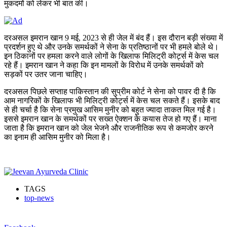
मुकदमों को लेकर भी बात की।
दरअसल इमरान खान 9 मई, 2023 से ही जेल में बंद हैं। इस दौरान बड़ी संख्या में
प्रदर्शन हुए थे और उनके समर्थकों ने सेना के प्रतिष्ठानों पर भी हमले बोले थे।
इन ठिकानों पर हमला करने वाले लोगों के खिलाफ मिलिट्री कोर्ट्स में केस चल
रहे हैं। इमरान खान ने कहा कि इन मामलों के विरोध में उनके समर्थकों को
सड़कों पर उतर जाना चाहिए।
दरअसल पिछले सप्ताह पाकिस्तान की सुप्रीम कोर्ट ने सेना को पावर दी है कि
आम नागरिकों के खिलाफ भी मिलिट्री कोर्ट्स में केस चल सकते हैं। इसके बाद
से ही चर्चा है कि सेना प्रमुख आसिम मुनीर को बहुत ज्यादा ताकत मिल गई है।
इससे इमरान खान के समर्थकों पर सख्त ऐक्शन के कयास तेज हो गए हैं। माना
जाता है कि इमरान खान को जेल भेजने और राजनीतिक रूप से कमजोर करने
का इनाम ही आसिम मुनीर को मिला है।
TAGS
top-news