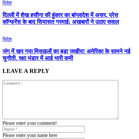
विदेश
दिल्ली में शेख हसीना की हुंकार का बांग्लादेश में असर, प्रेस
कॉन्फ्रेंस के बाद सियासत गरमाई; अखबारों ने उठाए सवाल
विदेश
जंग में खप गया मिसाइलों का बड़ा जखीरा! अमेरिका के सामने नई
चुनौती, रक्षा भंडार में आई भारी कमी
LEAVE A REPLY
Please enter your comment!
Please enter your name here