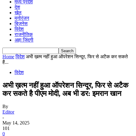
मध्य प्रदेश
देश
खेल
मनोरंजन
बिज़नेस
विदेश
राजनीतिक
अहा जिंदगी
Home
विदेश
अभी ख़त्म नहीं हुआ ऑपरेशन सिन्दूर, फिर से अटैक कर सकते
है...
विदेश
अभी ख़त्म नहीं हुआ ऑपरेशन सिन्दूर, फिर से अटैक
कर सकते है पीएम मोदी, अब भी डर: इमरान खान
By
Editor
-
May 14, 2025
101
0