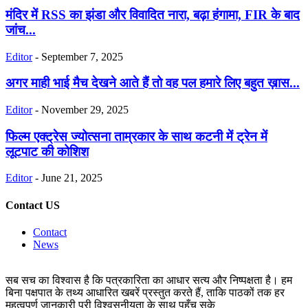
मंदिर में RSS का झंडा और विवादित नारा, बढ़ा हंगामा, FIR के बाद
जांच...
Editor
-
September 7, 2025
अगर माही भाई मैच देखने आते हैं तो वह पल हमारे लिए बहुत ख़ास...
Editor
-
November 29, 2025
फिल्म एक्ट्रेस ज्योत्सना ताम्रकार के साथ कटनी में ट्रेन में
लूटपाट की कोशिश
Editor
-
June 21, 2025
Contact US
Contact
News
सब सच का विश्वास है कि पत्रकारिता का आधार सत्य और निष्पक्षता है। हम
बिना पक्षपात के तथ्य आधारित खबरें प्रस्तुत करते हैं, ताकि पाठकों तक हर
महत्वपूर्ण जानकारी पूरी विश्वसनीयता के साथ पहुँच सके