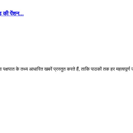
 की पेंशन...
पक्षपात के तथ्य आधारित खबरें प्रस्तुत करते हैं, ताकि पाठकों तक हर महत्वपूर्ण