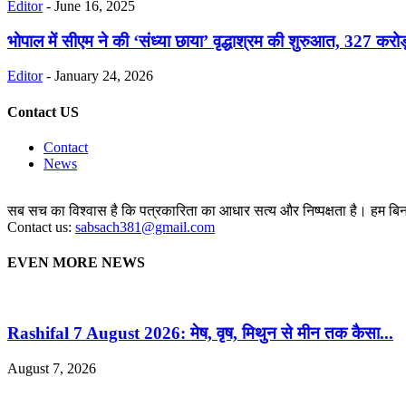
Editor
-
June 16, 2025
भोपाल में सीएम ने की ‘संध्या छाया’ वृद्धाश्रम की शुरुआत, 327 करोड़
Editor
-
January 24, 2026
Contact US
Contact
News
सब सच का विश्वास है कि पत्रकारिता का आधार सत्य और निष्पक्षता है। हम बिना 
Contact us:
sabsach381@gmail.com
EVEN MORE NEWS
Rashifal 7 August 2026: मेष, वृष, मिथुन से मीन तक कैसा...
August 7, 2026