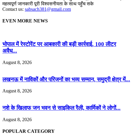
महत्वपूर्ण जानकारी पूरी विश्वसनीयता के साथ पहुँच सके
Contact us:
sabsach381@gmail.com
EVEN MORE NEWS
भोपाल में रेस्टोरेंट पर आबकारी की बड़ी कार्रवाई, 100 लीटर
अवैध...
August 8, 2026
लखनऊ में नाविकों और परिजनों का भव्य सम्मान, समुद्री क्षेत्र में...
August 8, 2026
नशे के खिलाफ जन भवन से साइकिल रैली, कार्मिकों ने लोगों...
August 8, 2026
POPULAR CATEGORY