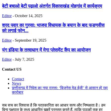
बेटी बचाओ बेटी पढ़ाओ अंतर्गत विकासखंड मोहगांव में कार्यक्रम
Editor
-
October 14, 2025
शरद पवार का गुस्सा: भाजपा विधायक के बयान के बाद फडणवीस
को लगाई फोन...
Editor
-
September 19, 2025
यंग इंडिया के तत्वाधान में मेगा प्लेसमेंट कैंप का आयोजन
Editor
-
July 7, 2025
Contact US
Contact
News
छत्तीसगढ़ में निवेश का नया रास्ता: ‘बिजनेस मेड ईजी’ से आसान हो रहा
कारोबार
सब सच का विश्वास है कि पत्रकारिता का आधार सत्य और निष्पक्षता है। हम
बिना पक्षपात के तथ्य आधारित खबरें प्रस्तुत करते हैं, ताकि पाठकों तक हर