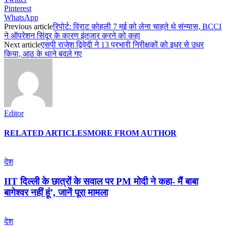
Pinterest
WhatsApp
Previous article
रिपोर्ट: विराट कोहली 7 मई को लेना चाहते थे संन्‍यास, BCCI
ने ऑपरेशन सिंदूर के कारण इंतजार करने को कहा
Next article
एसपी राजेश द्विवेदी ने 13 प्रभारी निरीक्षकों को इधर से उधर
किया, आठ के थाने बदले गए
Editor
RELATED ARTICLES
MORE FROM AUTHOR
देश
IIT दिल्ली के छात्रों के सवाल पर PM मोदी ने कहा- मैं बाबा
बागेश्वर नहीं हूं’, जानें पूरा मामला
देश