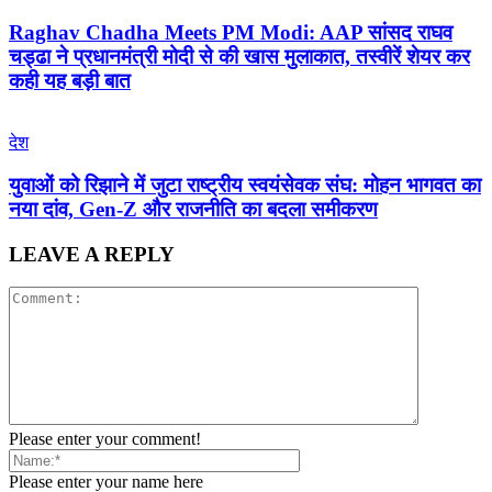
Raghav Chadha Meets PM Modi: AAP सांसद राघव
चड्ढा ने प्रधानमंत्री मोदी से की खास मुलाकात, तस्वीरें शेयर कर
कही यह बड़ी बात
देश
युवाओं को रिझाने में जुटा राष्ट्रीय स्वयंसेवक संघ: मोहन भागवत का
नया दांव, Gen-Z और राजनीति का बदला समीकरण
LEAVE A REPLY
Please enter your comment!
Please enter your name here