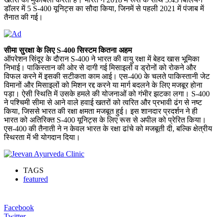
डॉलर में 5 S-400 यूनिट्स का सौदा किया, जिनमें से पहली 2021 में पंजाब में
तैनात की गई।
सीमा सुरक्षा के लिए S-400 सिस्टम कितना अहम
ऑपरेशन सिंदूर के दौरान S-400 ने भारत की वायु रक्षा में बेहद खास भूमिका
निभाई। पाकिस्तान की ओर से दागी गई मिसाइलों व ड्रोनों को रोकने और
विफल करने में इसकी सटीकता काम आई। एस-400 के चलते पाकिस्तानी जेट
विमानों और मिसाइलों को मिशन रद्द करने या मार्ग बदलने के लिए मजबूर होना
पड़ा। ऐसी स्थिति में उसके हमले की योजनाओं को गंभीर झटका लगा। S-400
ने पश्चिमी सीमा से आने वाले हवाई खतरों को त्वरित और प्रभावी ढंग से नष्ट
किया, जिससे भारत की रक्षा क्षमता मजबूत हुई। इस शानदार प्रदर्शन ने ही
भारत को अतिरिक्त S-400 यूनिट्स के लिए रूस से अपील को प्रेरित किया।
एस-400 की तैनाती ने न केवल भारत के रक्षा ढांचे को मजबूती दी, बल्कि क्षेत्रीय
स्थिरता में भी योगदान दिया।
TAGS
featured
Facebook
Twitter