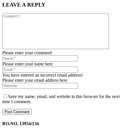
LEAVE A REPLY
Please enter your comment!
Please enter your name here
You have entered an incorrect email address!
Please enter your email address here
Save my name, email, and website in this browser for the next
time I comment.
RO.NO. 13954/134