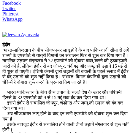
Facebook
Twitter
Pinterest
WhatsApp
इंदौर
भारत-पाकिस्तान के बीच सीजफायर लागू होने के बाद पाकिस्तानी सीमा से लगे
राज्यों के एयरपोर्ट से यात्री विमानों का संचालन फिर से शुरू कर दिया गया है।
नागरिक उड़यन मंत्रालय ने 32 एयरपोर्ट को दोबारा चालू करने की एडवाइजरी
जारी की है, लेकिन इंदौर से बंद जोधपुर, चंदीगढ़ और जम्मू की उड़ाने 15 मई से
ही शुरू हो पाएगी। इंडिगो कंपनी द्वारा उड़ानों की बहाली के पहले स्लाट में इंदौर
से बंद उड़ानों को शुरू नहीं किया है। संभवत: विमान कंपनियाें द्वारा उडा़नों को
धीरे-धीरे दोबारा शुरू करने के प्रयास किए जा रहे है।
भारत-पाकिस्तान के बीच सैन्य तनाव के चलते देश के उत्तर और पश्चिमी
हिस्से के 32 एयरपोर्ट को 9 से 15 मई तक बंद कर दिया गया था।
इससे इंदौर से संचालित जोधपुर, चंडीगढ़ और जम्मू की उड़ान को बंद कर
दिया गया था।
अब सीजफायर लागू होने के बाद इन सभी एयरपोर्ट को दोबारा शुरू कर दिया
गया है।
इसके बावजूद इंदौर से संचालित होने वाली तीनों उड़ानें मंगलवार से शुरू नहीं
होगी।