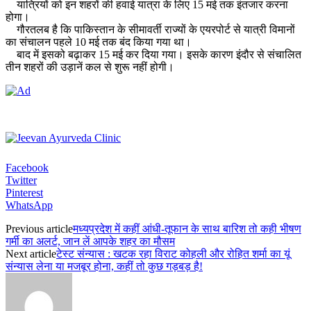
यात्रियों को इन शहरों की हवाई यात्रा के लिए 15 मई तक इंतजार करना
होगा।
गौरतलब है कि पाकिस्तान के सीमावर्ती राज्यों के एयरपोर्ट से यात्री विमानों
का संचालन पहले 10 मई तक बंद किया गया था।
बाद में इसको बढ़ाकर 15 मई कर दिया गया। इसके कारण इंदौर से संचालित
तीन शहरों की उड़ानें कल से शुरू नहीं होगी।
Facebook
Twitter
Pinterest
WhatsApp
Previous article
मध्यप्रदेश में कहीं आंधी-तूफान के साथ बारिश तो कही भीषण
गर्मी का अलर्ट, जान लें आपके शहर का मौसम
Next article
टेस्ट संन्यास : खटक रहा विराट कोहली और रोहित शर्मा का यूं
संन्यास लेना या मजबूर होना, कहीं तो कुछ गड़बड़ है!