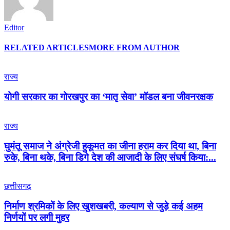
Editor
RELATED ARTICLES
MORE FROM AUTHOR
राज्य
योगी सरकार का गोरखपुर का ‘मातृ सेवा’ मॉडल बना जीवनरक्षक
राज्य
घुमंतू समाज ने अंग्रेजी हुकूमत का जीना हराम कर दिया था, बिना
रुके, बिना थके, बिना डिगे देश की आजादी के लिए संघर्ष किया:...
छत्तीसगढ़
निर्माण श्रमिकों के लिए खुशखबरी, कल्याण से जुड़े कई अहम
निर्णयों पर लगी मुहर