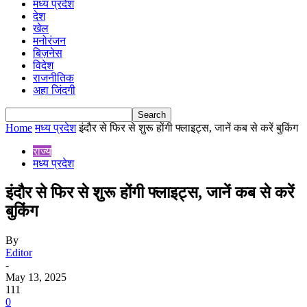
मध्य प्रदेश
देश
खेल
मनोरंजन
बिज़नेस
विदेश
राजनीतिक
अहा जिंदगी
Home
मध्य प्रदेश
इंदौर से फिर से शुरू होंगी फ्लाइट्स, जानें कब से करें बुकिंग
राज्य
मध्य प्रदेश
इंदौर से फिर से शुरू होंगी फ्लाइट्स, जानें कब से करें
बुकिंग
By
Editor
-
May 13, 2025
111
0