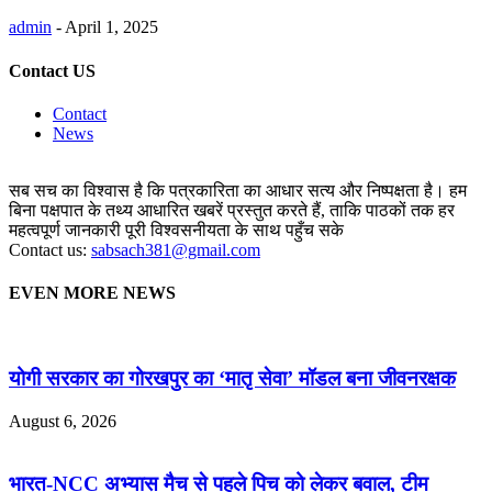
admin
-
April 1, 2025
Contact US
Contact
News
सब सच का विश्वास है कि पत्रकारिता का आधार सत्य और निष्पक्षता है। हम
बिना पक्षपात के तथ्य आधारित खबरें प्रस्तुत करते हैं, ताकि पाठकों तक हर
महत्वपूर्ण जानकारी पूरी विश्वसनीयता के साथ पहुँच सके
Contact us:
sabsach381@gmail.com
EVEN MORE NEWS
योगी सरकार का गोरखपुर का ‘मातृ सेवा’ मॉडल बना जीवनरक्षक
August 6, 2026
भारत-NCC अभ्यास मैच से पहले पिच को लेकर बवाल, टीम