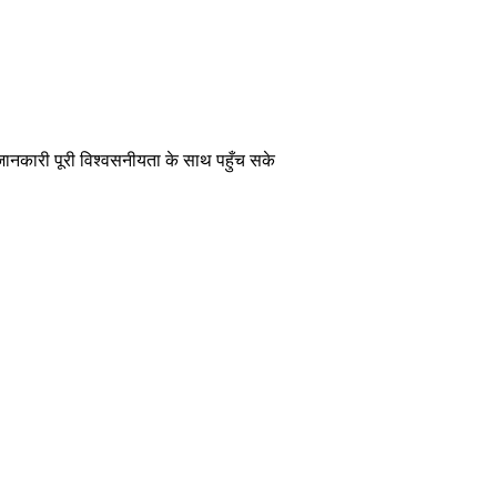
 जानकारी पूरी विश्वसनीयता के साथ पहुँच सके