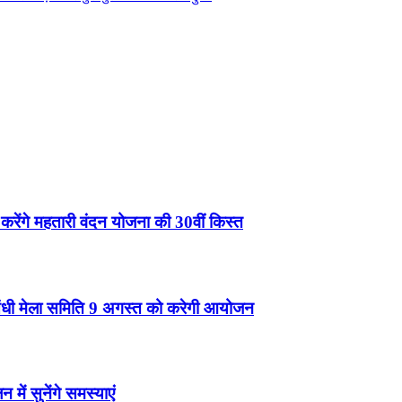
ेंगे महतारी वंदन योजना की 30वीं किस्त
 सिंधी मेला समिति 9 अगस्त को करेगी आयोजन
में सुनेंगे समस्याएं