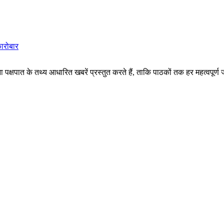
कारोबार
पक्षपात के तथ्य आधारित खबरें प्रस्तुत करते हैं, ताकि पाठकों तक हर महत्वपूर्ण