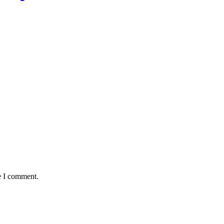
e I comment.