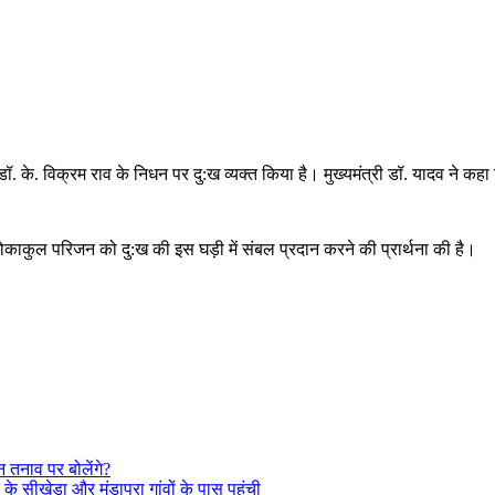
डॉ. के. विक्रम राव के निधन पर दु:ख व्यक्त किया है। मुख्यमंत्री डॉ. यादव ने कह
शोकाकुल परिजन को दु:ख की इस घड़ी में संबल प्रदान करने की प्रार्थना की है।
 तनाव पर बोलेंगे?
 सीखेड़ा और मुंडापुरा गांवों के पास पहुंची