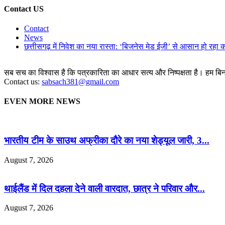
Contact US
Contact
News
छत्तीसगढ़ में निवेश का नया रास्ता: ‘बिजनेस मेड ईजी’ से आसान हो रहा 
सब सच का विश्वास है कि पत्रकारिता का आधार सत्य और निष्पक्षता है। हम बिना 
Contact us:
sabsach381@gmail.com
EVEN MORE NEWS
भारतीय टीम के साउथ अफ्रीका दौरे का नया शेड्यूल जारी, 3...
August 7, 2026
थाईलैंड में दिल दहला देने वाली वारदात, छात्र ने परिवार और...
August 7, 2026