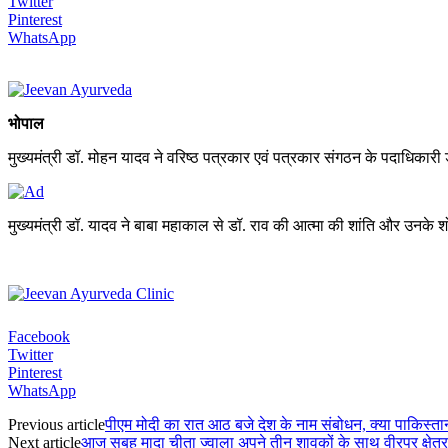
Twitter
Pinterest
WhatsApp
भोपाल
मुख्यमंत्री डॉ. मोहन यादव ने वरिष्ठ पत्रकार एवं पत्रकार संगठन के पदाधिकारी 
मुख्यमंत्री डॉ. यादव ने बाबा महाकाल से डॉ. राव की आत्मा की शांति और उनके 
Facebook
Twitter
Pinterest
WhatsApp
Previous article
पीएम मोदी का रात आठ बजे देश के नाम संबोधन, क्या पाकिस्तान
Next article
आज सुबह मादा चीता ज्वाला अपने तीन शावकों के साथ वीरपुर क्षेत्र के