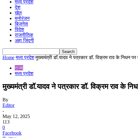
मध्य प्रदेश
देश
खेल
मनोरंजन
बिज़नेस
विदेश
राजनीतिक
अहा जिंदगी
Home
मध्य प्रदेश
मुख्यमंत्री डॉ.यादव ने पत्रकार डॉ. विक्रम राव के निधन पर द
राज्य
मध्य प्रदेश
मुख्यमंत्री डॉ.यादव ने पत्रकार डॉ. विक्रम राव के नि
By
Editor
-
May 12, 2025
113
0
Facebook