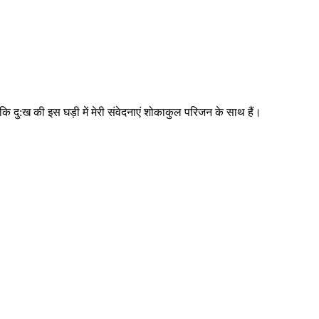
ा कि दु:ख की इस घड़ी में मेरी संवेदनाएं शोकाकुल परिजन के साथ हैं।