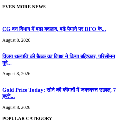
EVEN MORE NEWS
CG वन विभाग में बड़ा बदलाव, बड़े पैमाने पर DFO के...
August 8, 2026
विजय थलपति की बैठक का विपक्ष ने किया बहिष्कार, परिसीमन
मुद्दे...
August 8, 2026
Gold Price Today: सोने की कीमतों में जबरदस्त उछाल, 7
हफ्ते...
August 8, 2026
POPULAR CATEGORY