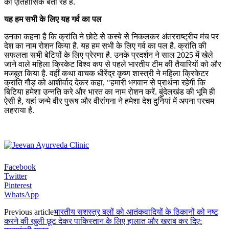
को ऐतिहासिक बता रहे हैं.
यह हम सभी के लिए यह गर्व का पल
उनका कहना है कि क्रांति ने छोटे से कस्बे से निकलकर अंतरराष्ट्रीय मंच पर
देश का नाम रोशन किया है. यह हम सभी के लिए गर्व का पल है. क्रांति की
सफलता सभी बेटियों के लिए प्रेरणा है. उनके प्रदर्शन ने साल 2025 में खेले
जाने वाले महिला क्रिकेट विश्व कप से पहले भारतीय टीम की तैयारियों को और
मजबूत किया है. वहीं कथा वाचक धीरेंद्र कृष्ण शास्त्री ने महिला क्रिकेटर
क्रांति गौड़ को आशीर्वाद देकर कहा, "हमारी भगवान से प्रार्थना रहेगी कि
बिटिया हमेशा उन्नति करे और भारत का नाम रोशन करें. बुंदेलखंड की भूमि ही
ऐसी है, यहां जन्मे वीर पुरूष और वीरांगना ने हमेशा देश दुनियां में अपना परचम
लहराया है.
Facebook
Twitter
Pinterest
WhatsApp
Previous article
भारतीय सशस्त्र बलों को आतंकवादियों के ठिकानों को नष्ट
करने की खुली छूट देकर पाकिस्तान के लिए हालात और खराब कर दिए: