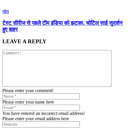
खेल
टेस्ट सीरीज से पहले टीम इंडिया को झटका, चोटिल साई सुदर्शन
हुए बाहर
LEAVE A REPLY
Please enter your comment!
Please enter your name here
You have entered an incorrect email address!
Please enter your email address here