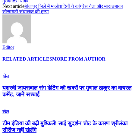
मुख्यमंत्री यादव
Next article
बीजापुर जिले में माओवादियों ने कांग्रेस नेता और मारूडबाका
सोसायटी संचालक की हत्या
Editor
RELATED ARTICLES
MORE FROM AUTHOR
खेल
यशस्वी जायसवाल संग डेटिंग की खबरों पर मृणाल ठाकुर का वायरल
कमेंट, जानें सच्चाई
खेल
टीम इंडिया की बढ़ी मुश्किलें! साई सुदर्शन चोट के कारण श्रीलंका
सीरीज नहीं खेलेंगे